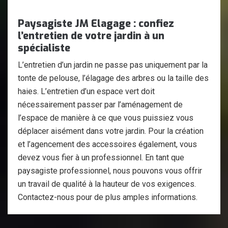
Paysagiste JM Elagage : confiez
l’entretien de votre jardin à un
spécialiste
L’entretien d’un jardin ne passe pas uniquement par la
tonte de pelouse, l’élagage des arbres ou la taille des
haies. L’entretien d’un espace vert doit
nécessairement passer par l’aménagement de
l’espace de manière à ce que vous puissiez vous
déplacer aisément dans votre jardin. Pour la création
et l’agencement des accessoires également, vous
devez vous fier à un professionnel. En tant que
paysagiste professionnel, nous pouvons vous offrir
un travail de qualité à la hauteur de vos exigences.
Contactez-nous pour de plus amples informations.