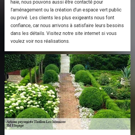
haie, nous pouvons aussi être contacté pour
l’aménagement ou la création d’un espace vert public
ou privé. Les clients les plus exigeants nous font
confiance, car nous arrivons à satisfaire leurs besoins
dans les détails. Visitez notre site internet si vous
voulez voir nos réalisations.