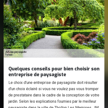
Quelques conseils pour bien choisir son
entreprise de paysagiste
Le choix d’une entreprise de paysagiste doit résulter
d’un choix éclairé si vous ne voulez pas vous tromper
de prestataire dans le cadre de la conception de votre
jardin. Selon les explications fournies par le meilleur
paysagiste dans la ville de Thollon Les Memises, JM