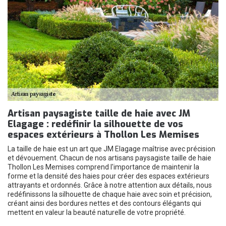
Artisan paysagiste taille de haie avec JM
Elagage : redéfinir la silhouette de vos
espaces extérieurs à Thollon Les Memises
La taille de haie est un art que JM Elagage maîtrise avec précision
et dévouement. Chacun de nos artisans paysagiste taille de haie
Thollon Les Memises comprend l'importance de maintenir la
forme et la densité des haies pour créer des espaces extérieurs
attrayants et ordonnés. Grâce à notre attention aux détails, nous
redéfinissons la silhouette de chaque haie avec soin et précision,
créant ainsi des bordures nettes et des contours élégants qui
mettent en valeur la beauté naturelle de votre propriété.