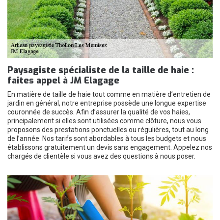
Paysagiste spécialiste de la taille de haie :
faites appel à JM Elagage
En matière de taille de haie tout comme en matière d’entretien de
jardin en général, notre entreprise possède une longue expertise
couronnée de succès. Afin d’assurer la qualité de vos haies,
principalement si elles sont utilisées comme clôture, nous vous
proposons des prestations ponctuelles ou régulières, tout au long
de l’année. Nos tarifs sont abordables à tous les budgets et nous
établissons gratuitement un devis sans engagement. Appelez nos
chargés de clientèle si vous avez des questions à nous poser.