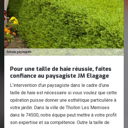
Pour une taille de haie réussie, faites
confiance au paysagiste JM Elagage
L’intervention d’un paysagiste dans le cadre d’une
taille de haie est nécessaire si vous voulez que cette
opération puisse donner une esthétique particulière à
votre jardin. Dans la ville de Thollon Les Memises
dans le 74500, notre équipe peut mettre à votre profit
son expertise et sa compétence. Outre la taille de