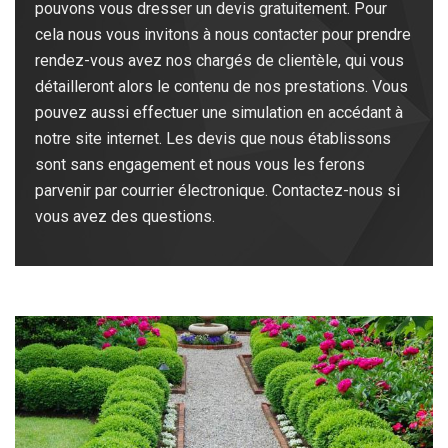
pouvons vous dresser un devis gratuitement. Pour
cela nous vous invitons à nous contacter pour prendre
rendez-vous avez nos chargés de clientèle, qui vous
détailleront alors le contenu de nos prestations. Vous
pouvez aussi effectuer une simulation en accédant à
notre site internet. Les devis que nous établissons
sont sans engagement et nous vous les ferons
parvenir par courrier électronique. Contactez-nous si
vous avez des questions.