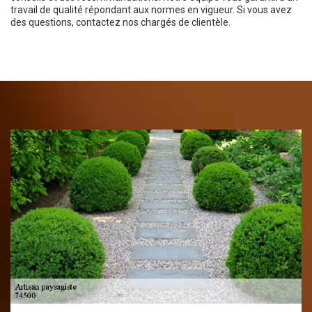
travail de qualité répondant aux normes en vigueur. Si vous avez
des questions, contactez nos chargés de clientèle.