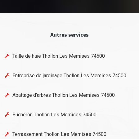
Autres services
Taille de haie Thollon Les Memises 74500
Entreprise de jardinage Thollon Les Memises 74500
Abattage d'arbres Thollon Les Memises 74500
Bûcheron Thollon Les Memises 74500
Terrassement Thollon Les Memises 74500