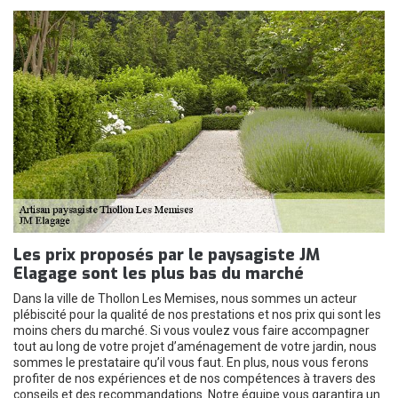
Les prix proposés par le paysagiste JM
Elagage sont les plus bas du marché
Dans la ville de Thollon Les Memises, nous sommes un acteur
plébiscité pour la qualité de nos prestations et nos prix qui sont les
moins chers du marché. Si vous voulez vous faire accompagner
tout au long de votre projet d’aménagement de votre jardin, nous
sommes le prestataire qu’il vous faut. En plus, nous vous ferons
profiter de nos expériences et de nos compétences à travers des
conseils et des recommandations. Notre équipe vous garantira un