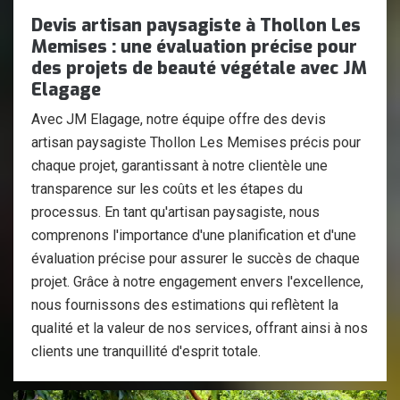
Devis artisan paysagiste à Thollon Les
Memises : une évaluation précise pour
des projets de beauté végétale avec JM
Elagage
Avec JM Elagage, notre équipe offre des devis
artisan paysagiste Thollon Les Memises précis pour
chaque projet, garantissant à notre clientèle une
transparence sur les coûts et les étapes du
processus. En tant qu'artisan paysagiste, nous
comprenons l'importance d'une planification et d'une
évaluation précise pour assurer le succès de chaque
projet. Grâce à notre engagement envers l'excellence,
nous fournissons des estimations qui reflètent la
qualité et la valeur de nos services, offrant ainsi à nos
clients une tranquillité d'esprit totale.