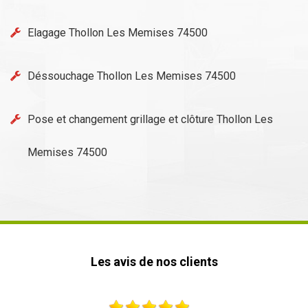
Elagage Thollon Les Memises 74500
Déssouchage Thollon Les Memises 74500
Pose et changement grillage et clôture Thollon Les
Memises 74500
Les avis de nos clients