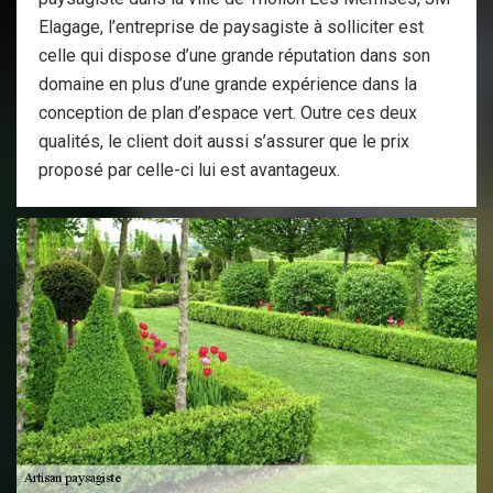
Elagage, l’entreprise de paysagiste à solliciter est
celle qui dispose d’une grande réputation dans son
domaine en plus d’une grande expérience dans la
conception de plan d’espace vert. Outre ces deux
qualités, le client doit aussi s’assurer que le prix
proposé par celle-ci lui est avantageux.