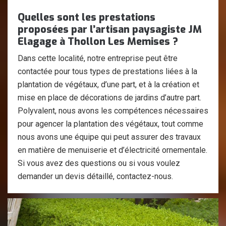
Quelles sont les prestations
proposées par l’artisan paysagiste JM
Elagage à Thollon Les Memises ?
Dans cette localité, notre entreprise peut être
contactée pour tous types de prestations liées à la
plantation de végétaux, d’une part, et à la création et
mise en place de décorations de jardins d’autre part.
Polyvalent, nous avons les compétences nécessaires
pour agencer la plantation des végétaux, tout comme
nous avons une équipe qui peut assurer des travaux
en matière de menuiserie et d’électricité ornementale.
Si vous avez des questions ou si vous voulez
demander un devis détaillé, contactez-nous.