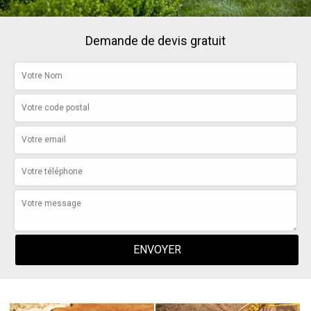
Demande de devis gratuit