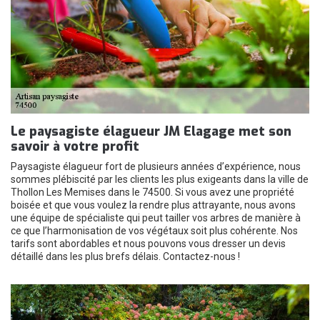
Le paysagiste élagueur JM Elagage met son
savoir à votre profit
Paysagiste élagueur fort de plusieurs années d’expérience, nous
sommes plébiscité par les clients les plus exigeants dans la ville de
Thollon Les Memises dans le 74500. Si vous avez une propriété
boisée et que vous voulez la rendre plus attrayante, nous avons
une équipe de spécialiste qui peut tailler vos arbres de manière à
ce que l’harmonisation de vos végétaux soit plus cohérente. Nos
tarifs sont abordables et nous pouvons vous dresser un devis
détaillé dans les plus brefs délais. Contactez-nous !