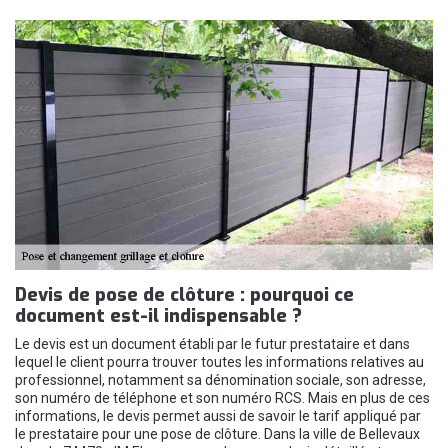
Devis de pose de clôture : pourquoi ce
document est-il indispensable ?
Le devis est un document établi par le futur prestataire et dans
lequel le client pourra trouver toutes les informations relatives au
professionnel, notamment sa dénomination sociale, son adresse,
son numéro de téléphone et son numéro RCS. Mais en plus de ces
informations, le devis permet aussi de savoir le tarif appliqué par
le prestataire pour une pose de clôture. Dans la ville de Bellevaux