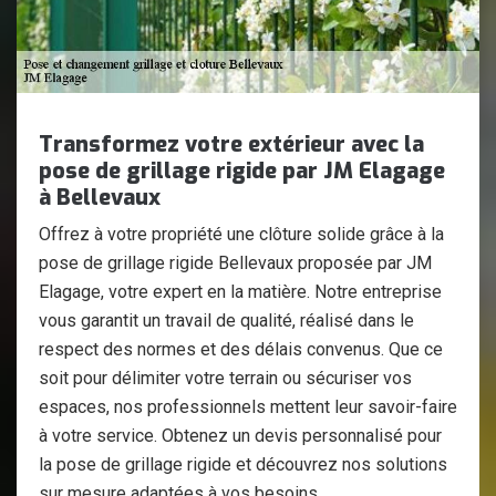
Transformez votre extérieur avec la
pose de grillage rigide par JM Elagage
à Bellevaux
Offrez à votre propriété une clôture solide grâce à la
pose de grillage rigide Bellevaux proposée par JM
Elagage, votre expert en la matière. Notre entreprise
vous garantit un travail de qualité, réalisé dans le
respect des normes et des délais convenus. Que ce
soit pour délimiter votre terrain ou sécuriser vos
espaces, nos professionnels mettent leur savoir-faire
à votre service. Obtenez un devis personnalisé pour
la pose de grillage rigide et découvrez nos solutions
sur mesure adaptées à vos besoins.