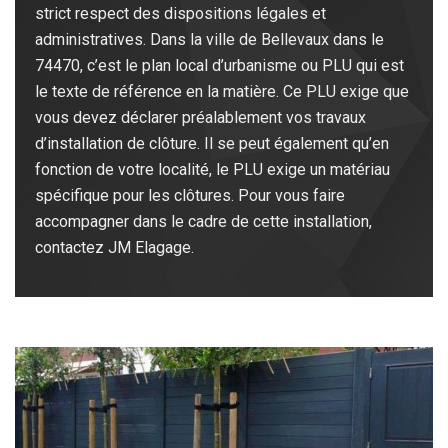
strict respect des dispositions légales et
administratives. Dans la ville de Bellevaux dans le
74470, c’est le plan local d’urbanisme ou PLU qui est
le texte de référence en la matière. Ce PLU exige que
vous devez déclarer préalablement vos travaux
d’installation de clôture. Il se peut également qu’en
fonction de votre localité, le PLU exige un matériau
spécifique pour les clôtures. Pour vous faire
accompagner dans le cadre de cette installation,
contactez JM Elagage.