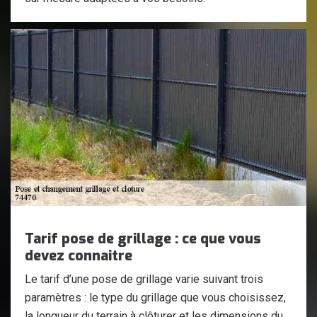
Tarif pose de grillage : ce que vous
devez connaitre
Le tarif d’une pose de grillage varie suivant trois
paramètres : le type du grillage que vous choisissez,
la longueur du terrain à clôturer et les dimensions du