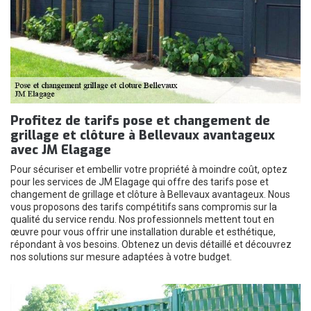
Profitez de tarifs pose et changement de
grillage et clôture à Bellevaux avantageux
avec JM Elagage
Pour sécuriser et embellir votre propriété à moindre coût, optez
pour les services de JM Elagage qui offre des tarifs pose et
changement de grillage et clôture à Bellevaux avantageux. Nous
vous proposons des tarifs compétitifs sans compromis sur la
qualité du service rendu. Nos professionnels mettent tout en
œuvre pour vous offrir une installation durable et esthétique,
répondant à vos besoins. Obtenez un devis détaillé et découvrez
nos solutions sur mesure adaptées à votre budget.