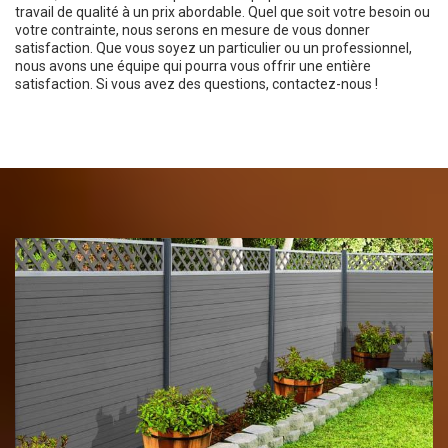
travail de qualité à un prix abordable. Quel que soit votre besoin ou
votre contrainte, nous serons en mesure de vous donner
satisfaction. Que vous soyez un particulier ou un professionnel,
nous avons une équipe qui pourra vous offrir une entière
satisfaction. Si vous avez des questions, contactez-nous !