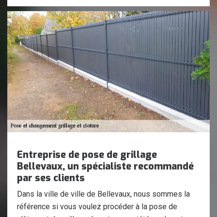
Entreprise de pose de grillage
Bellevaux, un spécialiste recommandé
par ses clients
Dans la ville de ville de Bellevaux, nous sommes la
référence si vous voulez procéder à la pose de