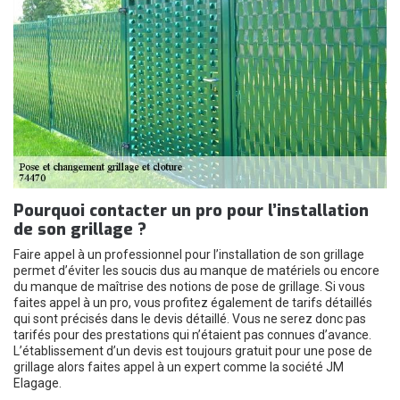
Pourquoi contacter un pro pour l’installation
de son grillage ?
Faire appel à un professionnel pour l’installation de son grillage
permet d’éviter les soucis dus au manque de matériels ou encore
du manque de maîtrise des notions de pose de grillage. Si vous
faites appel à un pro, vous profitez également de tarifs détaillés
qui sont précisés dans le devis détaillé. Vous ne serez donc pas
tarifés pour des prestations qui n’étaient pas connues d’avance.
L’établissement d’un devis est toujours gratuit pour une pose de
grillage alors faites appel à un expert comme la société JM
Elagage.