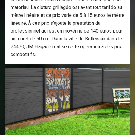
matériau. La clôture grillagée est avant tout tarifée au
mètre linéaire et ce prix varie de 5 à 15 euros le mètre
linéaire. À ces prix s’ajoute la prestation du
professionnel qui est en moyenne de 140 euros pour
un muret de 50 cm. Dans la ville de Bellevaux dans le
74470, JM Elagage réalise cette opération à des prix
compétitifs.