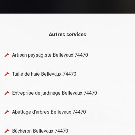
Autres services
Artisan paysagiste Bellevaux 74470
Taille de haie Bellevaux 74470
Entreprise de jardinage Bellevaux 74470
Abattage d'arbres Bellevaux 74470
Bûcheron Bellevaux 74470