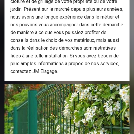
clôture et de grillage de votre propriété ou de votre
jardin. Présent sur le marché depuis plusieurs années,
nous avons une longue expérience dans le métier et
nos pouvons vous accompagner dans cette démarche
de manière à ce que vous puissiez profiter de
conseils dans le choix de vos matériaux, mais aussi
dans la réalisation des démarches administratives
liées à une telle installation. Si vous avez besoin de
plus amples informations à propos de nos services,
contactez JM Elagage.