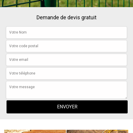
Demande de devis gratuit