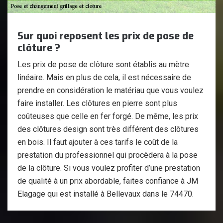
Sur quoi reposent les prix de pose de
clôture ?
Les prix de pose de clôture sont établis au mètre
linéaire. Mais en plus de cela, il est nécessaire de
prendre en considération le matériau que vous voulez
faire installer. Les clôtures en pierre sont plus
coûteuses que celle en fer forgé. De même, les prix
des clôtures design sont très différent des clôtures
en bois. Il faut ajouter à ces tarifs le coût de la
prestation du professionnel qui procèdera à la pose
de la clôture. Si vous voulez profiter d’une prestation
de qualité à un prix abordable, faites confiance à JM
Elagage qui est installé à Bellevaux dans le 74470.