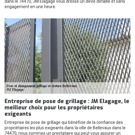
dans le 74470, JM Elagage vous dresse un devis détaillé et sans
engagement en une heure.
Entreprise de pose de grillage : JM Elagage, le
meilleur choix pour les propriétaires
exigeants
Entreprise de pose de grillage qui bénéficie de la confiance des
propriétaires les plus exigeants dans la ville de Bellevaux dans le
74470, nous sommes un prestataire qui peut vous assurer un