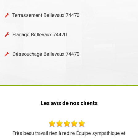
Terrassement Bellevaux 74470
Elagage Bellevaux 74470
Déssouchage Bellevaux 74470
Les avis de nos clients
ail rien à redire Équipe sympathique et
Très bon travail u