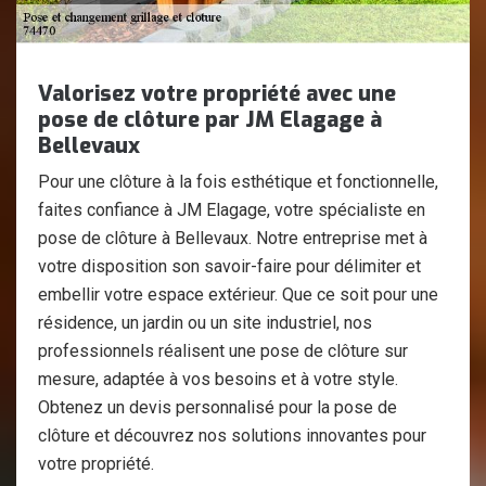
Valorisez votre propriété avec une
pose de clôture par JM Elagage à
Bellevaux
Pour une clôture à la fois esthétique et fonctionnelle,
faites confiance à JM Elagage, votre spécialiste en
pose de clôture à Bellevaux. Notre entreprise met à
votre disposition son savoir-faire pour délimiter et
embellir votre espace extérieur. Que ce soit pour une
résidence, un jardin ou un site industriel, nos
professionnels réalisent une pose de clôture sur
mesure, adaptée à vos besoins et à votre style.
Obtenez un devis personnalisé pour la pose de
clôture et découvrez nos solutions innovantes pour
votre propriété.