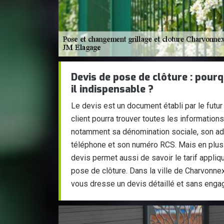
Devis de pose de clôture : pour
il indispensable ?
Le devis est un document établi par le futur 
client pourra trouver toutes les informations
notamment sa dénomination sociale, son a
téléphone et son numéro RCS. Mais en plus 
devis permet aussi de savoir le tarif appliq
pose de clôture. Dans la ville de Charvonn
vous dresse un devis détaillé et sans enga