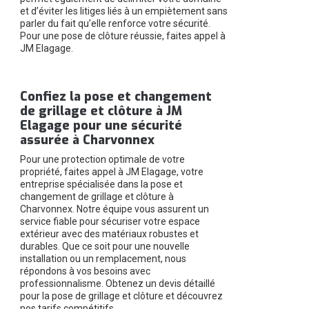
et d’éviter les litiges liés à un empiètement sans
parler du fait qu’elle renforce votre sécurité.
Pour une pose de clôture réussie, faites appel à
JM Elagage.
Confiez la pose et changement
de grillage et clôture à JM
Elagage pour une sécurité
assurée à Charvonnex
Pour une protection optimale de votre
propriété, faites appel à JM Elagage, votre
entreprise spécialisée dans la pose et
changement de grillage et clôture à
Charvonnex. Notre équipe vous assurent un
service fiable pour sécuriser votre espace
extérieur avec des matériaux robustes et
durables. Que ce soit pour une nouvelle
installation ou un remplacement, nous
répondons à vos besoins avec
professionnalisme. Obtenez un devis détaillé
pour la pose de grillage et clôture et découvrez
nos tarifs compétitifs.