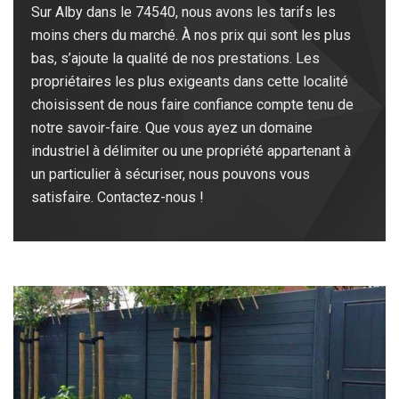
Sur Alby dans le 74540, nous avons les tarifs les
moins chers du marché. À nos prix qui sont les plus
bas, s’ajoute la qualité de nos prestations. Les
propriétaires les plus exigeants dans cette localité
choisissent de nous faire confiance compte tenu de
notre savoir-faire. Que vous ayez un domaine
industriel à délimiter ou une propriété appartenant à
un particulier à sécuriser, nous pouvons vous
satisfaire. Contactez-nous !