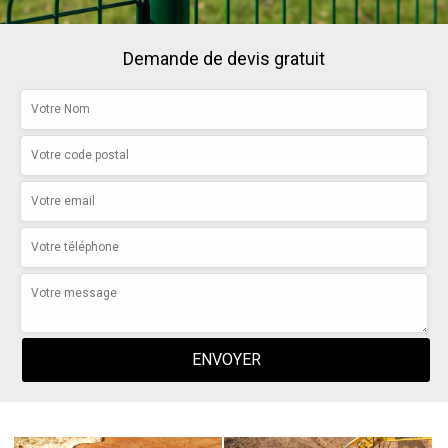
Demande de devis gratuit