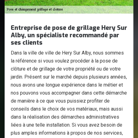
Entreprise de pose de grillage Hery Sur
Alby, un spécialiste recommandé par
ses clients
Dans la ville de ville de Hery Sur Alby, nous sommes
la référence si vous voulez procéder à la pose de
clôture et de grillage de votre propriété ou de votre
jardin. Présent sur le marché depuis plusieurs années,
nous avons une longue expérience dans le métier et
nos pouvons vous accompagner dans cette démarche
de manière à ce que vous puissiez profiter de
conseils dans le choix de vos matériaux, mais aussi
dans la réalisation des démarches administratives
liées à une telle installation. Si vous avez besoin de
plus amples informations à propos de nos services,