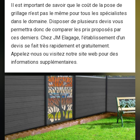
Il est important de savoir que le coût de la pose de
grillage n’est pas le même pour tous les spécialistes
dans le domaine. Disposer de plusieurs devis vous
permettra donc de comparer les prix proposés par
ces derniers. Chez JM Elagage, l’établissement d’un
devis se fait très rapidement et gratuitement.
Appelez-nous ou visitez notre site web pour des
informations supplémentaires.