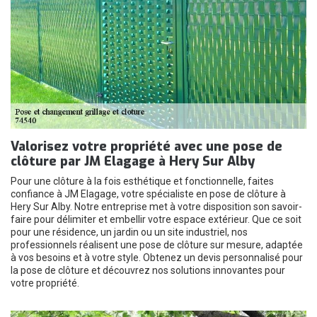
Valorisez votre propriété avec une pose de
clôture par JM Elagage à Hery Sur Alby
Pour une clôture à la fois esthétique et fonctionnelle, faites
confiance à JM Elagage, votre spécialiste en pose de clôture à
Hery Sur Alby. Notre entreprise met à votre disposition son savoir-
faire pour délimiter et embellir votre espace extérieur. Que ce soit
pour une résidence, un jardin ou un site industriel, nos
professionnels réalisent une pose de clôture sur mesure, adaptée
à vos besoins et à votre style. Obtenez un devis personnalisé pour
la pose de clôture et découvrez nos solutions innovantes pour
votre propriété.