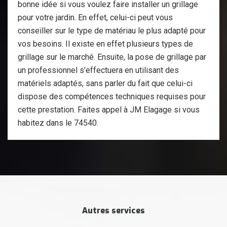
bonne idée si vous voulez faire installer un grillage
pour votre jardin. En effet, celui-ci peut vous
conseiller sur le type de matériau le plus adapté pour
vos besoins. Il existe en effet plusieurs types de
grillage sur le marché. Ensuite, la pose de grillage par
un professionnel s’effectuera en utilisant des
matériels adaptés, sans parler du fait que celui-ci
dispose des compétences techniques requises pour
cette prestation. Faites appel à JM Elagage si vous
habitez dans le 74540.
Autres services