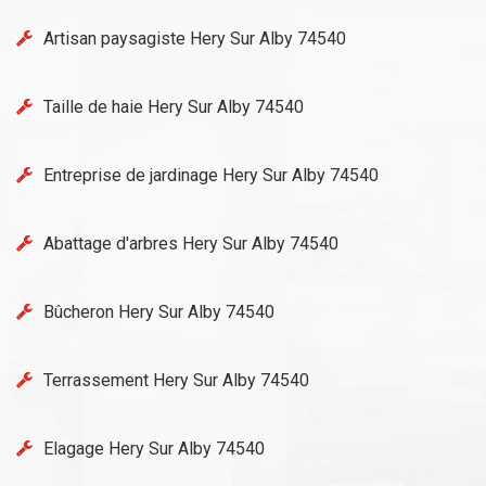
Artisan paysagiste Hery Sur Alby 74540
Taille de haie Hery Sur Alby 74540
Entreprise de jardinage Hery Sur Alby 74540
Abattage d'arbres Hery Sur Alby 74540
Bûcheron Hery Sur Alby 74540
Terrassement Hery Sur Alby 74540
Elagage Hery Sur Alby 74540