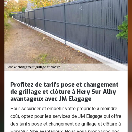
Profitez de tarifs pose et changement
de grillage et clôture à Hery Sur Alby
avantageux avec JM Elagage
Pour sécuriser et embellir votre propriété à moindre
coût, optez pour les services de JM Elagage qui offre
des tarifs pose et changement de grillage et clôture à
Hery Sur Alby avantageux. Nous vous proposons des