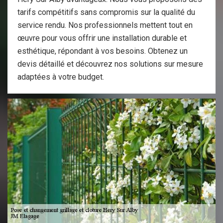
tarifs compétitifs sans compromis sur la qualité du
service rendu. Nos professionnels mettent tout en
œuvre pour vous offrir une installation durable et
esthétique, répondant à vos besoins. Obtenez un
devis détaillé et découvrez nos solutions sur mesure
adaptées à votre budget.