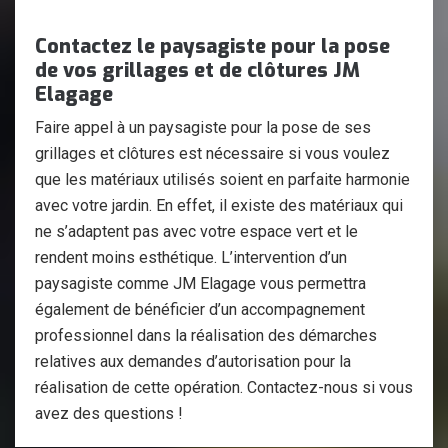
Contactez le paysagiste pour la pose
de vos grillages et de clôtures JM
Elagage
Faire appel à un paysagiste pour la pose de ses
grillages et clôtures est nécessaire si vous voulez
que les matériaux utilisés soient en parfaite harmonie
avec votre jardin. En effet, il existe des matériaux qui
ne s’adaptent pas avec votre espace vert et le
rendent moins esthétique. L’intervention d’un
paysagiste comme JM Elagage vous permettra
également de bénéficier d’un accompagnement
professionnel dans la réalisation des démarches
relatives aux demandes d’autorisation pour la
réalisation de cette opération. Contactez-nous si vous
avez des questions !