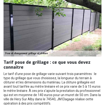
Tarif pose de grillage : ce que vous devez
connaitre
Le tarif d’une pose de grillage varie suivant trois paramètres : le
type du grillage que vous choisissez, la longueur du terrain à
clôturer et les dimensions du matériau. La clôture grillagée est
avant tout tarifée au mètre linéaire et ce prix varie de 5 à 15 euros
le mètre linéaire. À ces prix s’ajoute la prestation du professionnel
qui est en moyenne de 140 euros pour un muret de 50 cm. Dans la
ville de Hery Sur Alby dans le 74540, JM Elagage réalise cette
opération à des prix compétitifs.