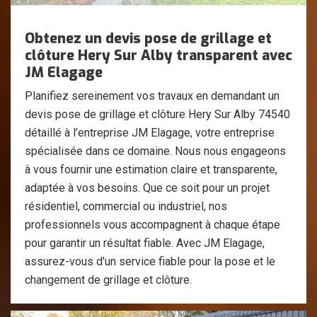
Obtenez un devis pose de grillage et
clôture Hery Sur Alby transparent avec
JM Elagage
Planifiez sereinement vos travaux en demandant un
devis pose de grillage et clôture Hery Sur Alby 74540
détaillé à l’entreprise JM Elagage, votre entreprise
spécialisée dans ce domaine. Nous nous engageons
à vous fournir une estimation claire et transparente,
adaptée à vos besoins. Que ce soit pour un projet
résidentiel, commercial ou industriel, nos
professionnels vous accompagnent à chaque étape
pour garantir un résultat fiable. Avec JM Elagage,
assurez-vous d'un service fiable pour la pose et le
changement de grillage et clôture.