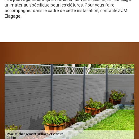
un matériau spécifique pour les clôtures. Pour vous faire
accompagner dans le cadre de cette installation, contactez JM
Elagage.