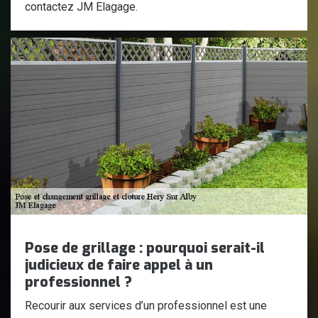
contactez JM Elagage.
Pose de grillage : pourquoi serait-il
judicieux de faire appel à un
professionnel ?
Recourir aux services d’un professionnel est une