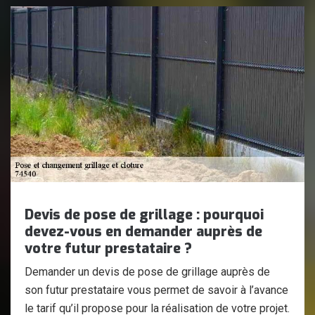
Devis de pose de grillage : pourquoi
devez-vous en demander auprès de
votre futur prestataire ?
Demander un devis de pose de grillage auprès de
son futur prestataire vous permet de savoir à l’avance
le tarif qu’il propose pour la réalisation de votre projet.