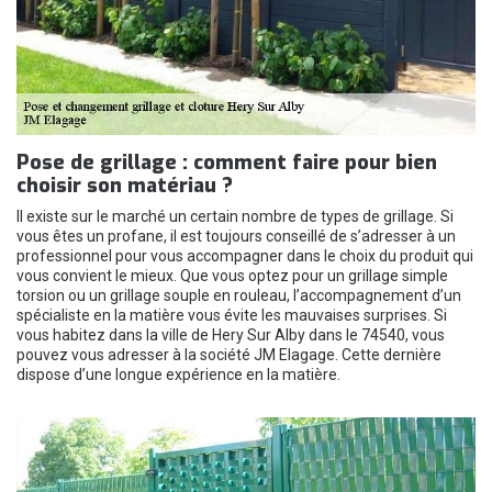
Pose de grillage : comment faire pour bien
choisir son matériau ?
Il existe sur le marché un certain nombre de types de grillage. Si
vous êtes un profane, il est toujours conseillé de s’adresser à un
professionnel pour vous accompagner dans le choix du produit qui
vous convient le mieux. Que vous optez pour un grillage simple
torsion ou un grillage souple en rouleau, l’accompagnement d’un
spécialiste en la matière vous évite les mauvaises surprises. Si
vous habitez dans la ville de Hery Sur Alby dans le 74540, vous
pouvez vous adresser à la société JM Elagage. Cette dernière
dispose d’une longue expérience en la matière.