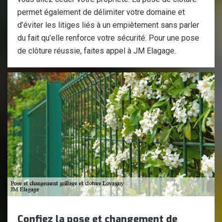
permet également de délimiter votre domaine et
d’éviter les litiges liés à un empiètement sans parler
du fait qu’elle renforce votre sécurité. Pour une pose
de clôture réussie, faites appel à JM Elagage.
Confiez la pose et changement de