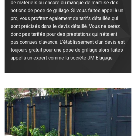
de matériels ou encore du manque de maîtrise des
notions de pose de grillage. Si vous faites appel à un
pro, vous profitez également de tarifs détaillés qui
sont précisés dans le devis détaillé. Vous ne serez
donc pas tarifés pour des prestations qui n’étaient
pas connues d’avance. L’établissement d’un devis est
toujours gratuit pour une pose de grillage alors faites
appel à un expert comme la société JM Elagage.