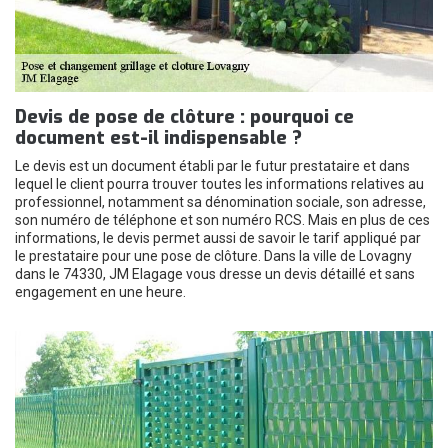
Devis de pose de clôture : pourquoi ce
document est-il indispensable ?
Le devis est un document établi par le futur prestataire et dans
lequel le client pourra trouver toutes les informations relatives au
professionnel, notamment sa dénomination sociale, son adresse,
son numéro de téléphone et son numéro RCS. Mais en plus de ces
informations, le devis permet aussi de savoir le tarif appliqué par
le prestataire pour une pose de clôture. Dans la ville de Lovagny
dans le 74330, JM Elagage vous dresse un devis détaillé et sans
engagement en une heure.