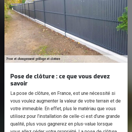
Pose de clôture : ce que vous devez
savoir
La pose de clôture, en France, est une nécessité si
vous voulez augmenter la valeur de votre terrain et de
votre immeuble. En effet, plus le matériau que vous
utilisez pour l’installation de celle-ci est d’une grande
qualité, plus vous gagnerez en plus-value lorsque
vous allez céder votre propriété. La pose de clôture