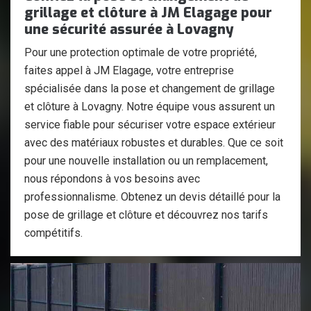
grillage et clôture à JM Elagage pour
une sécurité assurée à Lovagny
Pour une protection optimale de votre propriété,
faites appel à JM Elagage, votre entreprise
spécialisée dans la pose et changement de grillage
et clôture à Lovagny. Notre équipe vous assurent un
service fiable pour sécuriser votre espace extérieur
avec des matériaux robustes et durables. Que ce soit
pour une nouvelle installation ou un remplacement,
nous répondons à vos besoins avec
professionnalisme. Obtenez un devis détaillé pour la
pose de grillage et clôture et découvrez nos tarifs
compétitifs.