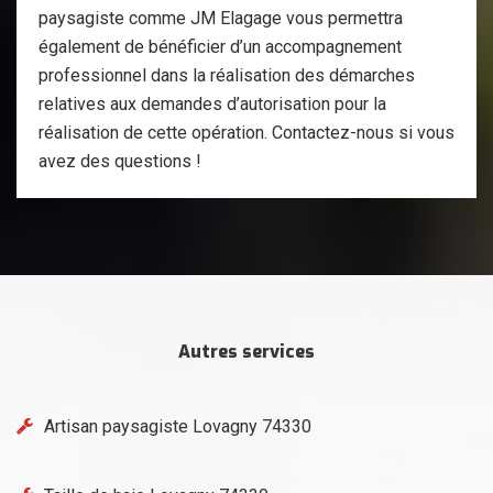
paysagiste comme JM Elagage vous permettra
également de bénéficier d’un accompagnement
professionnel dans la réalisation des démarches
relatives aux demandes d’autorisation pour la
réalisation de cette opération. Contactez-nous si vous
avez des questions !
Autres services
Artisan paysagiste Lovagny 74330