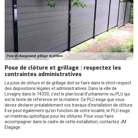
Pose de clôture et grillage : respectez les
contraintes administratives
La pose de clôture et de grillage doit se faire dans le strict respect
des dispositions légales et administratives. Dans la ville de
Lovagny dans le 74330, c’est le plan local d’urbanisme ou PLU qui
est le texte de référence en la matière. Ce PLU exige que vous
devez déclarer préalablement vos travaux d’installation de clôture.
Il se peut également qu’en fonction de votre localité, le PLU exige
un matériau spécifique pour les clôtures. Pour vous faire
accompagner dans le cadre de cette installation, contactez JM
Elagage.