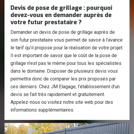
Devis de pose de grillage : pourquoi
devez-vous en demander auprès de
votre futur prestataire ?
Demander un devis de pose de grillage auprès de
son futur prestataire vous permet de savoir à l’avance
le tarif qu’il propose pour la réalisation de votre projet.
Il est important de savoir que le coût de la pose de
grillage n’est pas le même pour tous les spécialistes
dans le domaine. Disposer de plusieurs devis vous
permettra donc de comparer les prix proposés par
ces derniers. Chez JM Elagage, l’établissement d’un
devis se fait très rapidement et gratuitement.
Appelez-nous ou visitez notre site web pour des
informations supplémentaires.