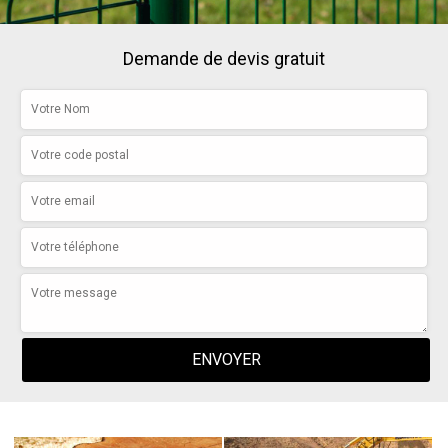
Demande de devis gratuit