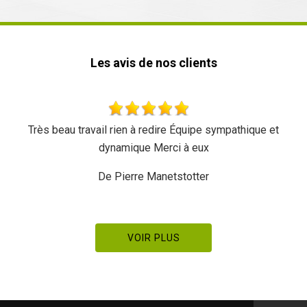
Les avis de nos clients
Très beau travail rien à redire Équipe sympathique et
dynamique Merci à eux
De Pierre Manetstotter
VOIR PLUS