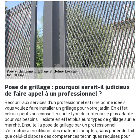
Pose de grillage : pourquoi serait-il judicieux
de faire appel à un professionnel ?
Recourir aux services d’un professionnel est une bonne idée si
vous voulez faire installer un grillage pour votre jardin. En effet,
celui-ci peut vous conseiller sur le type de matériau le plus adapté
pour vos besoins. Il existe en effet plusieurs types de grillage sur le
marché. Ensuite, la pose de grillage par un professionnel
s’effectuera en utilisant des matériels adaptés, sans parler du fait
que celui-ci dispose des compétences techniques requises pour