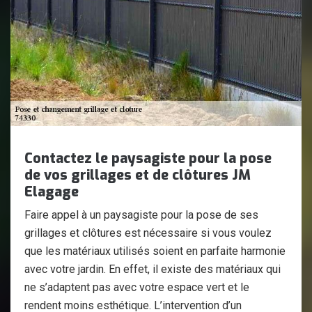
Contactez le paysagiste pour la pose
de vos grillages et de clôtures JM
Elagage
Faire appel à un paysagiste pour la pose de ses
grillages et clôtures est nécessaire si vous voulez
que les matériaux utilisés soient en parfaite harmonie
avec votre jardin. En effet, il existe des matériaux qui
ne s’adaptent pas avec votre espace vert et le
rendent moins esthétique. L’intervention d’un