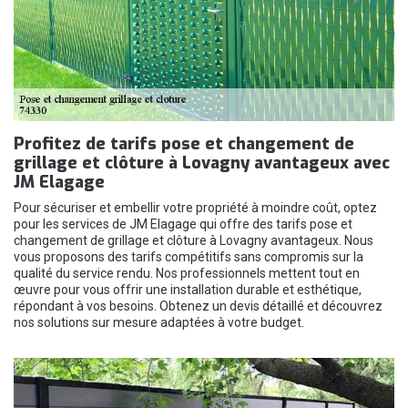
Profitez de tarifs pose et changement de
grillage et clôture à Lovagny avantageux avec
JM Elagage
Pour sécuriser et embellir votre propriété à moindre coût, optez
pour les services de JM Elagage qui offre des tarifs pose et
changement de grillage et clôture à Lovagny avantageux. Nous
vous proposons des tarifs compétitifs sans compromis sur la
qualité du service rendu. Nos professionnels mettent tout en
œuvre pour vous offrir une installation durable et esthétique,
répondant à vos besoins. Obtenez un devis détaillé et découvrez
nos solutions sur mesure adaptées à votre budget.