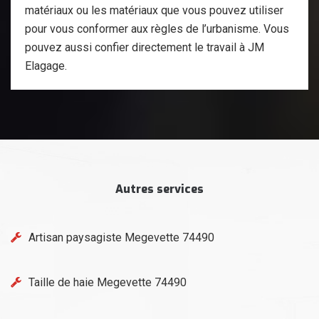
matériaux ou les matériaux que vous pouvez utiliser
pour vous conformer aux règles de l’urbanisme. Vous
pouvez aussi confier directement le travail à JM
Elagage.
Autres services
Artisan paysagiste Megevette 74490
Taille de haie Megevette 74490