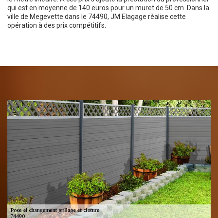
qui est en moyenne de 140 euros pour un muret de 50 cm. Dans la
ville de Megevette dans le 74490, JM Elagage réalise cette
opération à des prix compétitifs.