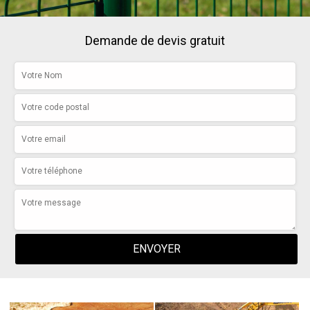
Demande de devis gratuit