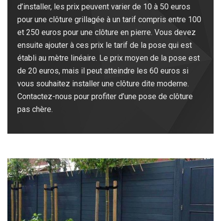
d’installer, les prix peuvent varier de 10 à 50 euros
pour une clôture grillagée à un tarif compris entre 100
et 250 euros pour une clôture en pierre. Vous devez
ensuite ajouter à ces prix le tarif de la pose qui est
établi au mètre linéaire. Le prix moyen de la pose est
de 20 euros, mais il peut atteindre les 60 euros si
vous souhaitez installer une clôture dite moderne.
Contactez-nous pour profiter d’une pose de clôture
pas chère.