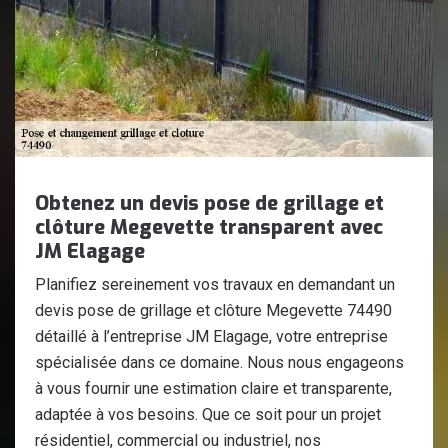
Obtenez un devis pose de grillage et
clôture Megevette transparent avec
JM Elagage
Planifiez sereinement vos travaux en demandant un
devis pose de grillage et clôture Megevette 74490
détaillé à l’entreprise JM Elagage, votre entreprise
spécialisée dans ce domaine. Nous nous engageons
à vous fournir une estimation claire et transparente,
adaptée à vos besoins. Que ce soit pour un projet
résidentiel, commercial ou industriel, nos