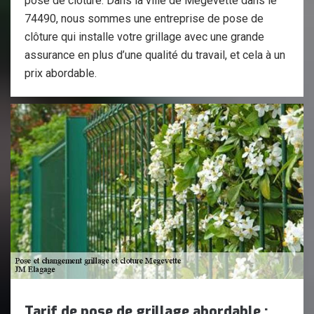
pose de clôture. Dans la ville de Megevette dans le
74490, nous sommes une entreprise de pose de
clôture qui installe votre grillage avec une grande
assurance en plus d’une qualité du travail, et cela à un
prix abordable.
Tarif de pose de grillage abordable :