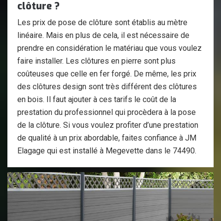
clôture ?
Les prix de pose de clôture sont établis au mètre
linéaire. Mais en plus de cela, il est nécessaire de
prendre en considération le matériau que vous voulez
faire installer. Les clôtures en pierre sont plus
coûteuses que celle en fer forgé. De même, les prix
des clôtures design sont très différent des clôtures
en bois. Il faut ajouter à ces tarifs le coût de la
prestation du professionnel qui procèdera à la pose
de la clôture. Si vous voulez profiter d’une prestation
de qualité à un prix abordable, faites confiance à JM
Elagage qui est installé à Megevette dans le 74490.