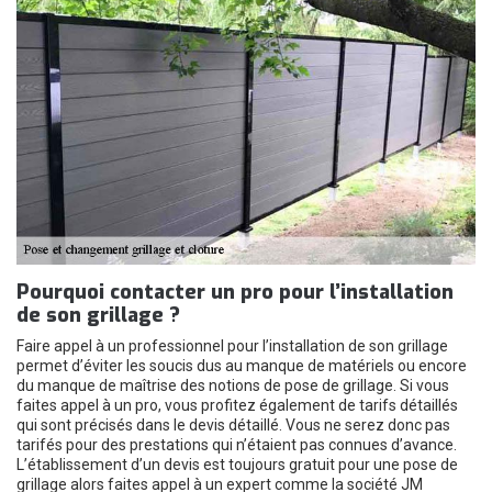
Pourquoi contacter un pro pour l’installation
de son grillage ?
Faire appel à un professionnel pour l’installation de son grillage
permet d’éviter les soucis dus au manque de matériels ou encore
du manque de maîtrise des notions de pose de grillage. Si vous
faites appel à un pro, vous profitez également de tarifs détaillés
qui sont précisés dans le devis détaillé. Vous ne serez donc pas
tarifés pour des prestations qui n’étaient pas connues d’avance.
L’établissement d’un devis est toujours gratuit pour une pose de
grillage alors faites appel à un expert comme la société JM