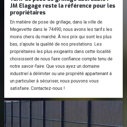
JM Elagage reste la référence pour les
propriétaires
En matière de pose de grillage, dans la ville de
Megevette dans le 74490, nous avons les tarifs les
moins chers du marché. À nos prix qui sont les plus
bas, s’ajoute la qualité de nos prestations. Les
propriétaires les plus exigeants dans cette localité
choisissent de nous faire confiance compte tenu de
notre savoir-faire. Que vous ayez un domaine
industriel à délimiter ou une propriété appartenant à
un particulier à sécuriser, nous pouvons vous
satisfaire. Contactez-nous !