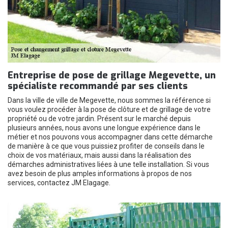
Entreprise de pose de grillage Megevette, un
spécialiste recommandé par ses clients
Dans la ville de ville de Megevette, nous sommes la référence si
vous voulez procéder à la pose de clôture et de grillage de votre
propriété ou de votre jardin. Présent sur le marché depuis
plusieurs années, nous avons une longue expérience dans le
métier et nos pouvons vous accompagner dans cette démarche
de manière à ce que vous puissiez profiter de conseils dans le
choix de vos matériaux, mais aussi dans la réalisation des
démarches administratives liées à une telle installation. Si vous
avez besoin de plus amples informations à propos de nos
services, contactez JM Elagage.