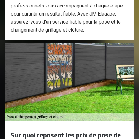
professionnels vous accompagnent à chaque étape
pour garantir un résultat fiable. Avec JM Elagage,
assurez-vous d'un service fiable pour la pose et le
changement de grillage et clôture.
Sur quoi reposent les prix de pose de