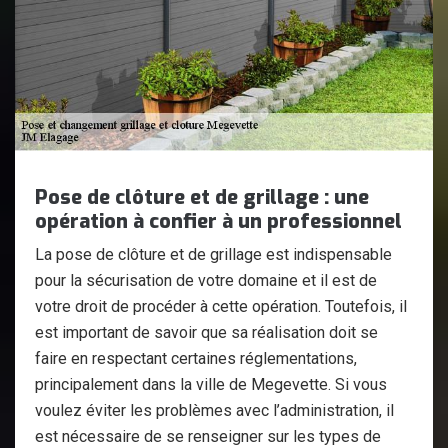
Pose de clôture et de grillage : une
opération à confier à un professionnel
La pose de clôture et de grillage est indispensable
pour la sécurisation de votre domaine et il est de
votre droit de procéder à cette opération. Toutefois, il
est important de savoir que sa réalisation doit se
faire en respectant certaines réglementations,
principalement dans la ville de Megevette. Si vous
voulez éviter les problèmes avec l’administration, il
est nécessaire de se renseigner sur les types de