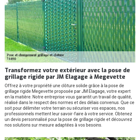
Transformez votre extérieur avec la pose de
grillage rigide par JM Elagage à Megevette
Offrez à votre propriété une clôture solide grâce à la pose de
grillage rigide Megevette proposée par JM Elagage, votre expert
en la matière. Notre entreprise vous garantit un travail de qualité,
réalisé dans le respect des normes et des délais convenus. Que ce
soit pour délimiter votre terrain ou sécuriser vos espaces, nos
professionnels mettent leur savoir-faire à votre service. Obtenez
un devis personnalisé pour la pose de grillage rigide et découvrez
nos solutions sur mesure adaptées à vos besoins.