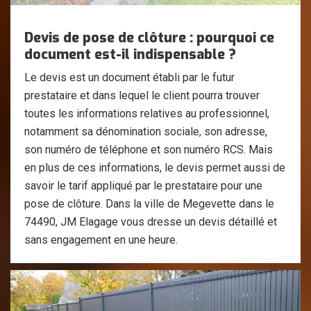
Devis de pose de clôture : pourquoi ce
document est-il indispensable ?
Le devis est un document établi par le futur
prestataire et dans lequel le client pourra trouver
toutes les informations relatives au professionnel,
notamment sa dénomination sociale, son adresse,
son numéro de téléphone et son numéro RCS. Mais
en plus de ces informations, le devis permet aussi de
savoir le tarif appliqué par le prestataire pour une
pose de clôture. Dans la ville de Megevette dans le
74490, JM Elagage vous dresse un devis détaillé et
sans engagement en une heure.