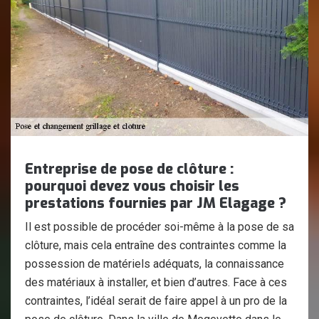
Entreprise de pose de clôture :
pourquoi devez vous choisir les
prestations fournies par JM Elagage ?
Il est possible de procéder soi-même à la pose de sa
clôture, mais cela entraîne des contraintes comme la
possession de matériels adéquats, la connaissance
des matériaux à installer, et bien d’autres. Face à ces
contraintes, l’idéal serait de faire appel à un pro de la