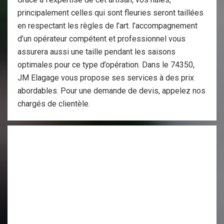
principalement celles qui sont fleuries seront taillées
en respectant les règles de l’art. l’accompagnement
d’un opérateur compétent et professionnel vous
assurera aussi une taille pendant les saisons
optimales pour ce type d’opération. Dans le 74350,
JM Elagage vous propose ses services à des prix
abordables. Pour une demande de devis, appelez nos
chargés de clientèle.