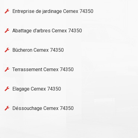
Entreprise de jardinage Cernex 74350
Abattage d'arbres Cernex 74350
Bûcheron Cernex 74350
Terrassement Cernex 74350
Elagage Cernex 74350
Déssouchage Cernex 74350