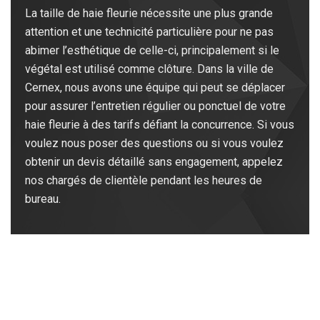
La taille de haie fleurie nécessite une plus grande
attention et une technicité particulière pour ne pas
abimer l’esthétique de celle-ci, principalement si le
végétal est utilisé comme clôture. Dans la ville de
Cernex, nous avons une équipe qui peut se déplacer
pour assurer l’entretien régulier ou ponctuel de votre
haie fleurie à des tarifs défiant la concurrence. Si vous
voulez nous poser des questions ou si vous voulez
obtenir un devis détaillé sans engagement, appelez
nos chargés de clientèle pendant les heures de
bureau.