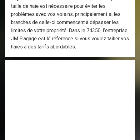
taille de haie est nécessaire pour éviter les
problèmes avec vos voisins, principalement si les
branches de celle-ci commencent à dépasser les
limites de votre propriété. Dans le 74350, l’entreprise
JM Elagage est lé référence si vous voulez tailler vos
haies à des tarifs abordables.