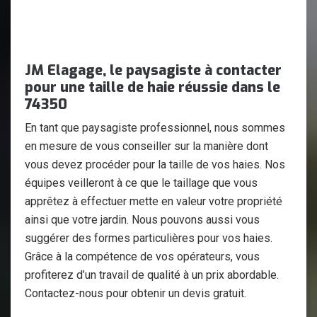
JM Elagage, le paysagiste à contacter
pour une taille de haie réussie dans le
74350
En tant que paysagiste professionnel, nous sommes
en mesure de vous conseiller sur la manière dont
vous devez procéder pour la taille de vos haies. Nos
équipes veilleront à ce que le taillage que vous
apprêtez à effectuer mette en valeur votre propriété
ainsi que votre jardin. Nous pouvons aussi vous
suggérer des formes particulières pour vos haies.
Grâce à la compétence de vos opérateurs, vous
profiterez d’un travail de qualité à un prix abordable.
Contactez-nous pour obtenir un devis gratuit.