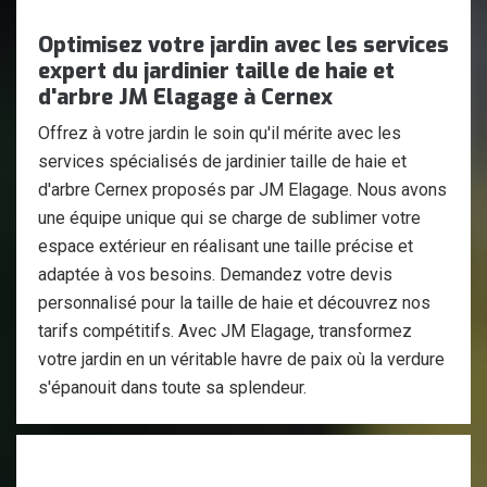
Optimisez votre jardin avec les services
expert du jardinier taille de haie et
d'arbre JM Elagage à Cernex
Offrez à votre jardin le soin qu'il mérite avec les
services spécialisés de jardinier taille de haie et
d'arbre Cernex proposés par JM Elagage. Nous avons
une équipe unique qui se charge de sublimer votre
espace extérieur en réalisant une taille précise et
adaptée à vos besoins. Demandez votre devis
personnalisé pour la taille de haie et découvrez nos
tarifs compétitifs. Avec JM Elagage, transformez
votre jardin en un véritable havre de paix où la verdure
s'épanouit dans toute sa splendeur.