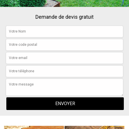
Demande de devis gratuit