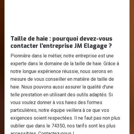
Taille de haie : pourquoi devez-vous
contacter l’entreprise JM Elagage ?
Pionnière dans le métier, notre entreprise est une
experte dans le domaine de la taille de haie. Grâce à
notre longue expérience réussie, nous serons en
mesure de vous conseiller en matière de taille de
haie. Nous pouvons aussi assurer la qualité d’une
telle prestation en utilisant des outils adaptés. Si
vous voulez donner à vos haies des formes
particulières, notre équipe veillera à ce que vos
exigences soient respectées. Il ne faut pas non plus
oublier que dans le 74350, nos tarifs sont les plus
accessibles. Contactez-nous !