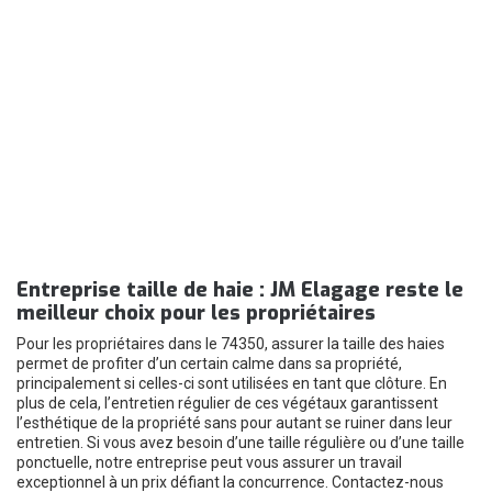
Entreprise taille de haie : JM Elagage reste le
meilleur choix pour les propriétaires
Pour les propriétaires dans le 74350, assurer la taille des haies
permet de profiter d’un certain calme dans sa propriété,
principalement si celles-ci sont utilisées en tant que clôture. En
plus de cela, l’entretien régulier de ces végétaux garantissent
l’esthétique de la propriété sans pour autant se ruiner dans leur
entretien. Si vous avez besoin d’une taille régulière ou d’une taille
ponctuelle, notre entreprise peut vous assurer un travail
exceptionnel à un prix défiant la concurrence. Contactez-nous