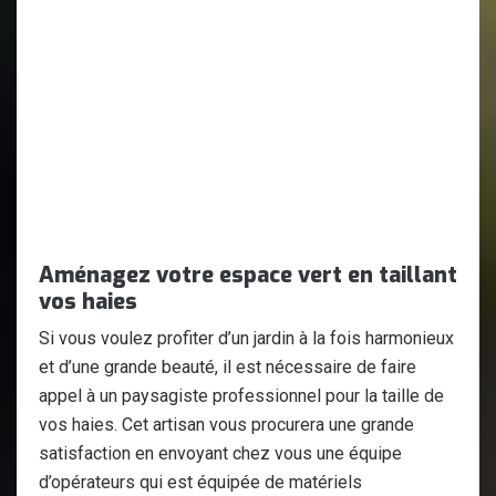
Aménagez votre espace vert en taillant
vos haies
Si vous voulez profiter d’un jardin à la fois harmonieux
et d’une grande beauté, il est nécessaire de faire
appel à un paysagiste professionnel pour la taille de
vos haies. Cet artisan vous procurera une grande
satisfaction en envoyant chez vous une équipe
d’opérateurs qui est équipée de matériels