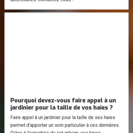
Pourquoi devez-vous faire appel à un
jardinier pour la taille de vos haies ?
Faire appel à un jardinier pour la taille de ses haies
permet d’apporter un soin particulier à ces dernières.
Grâce à l’expertise de cet artisan, vos haies,