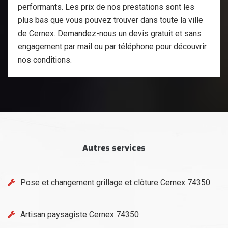
performants. Les prix de nos prestations sont les
plus bas que vous pouvez trouver dans toute la ville
de Cernex. Demandez-nous un devis gratuit et sans
engagement par mail ou par téléphone pour découvrir
nos conditions.
Autres services
Pose et changement grillage et clôture Cernex 74350
Artisan paysagiste Cernex 74350