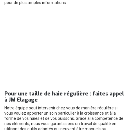
pour de plus amples informations.
Pour une taille de haie régulière : faites appel
à JM Elagage
Notre équipe peut intervenir chez vous de manière régulière si
vous voulez apporter un soin particulier à la croissance et à la
forme de vos haies et de vos buissons. Grâce à la compétence de
nos éléments, nous vous garantissons un travail de qualité en
utilisant des outils adaptés qui peuvent être manuels ou