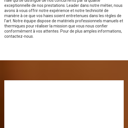
haie qui se distingue de nos concurrents par la qualité
exceptionnelle de nos prestations. Leader dans notre métier, nous
avons à vous offrir notre expérience et notre technicité de
manière à ce que vos haies soient entretenues dans les règles de
l’art. Notre équipe dispose de matériels professionnels manuels et
thermiques pour réaliser la mission que vous nous confier
conformément à vos attentes. Pour de plus amples informations,
contactez-nous.