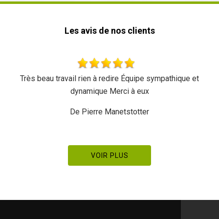
Les avis de nos clients
 travail rien à redire Équipe sympathique et
Très bon trav
dynamique Merci à eux
De Pierre Manetstotter
VOIR PLUS