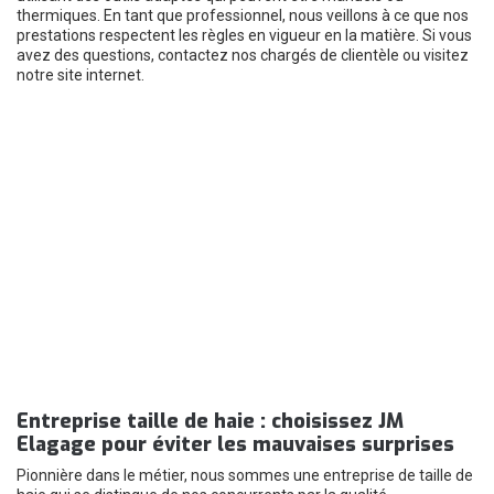
thermiques. En tant que professionnel, nous veillons à ce que nos
prestations respectent les règles en vigueur en la matière. Si vous
avez des questions, contactez nos chargés de clientèle ou visitez
notre site internet.
Entreprise taille de haie : choisissez JM
Elagage pour éviter les mauvaises surprises
Pionnière dans le métier, nous sommes une entreprise de taille de