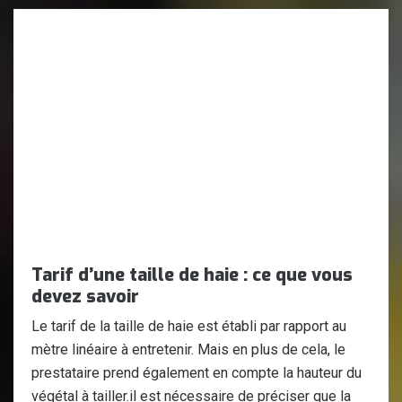
Tarif d’une taille de haie : ce que vous
devez savoir
Le tarif de la taille de haie est établi par rapport au
mètre linéaire à entretenir. Mais en plus de cela, le
prestataire prend également en compte la hauteur du
végétal à tailler.il est nécessaire de préciser que la