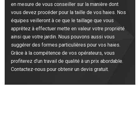
en mesure de vous conseiller sur la manière dont
vous devez procéder pour la taille de vos haies. Nos
équipes veilleront à ce que le taillage que vous
apprêtez à effectuer mette en valeur votre propriété
ainsi que votre jardin. Nous pouvons aussi vous
suggérer des formes particulières pour vos haies.
Grâce à la compétence de vos opérateurs, vous
profiterez d’un travail de qualité à un prix abordable.
Contactez-nous pour obtenir un devis gratuit.