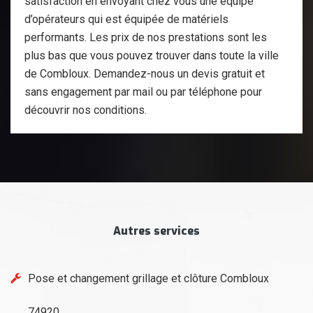
satisfaction en envoyant chez vous une équipe
d’opérateurs qui est équipée de matériels
performants. Les prix de nos prestations sont les
plus bas que vous pouvez trouver dans toute la ville
de Combloux. Demandez-nous un devis gratuit et
sans engagement par mail ou par téléphone pour
découvrir nos conditions.
Autres services
Pose et changement grillage et clôture Combloux
74920