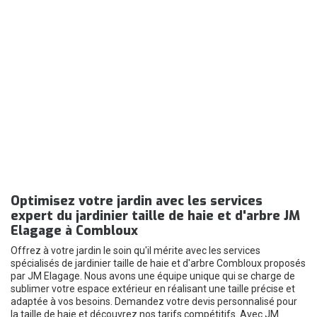
Optimisez votre jardin avec les services
expert du jardinier taille de haie et d'arbre JM
Elagage à Combloux
Offrez à votre jardin le soin qu'il mérite avec les services
spécialisés de jardinier taille de haie et d'arbre Combloux proposés
par JM Elagage. Nous avons une équipe unique qui se charge de
sublimer votre espace extérieur en réalisant une taille précise et
adaptée à vos besoins. Demandez votre devis personnalisé pour
la taille de haie et découvrez nos tarifs compétitifs. Avec JM