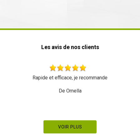
Les avis de nos clients
Rapide et efficace, je recommande
De Ornella
VOIR PLUS