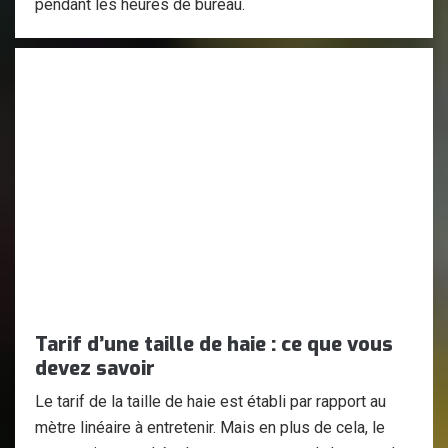
pendant les heures de bureau.
Tarif d’une taille de haie : ce que vous
devez savoir
Le tarif de la taille de haie est établi par rapport au
mètre linéaire à entretenir. Mais en plus de cela, le