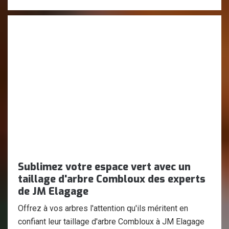
Sublimez votre espace vert avec un
taillage d'arbre Combloux des experts
de JM Elagage
Offrez à vos arbres l'attention qu'ils méritent en
confiant leur taillage d'arbre Combloux à JM Elagage