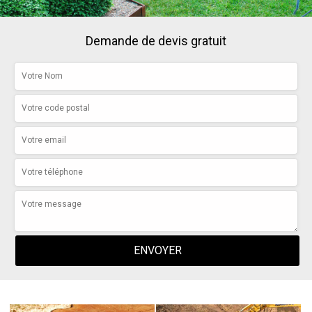
Demande de devis gratuit