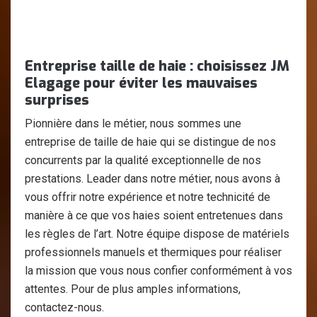
Entreprise taille de haie : choisissez JM
Elagage pour éviter les mauvaises
surprises
Pionnière dans le métier, nous sommes une
entreprise de taille de haie qui se distingue de nos
concurrents par la qualité exceptionnelle de nos
prestations. Leader dans notre métier, nous avons à
vous offrir notre expérience et notre technicité de
manière à ce que vos haies soient entretenues dans
les règles de l’art. Notre équipe dispose de matériels
professionnels manuels et thermiques pour réaliser
la mission que vous nous confier conformément à vos
attentes. Pour de plus amples informations,
contactez-nous.