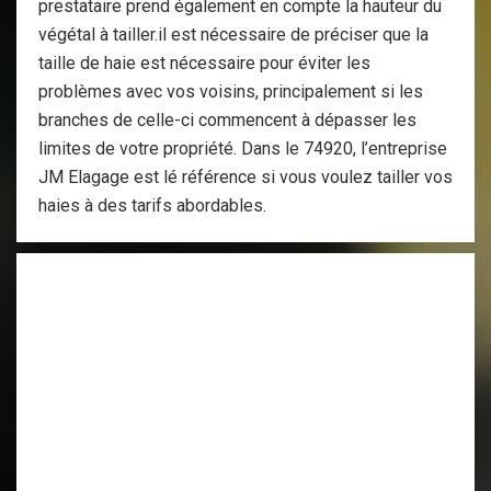
prestataire prend également en compte la hauteur du
végétal à tailler.il est nécessaire de préciser que la
taille de haie est nécessaire pour éviter les
problèmes avec vos voisins, principalement si les
branches de celle-ci commencent à dépasser les
limites de votre propriété. Dans le 74920, l’entreprise
JM Elagage est lé référence si vous voulez tailler vos
haies à des tarifs abordables.