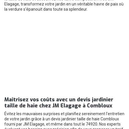
Elagage, transformez votre jardin en un véritable havre de paix où
la verdure s'épanouit dans toute sa splendeur.
Maîtrisez vos coûts avec un devis jardinier
taille de haie chez JM Elagage à Combloux
Évitez les mauvaises surprises et planifiez sereinement l'entretien
de votre jardin grâce à un devis jardinier taille de haie Combloux
fourni par JM Elagage, et même dans tout le 74920. Nos experts