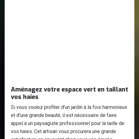
Aménagez votre espace vert en taillant
vos haies
Si vous voulez profiter d’un jardin à la fois harmonieux
et d’une grande beauté, il est nécessaire de faire
appel à un paysagiste professionnel pour la taille de
vos haies. Cet artisan vous procurera une grande