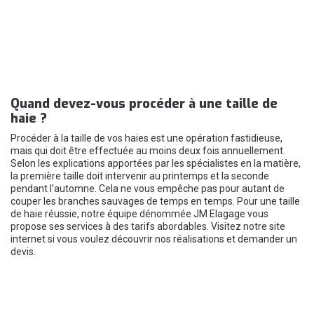
Quand devez-vous procéder à une taille de
haie ?
Procéder à la taille de vos haies est une opération fastidieuse,
mais qui doit être effectuée au moins deux fois annuellement.
Selon les explications apportées par les spécialistes en la matière,
la première taille doit intervenir au printemps et la seconde
pendant l’automne. Cela ne vous empêche pas pour autant de
couper les branches sauvages de temps en temps. Pour une taille
de haie réussie, notre équipe dénommée JM Elagage vous
propose ses services à des tarifs abordables. Visitez notre site
internet si vous voulez découvrir nos réalisations et demander un
devis.