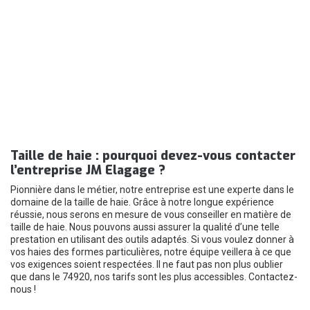
Taille de haie : pourquoi devez-vous contacter
l’entreprise JM Elagage ?
Pionnière dans le métier, notre entreprise est une experte dans le
domaine de la taille de haie. Grâce à notre longue expérience
réussie, nous serons en mesure de vous conseiller en matière de
taille de haie. Nous pouvons aussi assurer la qualité d’une telle
prestation en utilisant des outils adaptés. Si vous voulez donner à
vos haies des formes particulières, notre équipe veillera à ce que
vos exigences soient respectées. Il ne faut pas non plus oublier
que dans le 74920, nos tarifs sont les plus accessibles. Contactez-
nous !