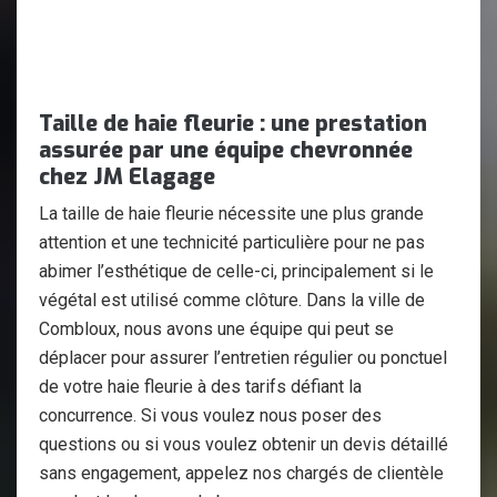
Taille de haie fleurie : une prestation
assurée par une équipe chevronnée
chez JM Elagage
La taille de haie fleurie nécessite une plus grande
attention et une technicité particulière pour ne pas
abimer l’esthétique de celle-ci, principalement si le
végétal est utilisé comme clôture. Dans la ville de
Combloux, nous avons une équipe qui peut se
déplacer pour assurer l’entretien régulier ou ponctuel
de votre haie fleurie à des tarifs défiant la
concurrence. Si vous voulez nous poser des
questions ou si vous voulez obtenir un devis détaillé
sans engagement, appelez nos chargés de clientèle