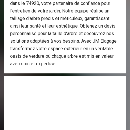
dans le 74920, votre partenaire de confiance pour
l'entretien de votre jardin. Notre équipe réalise un
taillage d'arbre précis et méticuleux, garantissant
ainsi leur santé et leur esthétique. Obtenez un devis
personnalisé pour la taille d'arbre et découvrez nos
solutions adaptées à vos besoins. Avec JM Elagage,
transformez votre espace extérieur en un véritable
oasis de verdure où chaque arbre est mis en valeur
avec soin et expertise.