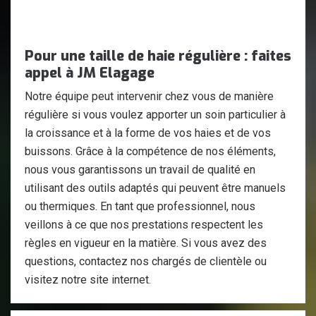
Pour une taille de haie régulière : faites
appel à JM Elagage
Notre équipe peut intervenir chez vous de manière
régulière si vous voulez apporter un soin particulier à
la croissance et à la forme de vos haies et de vos
buissons. Grâce à la compétence de nos éléments,
nous vous garantissons un travail de qualité en
utilisant des outils adaptés qui peuvent être manuels
ou thermiques. En tant que professionnel, nous
veillons à ce que nos prestations respectent les
règles en vigueur en la matière. Si vous avez des
questions, contactez nos chargés de clientèle ou
visitez notre site internet.