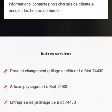
informations, contactez nos chargés de clientèle
pendant les heures de bureau.
Autres services
Pose et changement grillage et clôture Le Biot 74430
Artisan paysagiste Le Biot 74430
Entreprise de jardinage Le Biot 74430