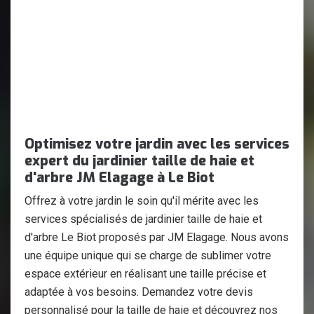
Optimisez votre jardin avec les services
expert du jardinier taille de haie et
d'arbre JM Elagage à Le Biot
Offrez à votre jardin le soin qu'il mérite avec les
services spécialisés de jardinier taille de haie et
d'arbre Le Biot proposés par JM Elagage. Nous avons
une équipe unique qui se charge de sublimer votre
espace extérieur en réalisant une taille précise et
adaptée à vos besoins. Demandez votre devis
personnalisé pour la taille de haie et découvrez nos