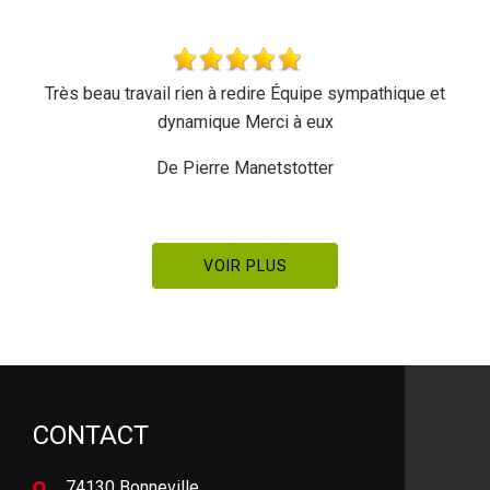
Très beau travail rien à redire Équipe sympathique et
dynamique Merci à eux
De Pierre Manetstotter
VOIR PLUS
CONTACT
74130 Bonneville