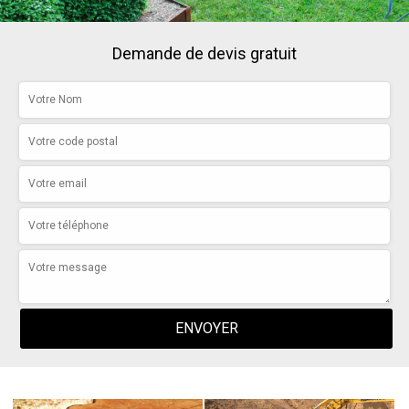
Demande de devis gratuit