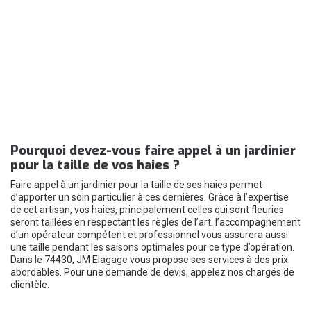
Pourquoi devez-vous faire appel à un jardinier
pour la taille de vos haies ?
Faire appel à un jardinier pour la taille de ses haies permet
d’apporter un soin particulier à ces dernières. Grâce à l’expertise
de cet artisan, vos haies, principalement celles qui sont fleuries
seront taillées en respectant les règles de l’art. l’accompagnement
d’un opérateur compétent et professionnel vous assurera aussi
une taille pendant les saisons optimales pour ce type d’opération.
Dans le 74430, JM Elagage vous propose ses services à des prix
abordables. Pour une demande de devis, appelez nos chargés de
clientèle.