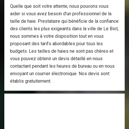
Quelle que soit votre attente, nous pouvons vous
aider si vous avez besoin d’un professionnel de la
taille de haie. Prestataire qui bénéficie de la confiance
des clients les plus exigeants dans la ville de Le Biot,
nous sommes à votre disposition tout en vous
proposant des tarifs abordables pour tous les
budgets. Les tailles de haies ne sont pas chères et
vous pouvez obtenir un devis détaillé en nous
contactant pendant les heures de bureau ou en nous
envoyant un courrier électronique. Nos devis sont
établis gratuitement.