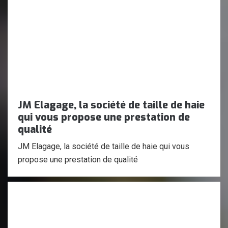
JM Elagage, la société de taille de haie
qui vous propose une prestation de
qualité
JM Elagage, la société de taille de haie qui vous
propose une prestation de qualité