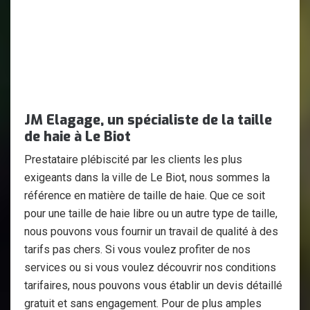
JM Elagage, un spécialiste de la taille
de haie à Le Biot
Prestataire plébiscité par les clients les plus
exigeants dans la ville de Le Biot, nous sommes la
référence en matière de taille de haie. Que ce soit
pour une taille de haie libre ou un autre type de taille,
nous pouvons vous fournir un travail de qualité à des
tarifs pas chers. Si vous voulez profiter de nos
services ou si vous voulez découvrir nos conditions
tarifaires, nous pouvons vous établir un devis détaillé
gratuit et sans engagement. Pour de plus amples