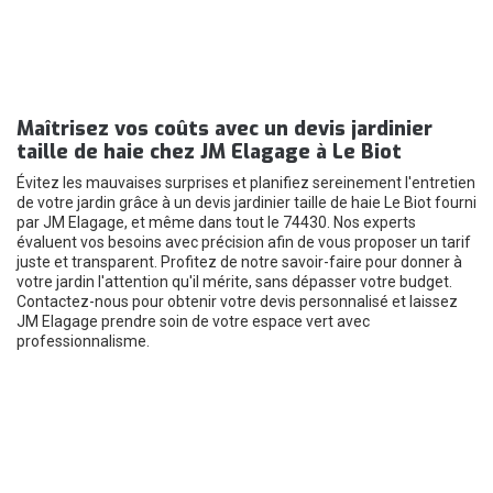
Maîtrisez vos coûts avec un devis jardinier
taille de haie chez JM Elagage à Le Biot
Évitez les mauvaises surprises et planifiez sereinement l'entretien
de votre jardin grâce à un devis jardinier taille de haie Le Biot fourni
par JM Elagage, et même dans tout le 74430. Nos experts
évaluent vos besoins avec précision afin de vous proposer un tarif
juste et transparent. Profitez de notre savoir-faire pour donner à
votre jardin l'attention qu'il mérite, sans dépasser votre budget.
Contactez-nous pour obtenir votre devis personnalisé et laissez
JM Elagage prendre soin de votre espace vert avec
professionnalisme.