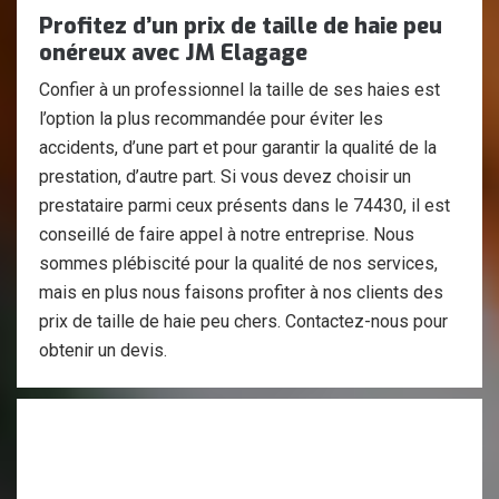
Profitez d’un prix de taille de haie peu
onéreux avec JM Elagage
Confier à un professionnel la taille de ses haies est
l’option la plus recommandée pour éviter les
accidents, d’une part et pour garantir la qualité de la
prestation, d’autre part. Si vous devez choisir un
prestataire parmi ceux présents dans le 74430, il est
conseillé de faire appel à notre entreprise. Nous
sommes plébiscité pour la qualité de nos services,
mais en plus nous faisons profiter à nos clients des
prix de taille de haie peu chers. Contactez-nous pour
obtenir un devis.