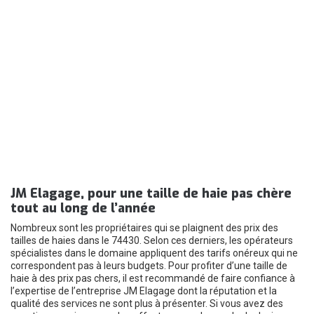
JM Elagage, pour une taille de haie pas chère
tout au long de l’année
Nombreux sont les propriétaires qui se plaignent des prix des
tailles de haies dans le 74430. Selon ces derniers, les opérateurs
spécialistes dans le domaine appliquent des tarifs onéreux qui ne
correspondent pas à leurs budgets. Pour profiter d’une taille de
haie à des prix pas chers, il est recommandé de faire confiance à
l’expertise de l’entreprise JM Elagage dont la réputation et la
qualité des services ne sont plus à présenter. Si vous avez des