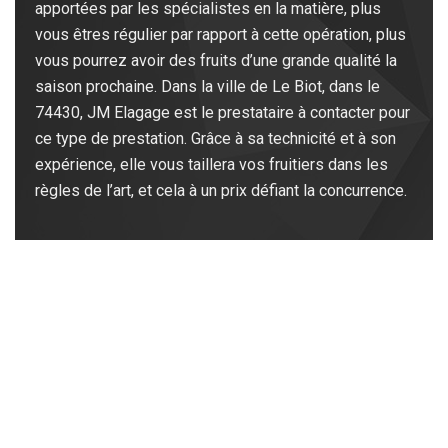
apportées par les spécialistes en la matière, plus
vous êtres régulier par rapport à cette opération, plus
vous pourrez avoir des fruits d’une grande qualité la
saison prochaine. Dans la ville de Le Biot, dans le
74430, JM Elagage est le prestataire à contacter pour
ce type de prestation. Grâce à sa technicité et à son
expérience, elle vous taillera vos fruitiers dans les
règles de l’art, et cela à un prix défiant la concurrence.