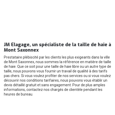
JM Elagage, un spécialiste de la taille de haie à
Mont Saxonnex
Prestataire plébiscité par les clients les plus exigeants dans la ville
de Mont Saxonnex, nous sommes la référence en matière de taille
de haie. Que ce soit pour une taille de haie libre ou un autre type de
taille, nous pouvons vous fournir un travail de qualité à des tarifs
pas chers. Si vous voulez profiter de nos services ou si vous voulez
découvrir nos conditions tarifaires, nous pouvons vous établir un
devis détaillé gratuit et sans engagement. Pour de plus amples
informations, contactez nos chargés de clientèle pendant les
heures de bureau.