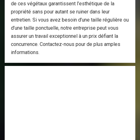
de ces végétaux garantissent l’esthétique de la
propriété sans pour autant se ruiner dans leur
entretien. Si vous avez besoin d’une taille régulière ou
d’une taille ponctuelle, notre entreprise peut vous
assurer un travail exceptionnel à un prix défiant la
concurrence. Contactez-nous pour de plus amples
informations.