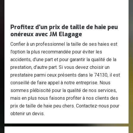
Profitez d’un prix de taille de haie peu
onéreux avec JM Elagage
Confier à un professionnel la taille de ses haies est
l’option la plus recommandée pour éviter les
accidents, d’une part et pour garantir la qualité de la
prestation, d’autre part. Si vous devez choisir un
prestataire parmi ceux présents dans le 74130, il est
conseillé de faire appel à notre entreprise. Nous
sommes plébiscité pour la qualité de nos services,
mais en plus nous faisons profiter à nos clients des
prix de taille de haie peu chers. Contactez-nous pour
obtenir un devis.