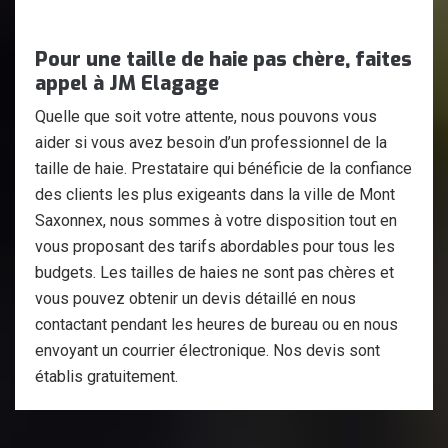
Pour une taille de haie pas chère, faites
appel à JM Elagage
Quelle que soit votre attente, nous pouvons vous
aider si vous avez besoin d’un professionnel de la
taille de haie. Prestataire qui bénéficie de la confiance
des clients les plus exigeants dans la ville de Mont
Saxonnex, nous sommes à votre disposition tout en
vous proposant des tarifs abordables pour tous les
budgets. Les tailles de haies ne sont pas chères et
vous pouvez obtenir un devis détaillé en nous
contactant pendant les heures de bureau ou en nous
envoyant un courrier électronique. Nos devis sont
établis gratuitement.