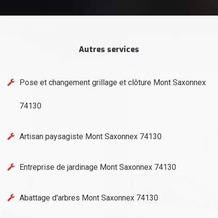
Autres services
Pose et changement grillage et clôture Mont Saxonnex
74130
Artisan paysagiste Mont Saxonnex 74130
Entreprise de jardinage Mont Saxonnex 74130
Abattage d'arbres Mont Saxonnex 74130