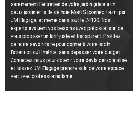
sereinement l'entretien de votre jardin grâce à un
devis jardinier taille de haie Mont Saxonnex fourni par
JM Elagage, et même dans tout le 74130. Nos
experts évaluent vos besoins avec précision afin de
vous proposer un tarif juste et transparent. Profitez
de notre savoir-faire pour donner à votre jardin
l'attention qu'il mérite, sans dépasser votre budget.
Contactez-nous pour obtenir votre devis personnalisé
et laissez JM Elagage prendre soin de votre espace
vert avec professionnalisme.