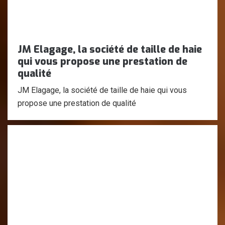
JM Elagage, la société de taille de haie
qui vous propose une prestation de
qualité
JM Elagage, la société de taille de haie qui vous
propose une prestation de qualité