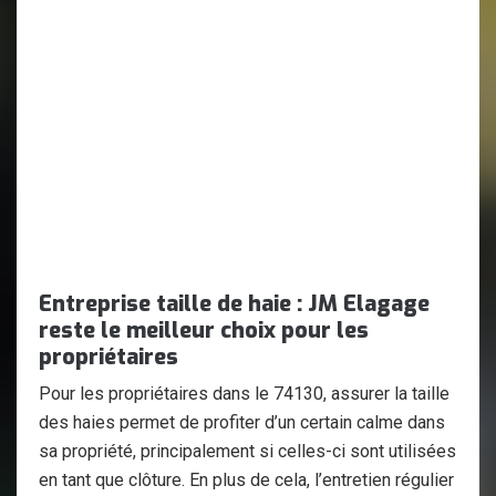
Entreprise taille de haie : JM Elagage
reste le meilleur choix pour les
propriétaires
Pour les propriétaires dans le 74130, assurer la taille
des haies permet de profiter d’un certain calme dans
sa propriété, principalement si celles-ci sont utilisées
en tant que clôture. En plus de cela, l’entretien régulier