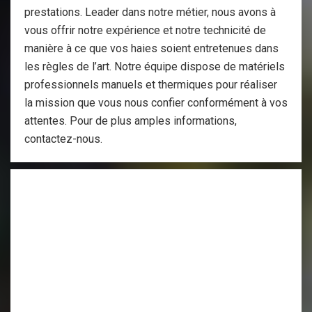
prestations. Leader dans notre métier, nous avons à
vous offrir notre expérience et notre technicité de
manière à ce que vos haies soient entretenues dans
les règles de l’art. Notre équipe dispose de matériels
professionnels manuels et thermiques pour réaliser
la mission que vous nous confier conformément à vos
attentes. Pour de plus amples informations,
contactez-nous.