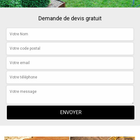
Demande de devis gratuit