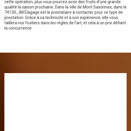
cette opération, plus vous pourrez avoir des fruits d’une grande
qualité la saison prochaine. Dans la ville de Mont Saxonnex, dans le
74130, JM Elagage est le prestataire à contacter pour ce type de
prestation. Grâce à sa technicité et à son expérience, elle vous
taillera vos fruitiers dans les règles de l’art, et cela à un prix défiant
la concurrence.