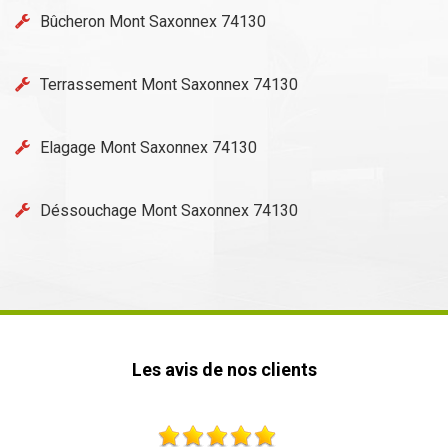
Bûcheron Mont Saxonnex 74130
Terrassement Mont Saxonnex 74130
Elagage Mont Saxonnex 74130
Déssouchage Mont Saxonnex 74130
Les avis de nos clients