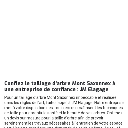
Confiez le taillage d'arbre Mont Saxonnex à
une entreprise de confiance : JM Elagage
Pour un taillage d'arbre Mont Saxonnex impeccable et réalisée
dans les règles de l'art, faites appel à JM Elagage. Notre entreprise
met à votre disposition des jardiniers qui maîtrisent les techniques
de taille pour garantir la santé et la beauté de vos arbres. Obtenez
un devis sur mesure pour la taille d'arbre afin de prévoir
sereinement les travaux nécessaires à l'entretien de votre espace