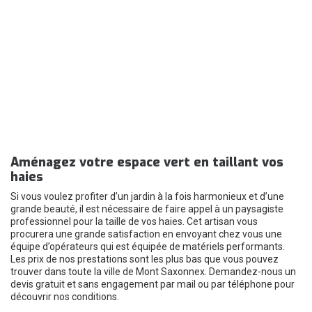
Aménagez votre espace vert en taillant vos
haies
Si vous voulez profiter d’un jardin à la fois harmonieux et d’une
grande beauté, il est nécessaire de faire appel à un paysagiste
professionnel pour la taille de vos haies. Cet artisan vous
procurera une grande satisfaction en envoyant chez vous une
équipe d’opérateurs qui est équipée de matériels performants.
Les prix de nos prestations sont les plus bas que vous pouvez
trouver dans toute la ville de Mont Saxonnex. Demandez-nous un
devis gratuit et sans engagement par mail ou par téléphone pour
découvrir nos conditions.