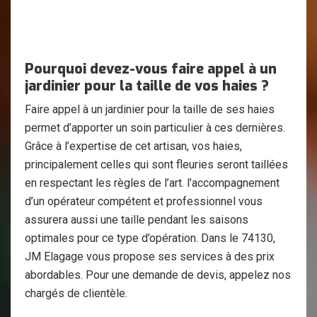
Pourquoi devez-vous faire appel à un
jardinier pour la taille de vos haies ?
Faire appel à un jardinier pour la taille de ses haies
permet d’apporter un soin particulier à ces dernières.
Grâce à l’expertise de cet artisan, vos haies,
principalement celles qui sont fleuries seront taillées
en respectant les règles de l’art. l’accompagnement
d’un opérateur compétent et professionnel vous
assurera aussi une taille pendant les saisons
optimales pour ce type d’opération. Dans le 74130,
JM Elagage vous propose ses services à des prix
abordables. Pour une demande de devis, appelez nos
chargés de clientèle.