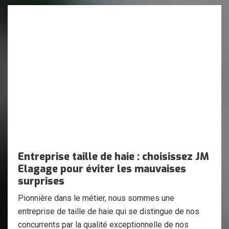
Entreprise taille de haie : choisissez JM
Elagage pour éviter les mauvaises
surprises
Pionnière dans le métier, nous sommes une
entreprise de taille de haie qui se distingue de nos
concurrents par la qualité exceptionnelle de nos