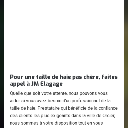
Pour une taille de haie pas chère, faites
appel à JM Elagage
Quelle que soit votre attente, nous pouvons vous
aider si vous avez besoin d’un professionnel de la
taille de haie. Prestataire qui bénéficie de la confiance
des clients les plus exigeants dans la ville de Orcier,
nous sommes à votre disposition tout en vous