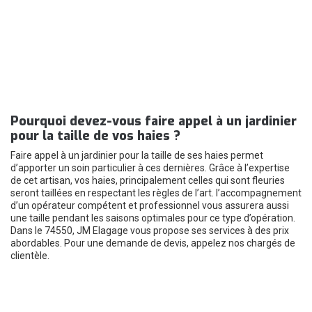
Pourquoi devez-vous faire appel à un jardinier
pour la taille de vos haies ?
Faire appel à un jardinier pour la taille de ses haies permet
d’apporter un soin particulier à ces dernières. Grâce à l’expertise
de cet artisan, vos haies, principalement celles qui sont fleuries
seront taillées en respectant les règles de l’art. l’accompagnement
d’un opérateur compétent et professionnel vous assurera aussi
une taille pendant les saisons optimales pour ce type d’opération.
Dans le 74550, JM Elagage vous propose ses services à des prix
abordables. Pour une demande de devis, appelez nos chargés de
clientèle.