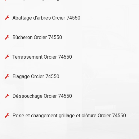
Abattage d'arbres Orcier 74550
Bûcheron Orcier 74550
Terrassement Orcier 74550
Elagage Orcier 74550
Déssouchage Orcier 74550
Pose et changement grillage et clôture Orcier 74550