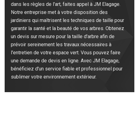
dans les règles de l'art, faites appel à JM Elagage.
Notre entreprise met à votre disposition des
jardiniers qui maîtrisent les techniques de taille pour
garantir la santé et la beauté de vos arbres. Obtenez
un devis sur mesure pour la taille d'arbre afin de
prévoir sereinement les travaux nécessaires à
l'entretien de votre espace vert. Vous pouvez faire
une demande de devis en ligne. Avec JM Elagage,
bénéficiez d'un service fiable et professionnel pour
sublimer votre environnement extérieur.