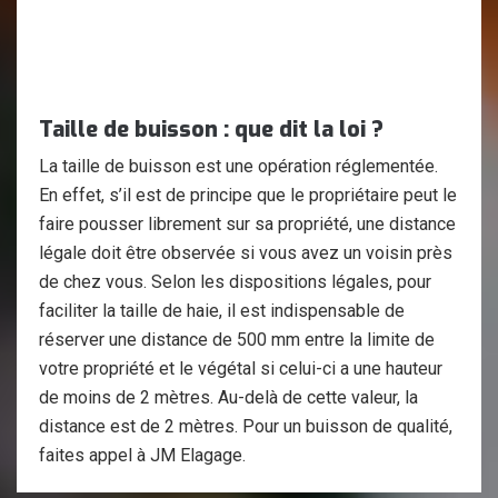
Taille de buisson : que dit la loi ?
La taille de buisson est une opération réglementée.
En effet, s’il est de principe que le propriétaire peut le
faire pousser librement sur sa propriété, une distance
légale doit être observée si vous avez un voisin près
de chez vous. Selon les dispositions légales, pour
faciliter la taille de haie, il est indispensable de
réserver une distance de 500 mm entre la limite de
votre propriété et le végétal si celui-ci a une hauteur
de moins de 2 mètres. Au-delà de cette valeur, la
distance est de 2 mètres. Pour un buisson de qualité,
faites appel à JM Elagage.