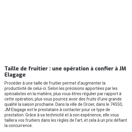
Taille de fruitier : une opération à confier à JM
Elagage
Procéder à une taille de fruitier permet d’augmenter la
productivité de celui-ci. Selon les précisions apportées par les
spécialistes en la matière, plus vous êtres régulier par rapport à
cette opération, plus vous pourrez avoir des fruits d’une grande
qualité la saison prochaine. Dans la ville de Orcier, dans le 74550,
JM Elagage est le prestataire à contacter pour ce type de
prestation. Grâce à sa technicité et à son expérience, elle vous
taillera vos fruitiers dans les règles de l’art, et cela à un prix défiant
la concurrence.