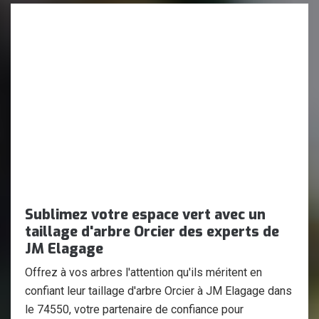
Sublimez votre espace vert avec un
taillage d'arbre Orcier des experts de
JM Elagage
Offrez à vos arbres l'attention qu'ils méritent en
confiant leur taillage d'arbre Orcier à JM Elagage dans
le 74550, votre partenaire de confiance pour