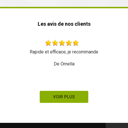
Les avis de nos clients
Rapide et efficace, je recommande
De Ornella
VOIR PLUS