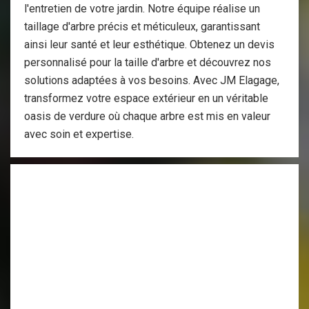
l'entretien de votre jardin. Notre équipe réalise un
taillage d'arbre précis et méticuleux, garantissant
ainsi leur santé et leur esthétique. Obtenez un devis
personnalisé pour la taille d'arbre et découvrez nos
solutions adaptées à vos besoins. Avec JM Elagage,
transformez votre espace extérieur en un véritable
oasis de verdure où chaque arbre est mis en valeur
avec soin et expertise.