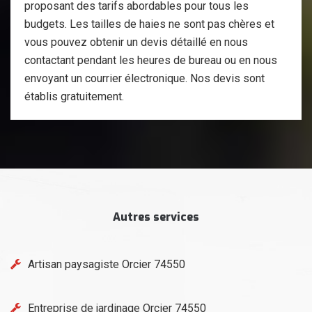
proposant des tarifs abordables pour tous les
budgets. Les tailles de haies ne sont pas chères et
vous pouvez obtenir un devis détaillé en nous
contactant pendant les heures de bureau ou en nous
envoyant un courrier électronique. Nos devis sont
établis gratuitement.
Autres services
Artisan paysagiste Orcier 74550
Entreprise de jardinage Orcier 74550