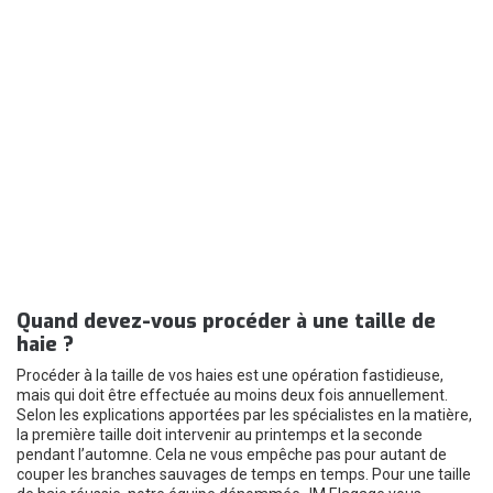
Quand devez-vous procéder à une taille de
haie ?
Procéder à la taille de vos haies est une opération fastidieuse,
mais qui doit être effectuée au moins deux fois annuellement.
Selon les explications apportées par les spécialistes en la matière,
la première taille doit intervenir au printemps et la seconde
pendant l’automne. Cela ne vous empêche pas pour autant de
couper les branches sauvages de temps en temps. Pour une taille