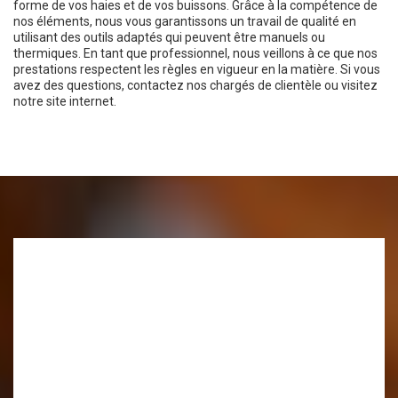
forme de vos haies et de vos buissons. Grâce à la compétence de
nos éléments, nous vous garantissons un travail de qualité en
utilisant des outils adaptés qui peuvent être manuels ou
thermiques. En tant que professionnel, nous veillons à ce que nos
prestations respectent les règles en vigueur en la matière. Si vous
avez des questions, contactez nos chargés de clientèle ou visitez
notre site internet.