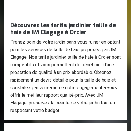
Découvrez les tarifs jardinier taille de
haie de JM Elagage à Orcier
Prenez soin de votre jardin sans vous ruiner en optant
pour les services de taille de haie proposés par JM
Elagage. Nos tarifs jardinier taille de haie à Orcier sont
compétitifs et vous permettent de bénéficier d'une
prestation de qualité à un prix abordable. Obtenez
rapidement un devis détaillé pour la taille de haie et
constatez par vous-même notre engagement à vous
offrir le meilleur rapport qualité-prix. Avec JM
Elagage, préservez la beauté de votre jardin tout en
respectant votre budget.