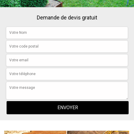
Demande de devis gratuit