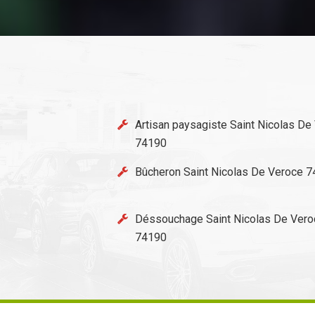
Artisan paysagiste Saint Nicolas De
74190
Bûcheron Saint Nicolas De Veroce 
Déssouchage Saint Nicolas De Vero
74190