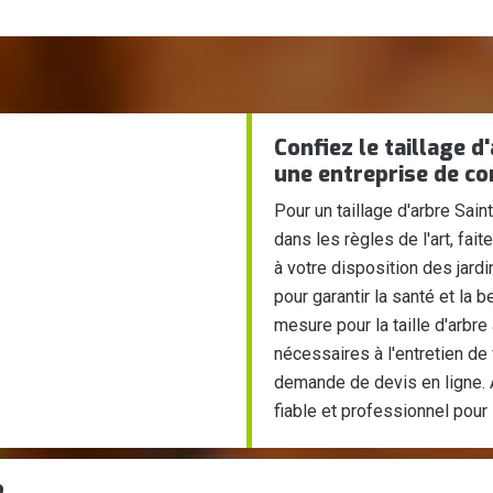
Confiez le taillage d
une entreprise de co
Pour un taillage d'arbre Sai
dans les règles de l'art, fa
à votre disposition des jardi
pour garantir la santé et la
mesure pour la taille d'arbre
nécessaires à l'entretien de
demande de devis en ligne. 
fiable et professionnel pour