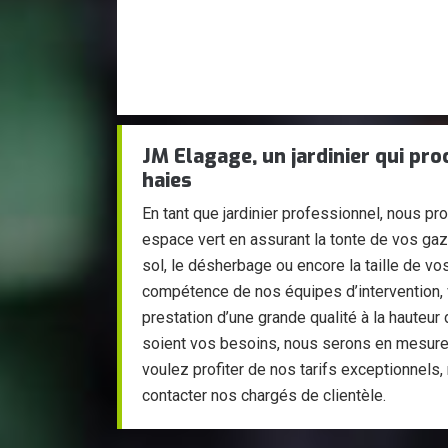
JM Elagage, un jardinier qui proc
haies
En tant que jardinier professionnel, nous pr
espace vert en assurant la tonte de vos gazo
sol, le désherbage ou encore la taille de vos
compétence de nos équipes d’intervention, 
prestation d’une grande qualité à la hauteu
soient vos besoins, nous serons en mesure d
voulez profiter de nos tarifs exceptionnels,
contacter nos chargés de clientèle.