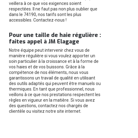
veillera à ce que vos exigences soient
respectées. Il ne faut pas non plus oublier que
dans le 74190, nos tarifs sont les plus
accessibles. Contactez-nous !
Pour une taille de haie régulière :
faites appel à JM Elagage
Notre équipe peut intervenir chez vous de
manière régulière si vous voulez apporter un
soin particulier à la croissance et à la forme de
vos haies et de vos buissons. Grâce à la
compétence de nos éléments, nous vous
garantissons un travail de qualité en utilisant
des outils adaptés qui peuvent être manuels ou
thermiques. En tant que professionnel, nous
veillons à ce que nos prestations respectent les
règles en vigueur en la matière. Si vous avez
des questions, contactez nos chargés de
clientèle ou visitez notre site internet.