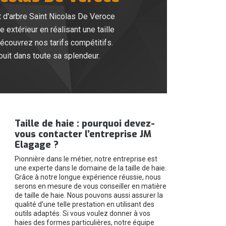
 et d'arbre Saint Nicolas De Veroce
xtérieur en réalisant une taille
écouvrez nos tarifs compétitifs.
ouit dans toute sa splendeur.
Taille de haie : pourquoi devez-
vous contacter l’entreprise JM
Elagage ?
Pionnière dans le métier, notre entreprise est
une experte dans le domaine de la taille de haie.
Grâce à notre longue expérience réussie, nous
serons en mesure de vous conseiller en matière
de taille de haie. Nous pouvons aussi assurer la
qualité d’une telle prestation en utilisant des
outils adaptés. Si vous voulez donner à vos
haies des formes particulières, notre équipe