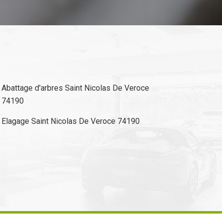
Abattage d'arbres Saint Nicolas De Veroce
74190
Elagage Saint Nicolas De Veroce 74190