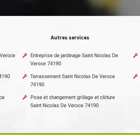
Autres services
 Veroce
Entreprise de jardinage Saint Nicolas De
Veroce 74190
74190
Terrassement Saint Nicolas De Veroce
74190
ce
Pose et changement grillage et clôture
Saint Nicolas De Veroce 74190