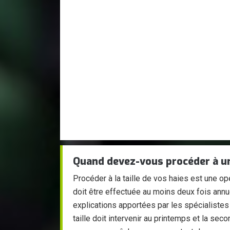
Quand devez-vous procéder à une
Procéder à la taille de vos haies est une op
doit être effectuée au moins deux fois annu
explications apportées par les spécialistes 
taille doit intervenir au printemps et la se