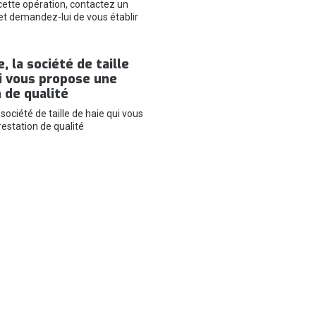
cette opération, contactez un
et demandez-lui de vous établir
, la société de taille
i vous propose une
 de qualité
société de taille de haie qui vous
estation de qualité