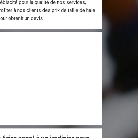
biscité pour la qualité de nos services,
fiter à nos clients des prix de taille de haie
ur obtenir un devis.