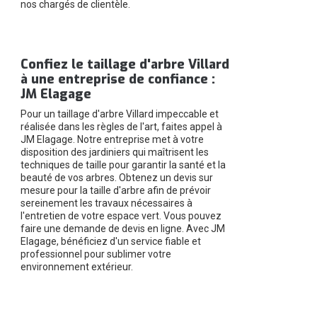
nos chargés de clientèle.
Confiez le taillage d'arbre Villard
à une entreprise de confiance :
JM Elagage
Pour un taillage d'arbre Villard impeccable et
réalisée dans les règles de l'art, faites appel à
JM Elagage. Notre entreprise met à votre
disposition des jardiniers qui maîtrisent les
techniques de taille pour garantir la santé et la
beauté de vos arbres. Obtenez un devis sur
mesure pour la taille d'arbre afin de prévoir
sereinement les travaux nécessaires à
l'entretien de votre espace vert. Vous pouvez
faire une demande de devis en ligne. Avec JM
Elagage, bénéficiez d'un service fiable et
professionnel pour sublimer votre
environnement extérieur.