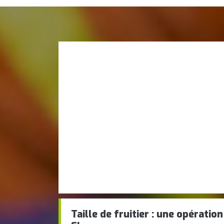
Taille de fruitier : une opération