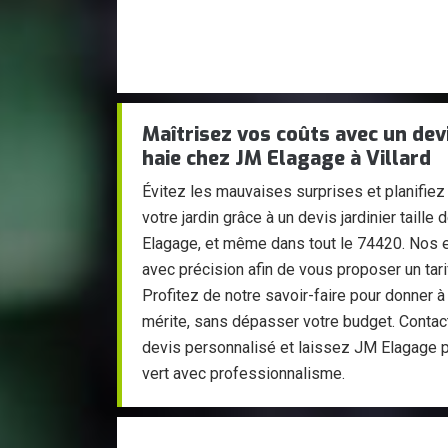
Maîtrisez vos coûts avec un devis
haie chez JM Elagage à Villard
Évitez les mauvaises surprises et planifiez
votre jardin grâce à un devis jardinier taille 
Elagage, et même dans tout le 74420. Nos 
avec précision afin de vous proposer un tarif
Profitez de notre savoir-faire pour donner à vo
mérite, sans dépasser votre budget. Contac
devis personnalisé et laissez JM Elagage 
vert avec professionnalisme.