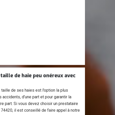
 taille de haie peu onéreux avec
taille de ses haies est l’option la plus
accidents, d’une part et pour garantir la
tre part. Si vous devez choisir un prestataire
74420, il est conseillé de faire appel à notre