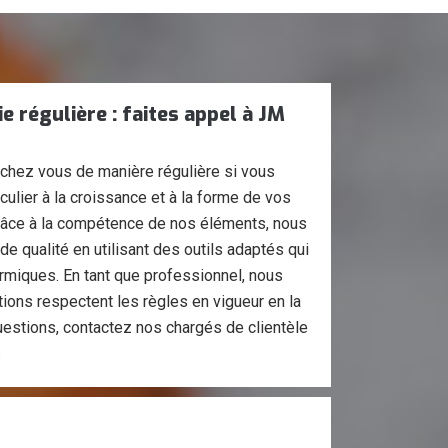
ie régulière : faites appel à JM
 chez vous de manière régulière si vous
culier à la croissance et à la forme de vos
râce à la compétence de nos éléments, nous
de qualité en utilisant des outils adaptés qui
rmiques. En tant que professionnel, nous
tions respectent les règles en vigueur en la
uestions, contactez nos chargés de clientèle
.