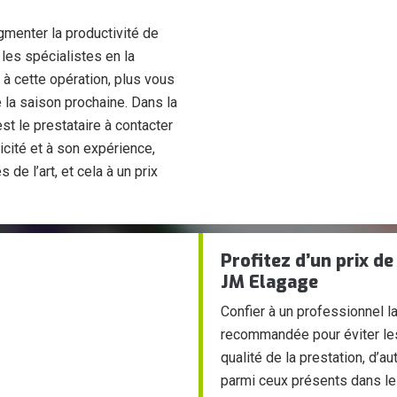
ugmenter la productivité de
 les spécialistes en la
 à cette opération, plus vous
é la saison prochaine. Dans la
st le prestataire à contacter
icité et à son expérience,
 de l’art, et cela à un prix
Profitez d’un prix de
JM Elagage
Confier à un professionnel la 
recommandée pour éviter les 
qualité de la prestation, d’au
parmi ceux présents dans le 