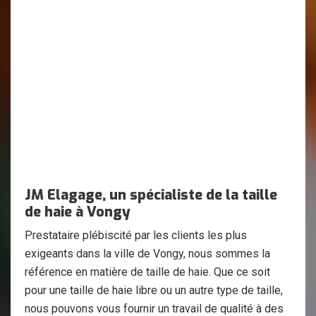
JM Elagage, un spécialiste de la taille
de haie à Vongy
Prestataire plébiscité par les clients les plus
exigeants dans la ville de Vongy, nous sommes la
référence en matière de taille de haie. Que ce soit
pour une taille de haie libre ou un autre type de taille,
nous pouvons vous fournir un travail de qualité à des