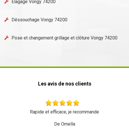
Elagage Vongy 74200
Déssouchage Vongy 74200
Pose et changement grillage et clôture Vongy 74200
Les avis de nos clients
Rapide et efficace, je recommande
De Ornella