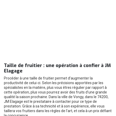
Taille de fruitier : une opération à confier à JM
Elagage
Procéder à une taille de fruitier permet d’augmenter la
productivité de celui-ci. Selon les précisions apportées par les
spécialistes en la matière, plus vous êtres régulier par rapport à
cette opération, plus vous pourrez avoir des fruits d’une grande
qualité la saison prochaine. Dans la ville de Vongy, dans le 74200,
JM Elagage est le prestataire à contacter pour ce type de
prestation. Grâce à sa technicité et à son expérience, elle vous
taillera vos fruitiers dans les règles de l’art, et cela à un prix défiant
la concurrence.