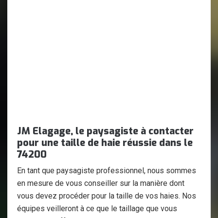
JM Elagage, le paysagiste à contacter
pour une taille de haie réussie dans le
74200
En tant que paysagiste professionnel, nous sommes
en mesure de vous conseiller sur la manière dont
vous devez procéder pour la taille de vos haies. Nos
équipes veilleront à ce que le taillage que vous