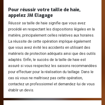
Pour réussir votre taille de haie,
appelez JM Elagage
Réussir sa taille de haie signifie que vous avez
procédé en respectant les dispositions légales en la
matière, principalement celles relatives aux horaires.
La réussite de cette opération implique également
que vous avez évité les accidents en utilisant des
matériels de protection adéquats ainsi que des outils
adaptés. Enfin, le succès de la taille de haie est
assuré si vous respectez les saisons recommandées
pour effectuer pour la réalisation du taillage. Dans le
cas où vous ne maîtrisez pas cette opération,
contactez un professionnel et demandez-lui de vous
établir un devis.