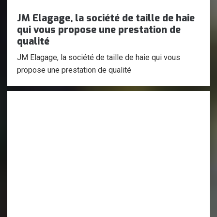
JM Elagage, la société de taille de haie
qui vous propose une prestation de
qualité
JM Elagage, la société de taille de haie qui vous
propose une prestation de qualité