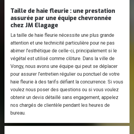
Taille de haie fleurie : une prestation
assurée par une équipe chevronnée
chez JM Elagage
La taille de haie fleurie nécessite une plus grande
attention et une technicité particulière pour ne pas
abimer l’esthétique de celle-ci, principalement si le
végétal est utilisé comme clôture. Dans la ville de
Vongy, nous avons une équipe qui peut se déplacer
pour assurer l’entretien régulier ou ponctuel de votre
haie fleurie à des tarifs défiant la concurrence. Si vous
voulez nous poser des questions ou si vous voulez
obtenir un devis détaillé sans engagement, appelez
nos chargés de clientèle pendant les heures de
bureau.