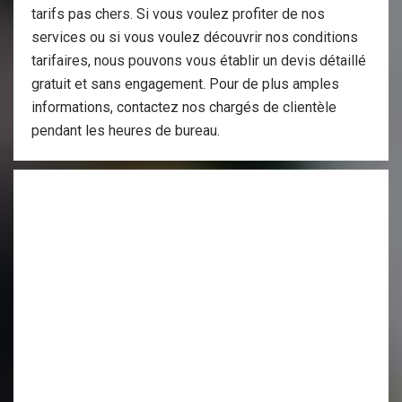
tarifs pas chers. Si vous voulez profiter de nos
services ou si vous voulez découvrir nos conditions
tarifaires, nous pouvons vous établir un devis détaillé
gratuit et sans engagement. Pour de plus amples
informations, contactez nos chargés de clientèle
pendant les heures de bureau.