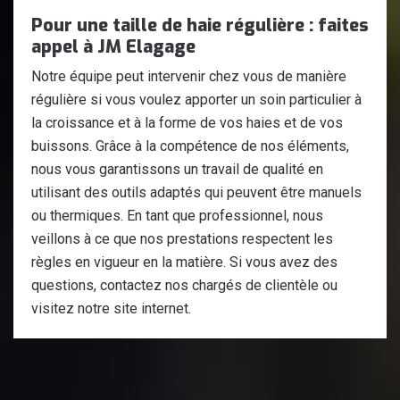
Pour une taille de haie régulière : faites
appel à JM Elagage
Notre équipe peut intervenir chez vous de manière
régulière si vous voulez apporter un soin particulier à
la croissance et à la forme de vos haies et de vos
buissons. Grâce à la compétence de nos éléments,
nous vous garantissons un travail de qualité en
utilisant des outils adaptés qui peuvent être manuels
ou thermiques. En tant que professionnel, nous
veillons à ce que nos prestations respectent les
règles en vigueur en la matière. Si vous avez des
questions, contactez nos chargés de clientèle ou
visitez notre site internet.