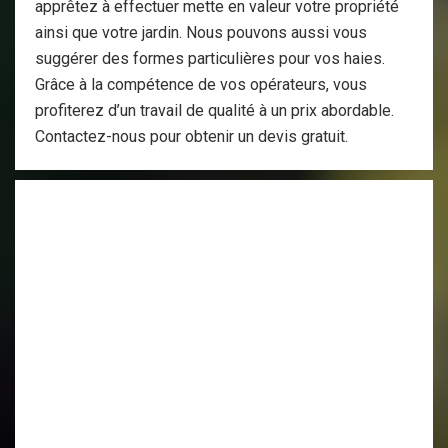
apprêtez à effectuer mette en valeur votre propriété
ainsi que votre jardin. Nous pouvons aussi vous
suggérer des formes particulières pour vos haies.
Grâce à la compétence de vos opérateurs, vous
profiterez d’un travail de qualité à un prix abordable.
Contactez-nous pour obtenir un devis gratuit.