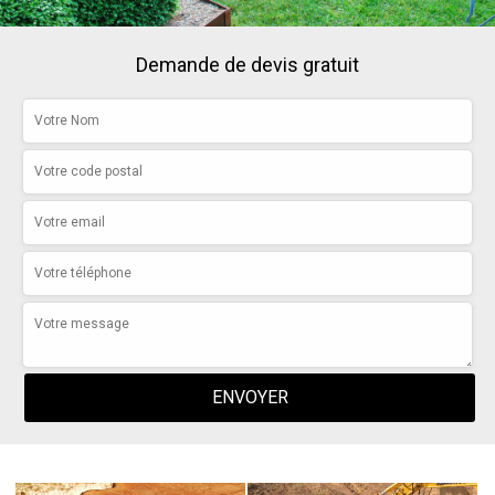
Demande de devis gratuit