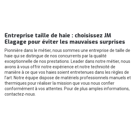
Entreprise taille de haie : choisissez JM
Elagage pour éviter les mauvaises surprises
Pionnière dans le métier, nous sommes une entreprise de taille de
haie qui se distingue de nos concurrents par la qualité
exceptionnelle de nos prestations. Leader dans notre métier, nous
avons à vous offrir notre expérience et notre technicité de
manière à ce que vos haies soient entretenues dans les règles de
l’art. Notre équipe dispose de matériels professionnels manuels et
thermiques pour réaliser la mission que vous nous confier
conformément à vos attentes. Pour de plus amples informations,
contactez-nous.