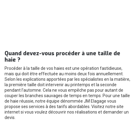
Quand devez-vous procéder à une taille de
haie ?
Procéder à la taille de vos haies est une opération fastidieuse,
mais qui doit être effectuée au moins deux fois annuellement.
Selon les explications apportées par les spécialistes en la matière,
la première taille doit intervenir au printemps et la seconde
pendant l’automne. Cela ne vous empêche pas pour autant de
couper les branches sauvages de temps en temps. Pour une taille
de haie réussie, notre équipe dénommée JM Elagage vous
propose ses services à des tarifs abordables. Visitez notre site
internet si vous voulez découvrir nos réalisations et demander un
devis.