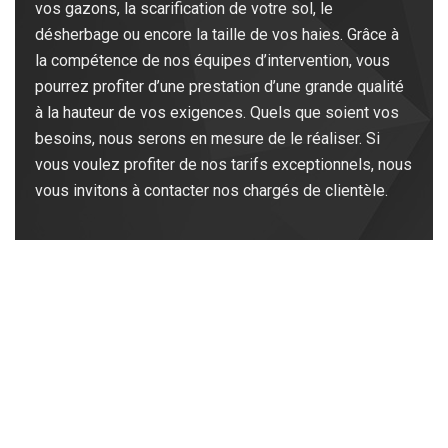
vos gazons, la scarification de votre sol, le
désherbage ou encore la taille de vos haies. Grâce à
la compétence de nos équipes d’intervention, vous
pourrez profiter d’une prestation d’une grande qualité
à la hauteur de vos exigences. Quels que soient vos
besoins, nous serons en mesure de le réaliser. Si
vous voulez profiter de nos tarifs exceptionnels, nous
vous invitons à contacter nos chargés de clientèle.