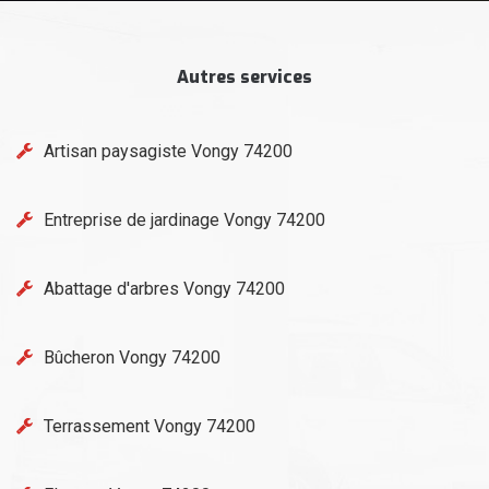
Autres services
Artisan paysagiste Vongy 74200
Entreprise de jardinage Vongy 74200
Abattage d'arbres Vongy 74200
Bûcheron Vongy 74200
Terrassement Vongy 74200