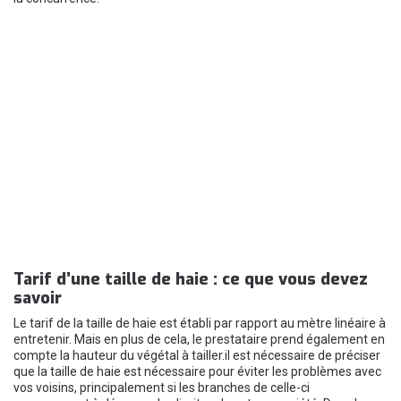
Tarif d’une taille de haie : ce que vous devez
savoir
Le tarif de la taille de haie est établi par rapport au mètre linéaire à
entretenir. Mais en plus de cela, le prestataire prend également en
compte la hauteur du végétal à tailler.il est nécessaire de préciser
que la taille de haie est nécessaire pour éviter les problèmes avec
vos voisins, principalement si les branches de celle-ci