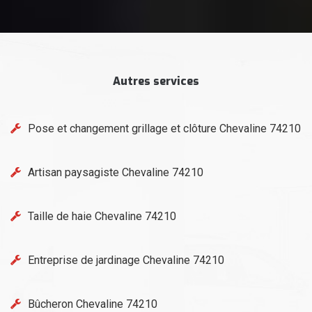
Autres services
Pose et changement grillage et clôture Chevaline 74210
Artisan paysagiste Chevaline 74210
Taille de haie Chevaline 74210
Entreprise de jardinage Chevaline 74210
Bûcheron Chevaline 74210