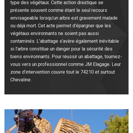
type des végétaux. Cette action drastique se
présente souvent comme étant le seul recours
envisageable lorsqu’un arbre est gravement malade
ou déjà mort. Cet acte permet d’épargner que les
végétaux environnants ne soient pas aussi
contaminés. L’abattage s’avère également inévitable
si l’arbre constitue un danger pour la sécurité des
biens environnants. Pour réussir un abattage, tournez-
vous vers un professionnel comme JM Elagage. Leur
zone d’intervention couvre tout le 74210 et surtout
Chevaline.