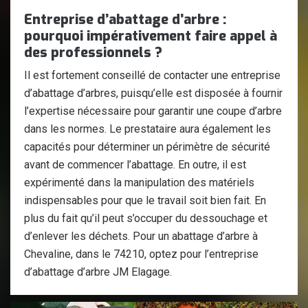
Entreprise d’abattage d’arbre :
pourquoi impérativement faire appel à
des professionnels ?
Il est fortement conseillé de contacter une entreprise
d’abattage d’arbres, puisqu’elle est disposée à fournir
l’expertise nécessaire pour garantir une coupe d’arbre
dans les normes. Le prestataire aura également les
capacités pour déterminer un périmètre de sécurité
avant de commencer l’abattage. En outre, il est
expérimenté dans la manipulation des matériels
indispensables pour que le travail soit bien fait. En
plus du fait qu’il peut s’occuper du dessouchage et
d’enlever les déchets. Pour un abattage d’arbre à
Chevaline, dans le 74210, optez pour l’entreprise
d’abattage d’arbre JM Elagage.