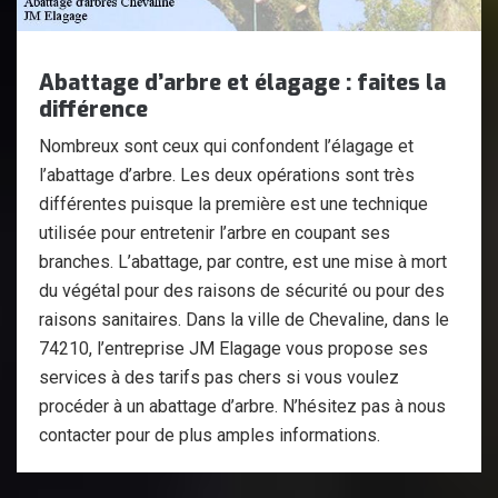
Abattage d’arbre et élagage : faites la
différence
Nombreux sont ceux qui confondent l’élagage et
l’abattage d’arbre. Les deux opérations sont très
différentes puisque la première est une technique
utilisée pour entretenir l’arbre en coupant ses
branches. L’abattage, par contre, est une mise à mort
du végétal pour des raisons de sécurité ou pour des
raisons sanitaires. Dans la ville de Chevaline, dans le
74210, l’entreprise JM Elagage vous propose ses
services à des tarifs pas chers si vous voulez
procéder à un abattage d’arbre. N’hésitez pas à nous
contacter pour de plus amples informations.