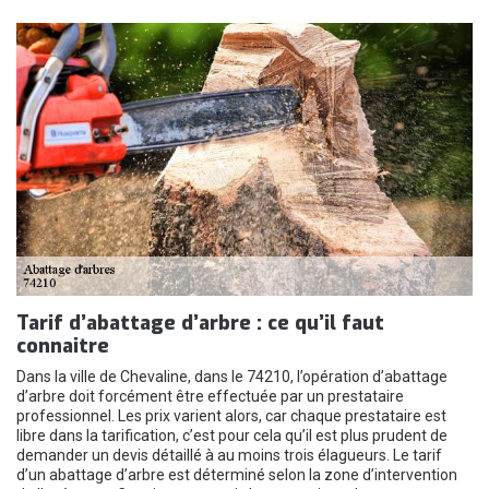
Tarif d’abattage d’arbre : ce qu’il faut
connaitre
Dans la ville de Chevaline, dans le 74210, l’opération d’abattage
d’arbre doit forcément être effectuée par un prestataire
professionnel. Les prix varient alors, car chaque prestataire est
libre dans la tarification, c’est pour cela qu’il est plus prudent de
demander un devis détaillé à au moins trois élagueurs. Le tarif
d’un abattage d’arbre est déterminé selon la zone d’intervention