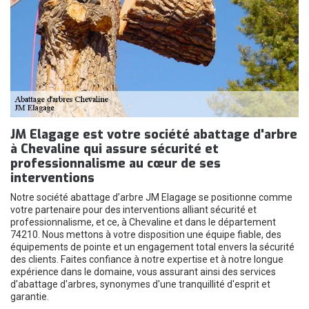
JM Elagage est votre société abattage d'arbre
à Chevaline qui assure sécurité et
professionnalisme au cœur de ses
interventions
Notre société abattage d’arbre JM Elagage se positionne comme
votre partenaire pour des interventions alliant sécurité et
professionnalisme, et ce, à Chevaline et dans le département
74210. Nous mettons à votre disposition une équipe fiable, des
équipements de pointe et un engagement total envers la sécurité
des clients. Faites confiance à notre expertise et à notre longue
expérience dans le domaine, vous assurant ainsi des services
d'abattage d'arbres, synonymes d'une tranquillité d'esprit et
garantie.