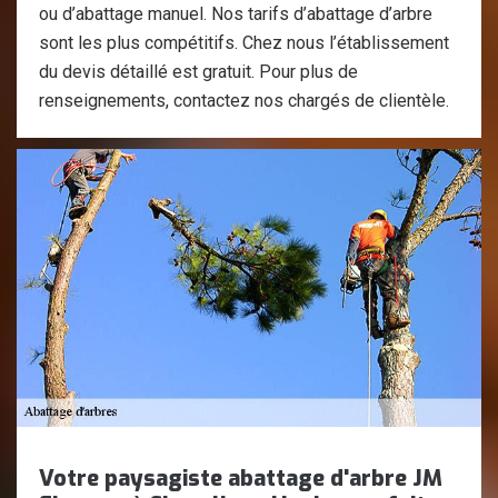
ou d’abattage manuel. Nos tarifs d’abattage d’arbre
sont les plus compétitifs. Chez nous l’établissement
du devis détaillé est gratuit. Pour plus de
renseignements, contactez nos chargés de clientèle.
Votre paysagiste abattage d'arbre JM