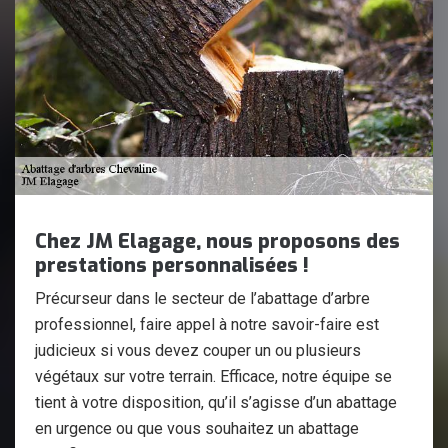
Chez JM Elagage, nous proposons des
prestations personnalisées !
Précurseur dans le secteur de l’abattage d’arbre
professionnel, faire appel à notre savoir-faire est
judicieux si vous devez couper un ou plusieurs
végétaux sur votre terrain. Efficace, notre équipe se
tient à votre disposition, qu’il s’agisse d’un abattage
en urgence ou que vous souhaitez un abattage