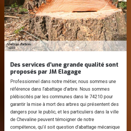
Des services d’une grande qualité sont
proposés par JM Elagage
Professionnel dans notre métier, nous sommes une
référence dans l’abattage d’arbre. Nous sommes
plébiscités par les communes dans le 74210 pour
garantir la mise à mort des arbres qui présentent des
dangers pour le public, et les particuliers dans la ville
de Chevaline peuvent témoigner de notre
compétence, qu’il soit question d’abattage mécanique