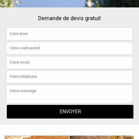
Demande de devis gratuit