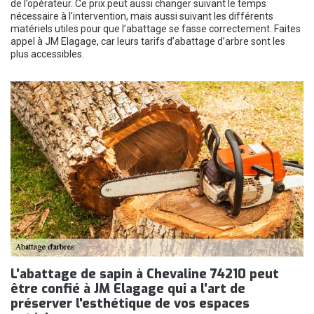
de l’opérateur. Ce prix peut aussi changer suivant le temps
nécessaire à l’intervention, mais aussi suivant les différents
matériels utiles pour que l’abattage se fasse correctement. Faites
appel à JM Elagage, car leurs tarifs d’abattage d’arbre sont les
plus accessibles.
L’abattage de sapin à Chevaline 74210 peut
être confié à JM Elagage qui a l’art de
préserver l'esthétique de vos espaces