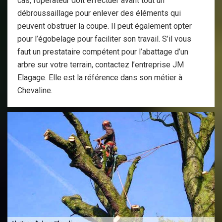
cas, l’opérateur doit effectuer avant tout un
débroussaillage pour enlever des éléments qui
peuvent obstruer la coupe. Il peut également opter
pour l’égobelage pour faciliter son travail. S’il vous
faut un prestataire compétent pour l’abattage d’un
arbre sur votre terrain, contactez l’entreprise JM
Elagage. Elle est la référence dans son métier à
Chevaline.