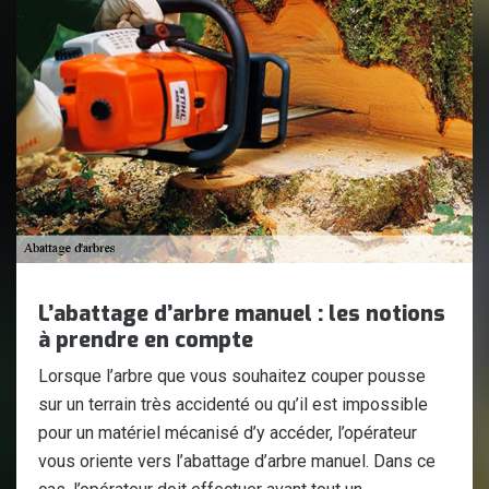
L’abattage d’arbre manuel : les notions
à prendre en compte
Lorsque l’arbre que vous souhaitez couper pousse
sur un terrain très accidenté ou qu’il est impossible
pour un matériel mécanisé d’y accéder, l’opérateur
vous oriente vers l’abattage d’arbre manuel. Dans ce