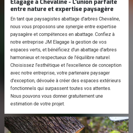
Elagage à Chevaline - L'union parfaite
entre nature et expertise paysagère
En tant que paysagistes abattage d'arbres Chevaline,
nous vous proposons une synergie entre expertise
paysagère et compétences en abattage. Confiez à
notre entreprise JM Elagage la gestion de vos
espaces verts, et bénéficiez d'un abattage d'arbres
harmonieux et respectueux de l'équilibre naturel.
Choisissez l’esthétique et l'excellence de conception
avec notre entreprise, votre partenaire paysager
d'exception, dévouée à créer des espaces extérieurs
fonctionnels qui surpassent toutes vos attentes.
Nous pouvons vous donner gratuitement une
estimation de votre projet.