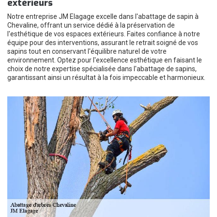
extérieurs
Notre entreprise JM Elagage excelle dans l'abattage de sapin à
Chevaline, offrant un service dédié à la préservation de
l'esthétique de vos espaces extérieurs. Faites confiance à notre
équipe pour des interventions, assurant le retrait soigné de vos
sapins tout en conservant l'équilibre naturel de votre
environnement. Optez pour l'excellence esthétique en faisant le
choix de notre expertise spécialisée dans l'abattage de sapins,
garantissant ainsi un résultat à la fois impeccable et harmonieux.