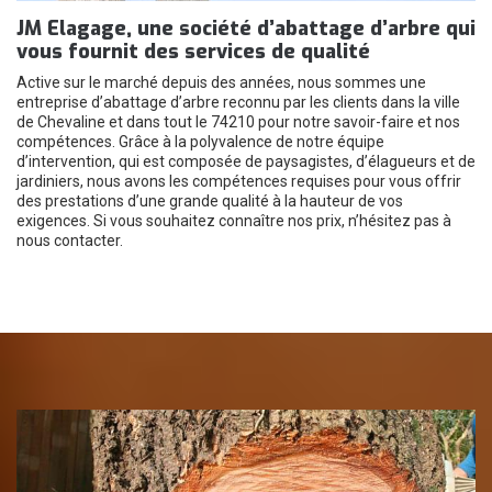
JM Elagage, une société d’abattage d’arbre qui
vous fournit des services de qualité
Active sur le marché depuis des années, nous sommes une
entreprise d’abattage d’arbre reconnu par les clients dans la ville
de Chevaline et dans tout le 74210 pour notre savoir-faire et nos
compétences. Grâce à la polyvalence de notre équipe
d’intervention, qui est composée de paysagistes, d’élagueurs et de
jardiniers, nous avons les compétences requises pour vous offrir
des prestations d’une grande qualité à la hauteur de vos
exigences. Si vous souhaitez connaître nos prix, n’hésitez pas à
nous contacter.