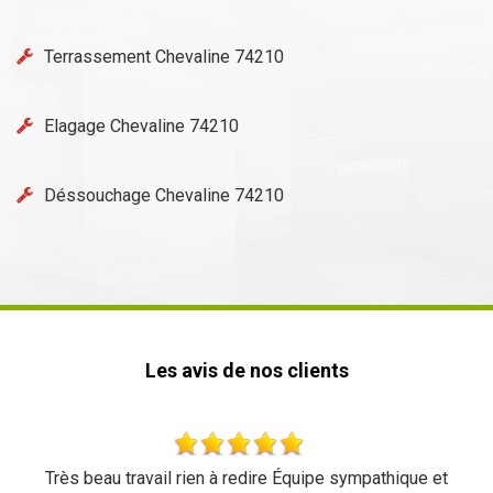
Terrassement Chevaline 74210
Elagage Chevaline 74210
Déssouchage Chevaline 74210
Les avis de nos clients
Très beau travail rien à redire Équipe sympathique et
Tr