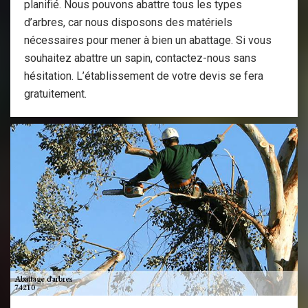
planifié. Nous pouvons abattre tous les types
d’arbres, car nous disposons des matériels
nécessaires pour mener à bien un abattage. Si vous
souhaitez abattre un sapin, contactez-nous sans
hésitation. L’établissement de votre devis se fera
gratuitement.