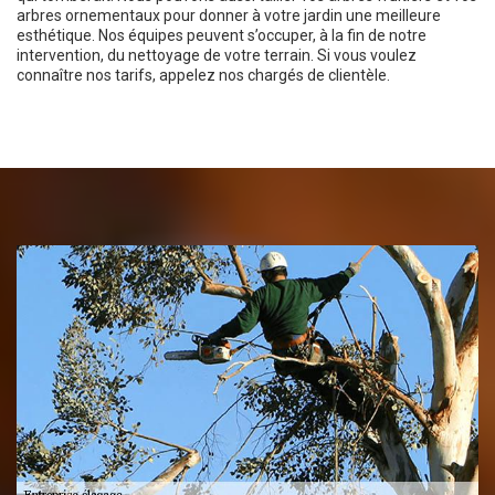
arbres ornementaux pour donner à votre jardin une meilleure
esthétique. Nos équipes peuvent s’occuper, à la fin de notre
intervention, du nettoyage de votre terrain. Si vous voulez
connaître nos tarifs, appelez nos chargés de clientèle.