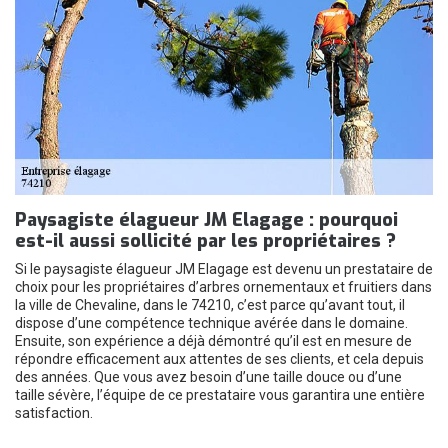
Paysagiste élagueur JM Elagage : pourquoi
est-il aussi sollicité par les propriétaires ?
Si le paysagiste élagueur JM Elagage est devenu un prestataire de
choix pour les propriétaires d’arbres ornementaux et fruitiers dans
la ville de Chevaline, dans le 74210, c’est parce qu’avant tout, il
dispose d’une compétence technique avérée dans le domaine.
Ensuite, son expérience a déjà démontré qu’il est en mesure de
répondre efficacement aux attentes de ses clients, et cela depuis
des années. Que vous avez besoin d’une taille douce ou d’une
taille sévère, l’équipe de ce prestataire vous garantira une entière
satisfaction.