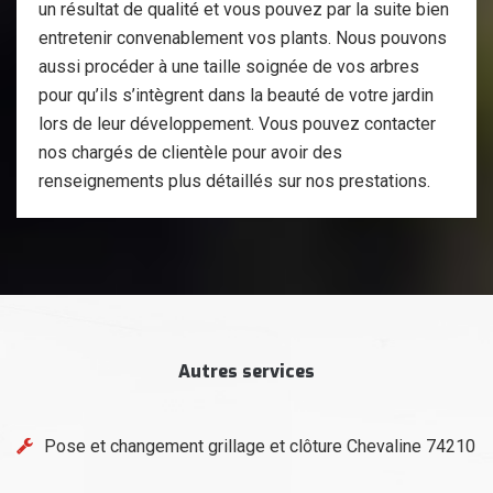
un résultat de qualité et vous pouvez par la suite bien
entretenir convenablement vos plants. Nous pouvons
aussi procéder à une taille soignée de vos arbres
pour qu’ils s’intègrent dans la beauté de votre jardin
lors de leur développement. Vous pouvez contacter
nos chargés de clientèle pour avoir des
renseignements plus détaillés sur nos prestations.
Autres services
Pose et changement grillage et clôture Chevaline 74210