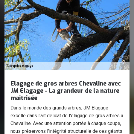
Elagage de gros arbres Chevaline avec
JM Elagage - La grandeur de la nature
maîtrisée
Dans le monde des grands arbres, JM Elagage
excelle dans l'art délicat de l'élagage de gros arbres à
Chevaline. Avec une attention portée à chaque coupe,
nous préservons l'intégrité structurelle de ces géants