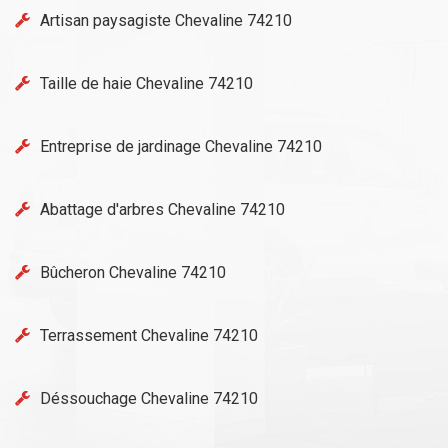
Artisan paysagiste Chevaline 74210
Taille de haie Chevaline 74210
Entreprise de jardinage Chevaline 74210
Abattage d'arbres Chevaline 74210
Bûcheron Chevaline 74210
Terrassement Chevaline 74210
Déssouchage Chevaline 74210