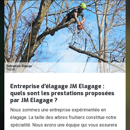
Entreprise d’élagage JM Elagage :
quels sont les prestations proposées
par JM Elagage ?
Nous sommes une entreprise expérimentée en
élagage. La taille des arbres fruitiers constitue notre
spécialité. Nous avons une équipe qui vous assurera