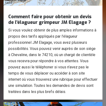
Comment faire pour obtenir un devis
de l’élagueur grimpeur JM Elagage ?
Si vous voulez obtenir de plus amples informations à
propos des tarifs appliqués par l’élagueur
professionnel JM Elagage, vous avez plusieurs
possibilités. Vous pouvez venir auprès de son siège
à Chevaline, dans le 74210, où un chargé de clientèle
vous recevra pour répondre à vos attentes. Vous
pouvez aussi le téléphoner si vous n’avez pas le
temps de vous déplacer ou accéder à son site
internet où vous trouverez une rubrique pour effectuer
une simulation. Toutes les demandes de devis sont
traitées dans les plus brefs délais.