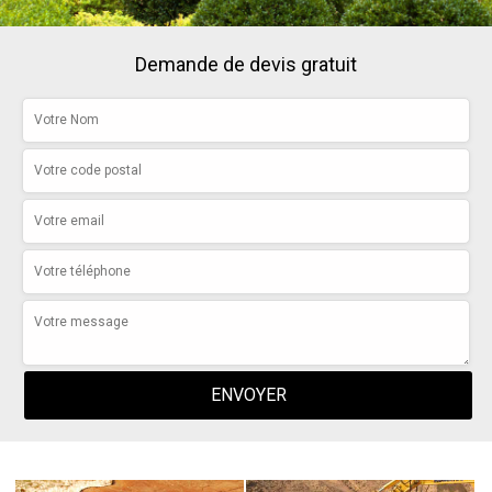
Demande de devis gratuit