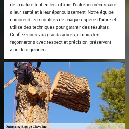
de la nature tout en leur offrant l'entretien nécessaire
à leur santé et à leur épanouissement. Notre équipe
comprend les subtilités de chaque espèce d'arbre et
utilise des techniques pour garantir des résultats.
Confiez-nous vos grands arbres, et nous les
façonnerons avec respect et précision, préservant
ainsi leur grandeur.