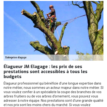
Élagueur JM Elagage : les prix de ses
prestations sont accessibles à tous les
budgets
Élagueur professionnel qui bénéficie d’une longue expertise dans
notre métier, nous sommes un acteur majeur dans notre métier. SI
vous voulez confier à un spécialiste la coupe des branches de vos
arbres fruitiers ou de vos arbres d’ornement, vous pouvez vous
adresser à notre équipe. Nos prestations sont d’une grande qualité
et nos prix sont les moins chers du marché. Si vous voulez