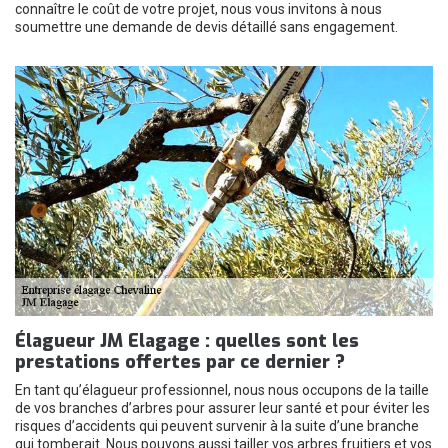
connaître le coût de votre projet, nous vous invitons à nous
soumettre une demande de devis détaillé sans engagement.
Élagueur JM Elagage : quelles sont les
prestations offertes par ce dernier ?
En tant qu’élagueur professionnel, nous nous occupons de la taille
de vos branches d’arbres pour assurer leur santé et pour éviter les
risques d’accidents qui peuvent survenir à la suite d’une branche
qui tomberait. Nous pouvons aussi tailler vos arbres fruitiers et vos