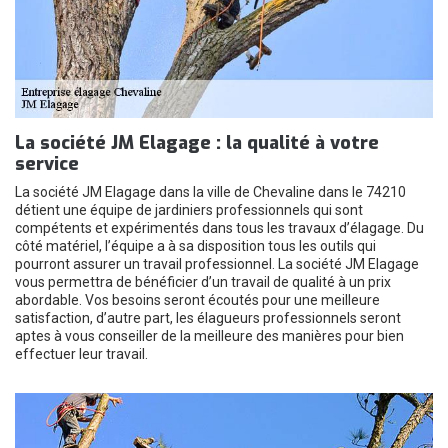
La société JM Elagage : la qualité à votre
service
La société JM Elagage dans la ville de Chevaline dans le 74210
détient une équipe de jardiniers professionnels qui sont
compétents et expérimentés dans tous les travaux d’élagage. Du
côté matériel, l’équipe a à sa disposition tous les outils qui
pourront assurer un travail professionnel. La société JM Elagage
vous permettra de bénéficier d’un travail de qualité à un prix
abordable. Vos besoins seront écoutés pour une meilleure
satisfaction, d’autre part, les élagueurs professionnels seront
aptes à vous conseiller de la meilleure des manières pour bien
effectuer leur travail.