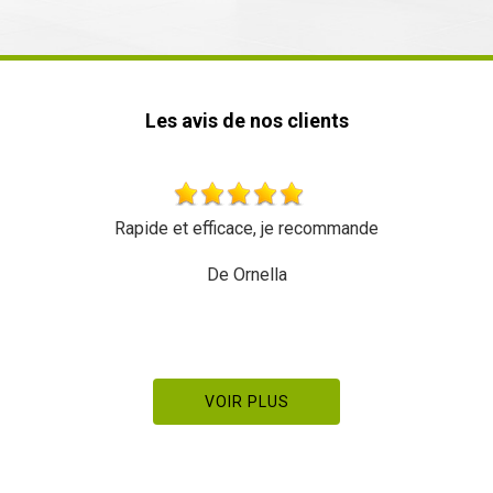
Les avis de nos clients
Rapide et efficace, je recommande
De Ornella
VOIR PLUS