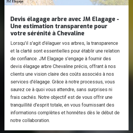
Devis élagage arbre avec JM Elagage -
Une estimation transparente pour
votre sérénité à Chevaline
Lorsqu'il s'agit d'élaguer vos arbres, la transparence
et la clarté sont essentielles pour établir une relation
de confiance. JM Elagage s'engage à fournir des
devis élagage arbre Chevaline précis, offrant à nos
clients une vision claire des coûts associés à nos
services d'élagage. Grâce à notre processus, vous
saurez ce à quoi vous attendre, sans surprises ni
frais cachés. Notre objectif est de vous offrir une
tranquillité d'esprit totale, en vous fournissant des
informations complètes et honnêtes dès le début de
notre collaboration.