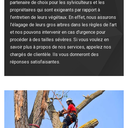
partenaire de choix pour les sylviculteurs et les
propriétaires qui sont exigeants par rapport à
l’entretien de leurs végétaux. En effet, nous assurons
l’élagage de leurs gros arbres dans les règles de l’art
et nos pouvons intervenir en cas d’urgence pour
procéder à des tailles sévères. Si vous voulez en
savoir plus à propos de nos services, appelez nos
chargés de clientèle. Ils vous donneront des
réponses satisfaisantes.