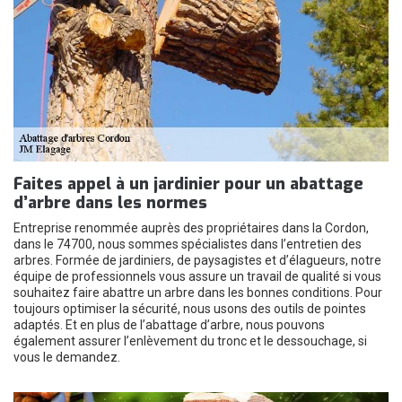
Faites appel à un jardinier pour un abattage
d’arbre dans les normes
Entreprise renommée auprès des propriétaires dans la Cordon,
dans le 74700, nous sommes spécialistes dans l’entretien des
arbres. Formée de jardiniers, de paysagistes et d’élagueurs, notre
équipe de professionnels vous assure un travail de qualité si vous
souhaitez faire abattre un arbre dans les bonnes conditions. Pour
toujours optimiser la sécurité, nous usons des outils de pointes
adaptés. Et en plus de l’abattage d’arbre, nous pouvons
également assurer l’enlèvement du tronc et le dessouchage, si
vous le demandez.