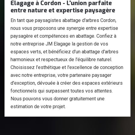
Elagage à Cordon - L'union parfaite
entre nature et expertise paysagère
En tant que paysagistes abattage d'arbres Cordon,
nous vous proposons une synergie entre expertise
paysagère et compétences en abattage. Confiez à
notre entreprise JM Elagage la gestion de vos
espaces verts, et bénéficiez d'un abattage d'arbres
harmonieux et respectueux de l'équilibre naturel.
Choisissez l’esthétique et l'excellence de conception
avec notre entreprise, votre partenaire paysager
d'exception, dévouée à créer des espaces extérieurs
fonctionnels qui surpassent toutes vos attentes.
Nous pouvons vous donner gratuitement une
estimation de votre projet.