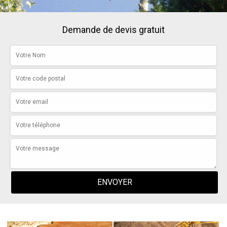
Demande de devis gratuit