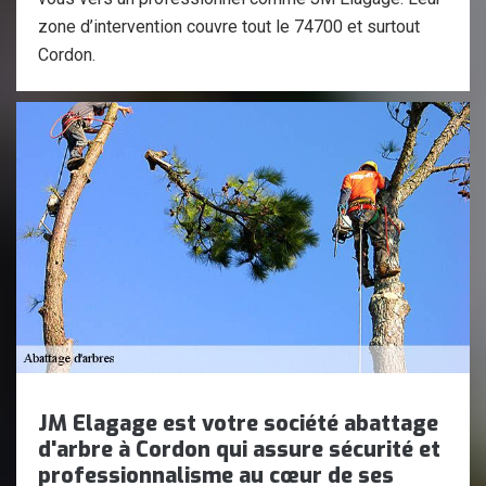
zone d’intervention couvre tout le 74700 et surtout
Cordon.
JM Elagage est votre société abattage
d'arbre à Cordon qui assure sécurité et
professionnalisme au cœur de ses