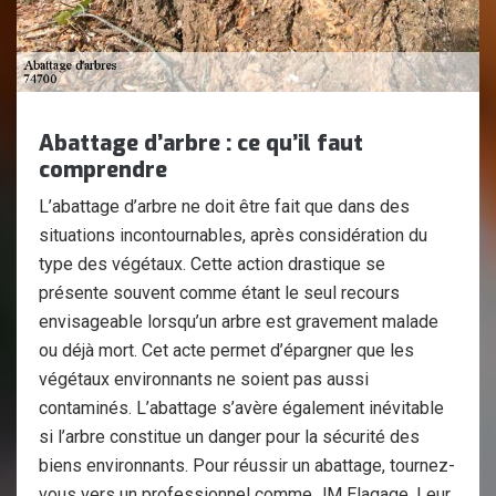
Abattage d’arbre : ce qu’il faut
comprendre
L’abattage d’arbre ne doit être fait que dans des
situations incontournables, après considération du
type des végétaux. Cette action drastique se
présente souvent comme étant le seul recours
envisageable lorsqu’un arbre est gravement malade
ou déjà mort. Cet acte permet d’épargner que les
végétaux environnants ne soient pas aussi
contaminés. L’abattage s’avère également inévitable
si l’arbre constitue un danger pour la sécurité des
biens environnants. Pour réussir un abattage, tournez-
vous vers un professionnel comme JM Elagage. Leur