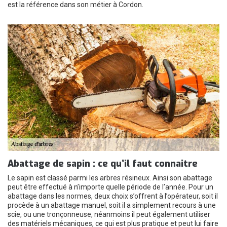
est la référence dans son métier à Cordon.
Abattage de sapin : ce qu’il faut connaitre
Le sapin est classé parmi les arbres résineux. Ainsi son abattage
peut être effectué à n’importe quelle période de l’année. Pour un
abattage dans les normes, deux choix s’offrent à l’opérateur, soit il
procède à un abattage manuel, soit il a simplement recours à une
scie, ou une tronçonneuse, néanmoins il peut également utiliser
des matériels mécaniques, ce qui est plus pratique et peut lui faire