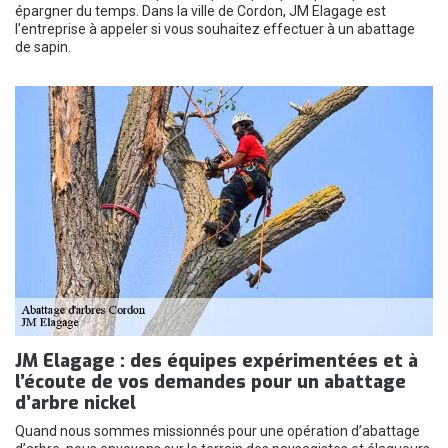
épargner du temps. Dans la ville de Cordon, JM Elagage est
l’entreprise à appeler si vous souhaitez effectuer à un abattage
de sapin.
JM Elagage : des équipes expérimentées et à
l’écoute de vos demandes pour un abattage
d’arbre nickel
Quand nous sommes missionnés pour une opération d’abattage