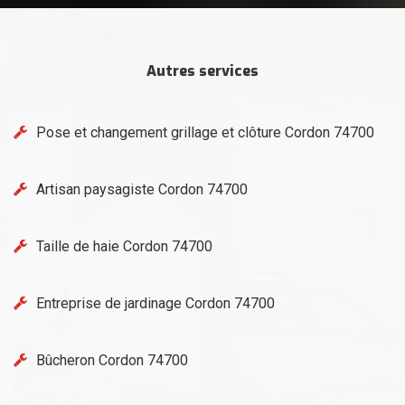
Autres services
Pose et changement grillage et clôture Cordon 74700
Artisan paysagiste Cordon 74700
Taille de haie Cordon 74700
Entreprise de jardinage Cordon 74700
Bûcheron Cordon 74700