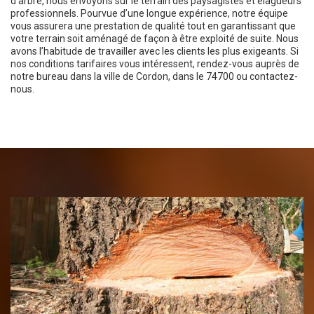
d’arbre, nous envoyons sur le terrain des paysagistes et élagueurs
professionnels. Pourvue d’une longue expérience, notre équipe
vous assurera une prestation de qualité tout en garantissant que
votre terrain soit aménagé de façon à être exploité de suite. Nous
avons l’habitude de travailler avec les clients les plus exigeants. Si
nos conditions tarifaires vous intéressent, rendez-vous auprès de
notre bureau dans la ville de Cordon, dans le 74700 ou contactez-
nous.