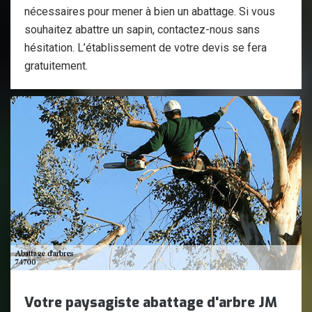
nécessaires pour mener à bien un abattage. Si vous
souhaitez abattre un sapin, contactez-nous sans
hésitation. L’établissement de votre devis se fera
gratuitement.
Votre paysagiste abattage d'arbre JM