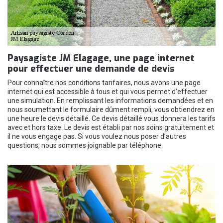
Paysagiste JM Elagage, une page internet
pour effectuer une demande de devis
Pour connaître nos conditions tarifaires, nous avons une page
internet qui est accessible à tous et qui vous permet d’effectuer
une simulation. En remplissant les informations demandées et en
nous soumettant le formulaire dûment rempli, vous obtiendrez en
une heure le devis détaillé. Ce devis détaillé vous donnera les tarifs
avec et hors taxe. Le devis est établi par nos soins gratuitement et
il ne vous engage pas. Si vous voulez nous poser d’autres
questions, nous sommes joignable par téléphone.