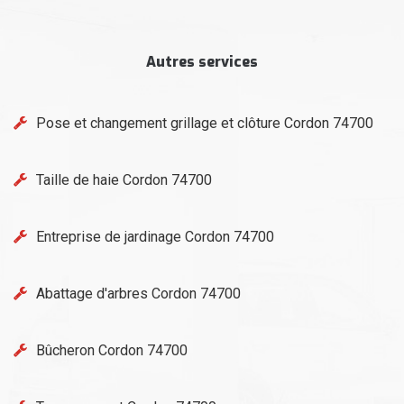
Autres services
Pose et changement grillage et clôture Cordon 74700
Taille de haie Cordon 74700
Entreprise de jardinage Cordon 74700
Abattage d'arbres Cordon 74700
Bûcheron Cordon 74700