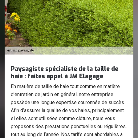
Paysagiste spécialiste de la taille de
haie : faites appel à JM Elagage
En matière de taille de haie tout comme en matière
d’entretien de jardin en général, notre entreprise
possède une longue expertise couronnée de succès.
Afin d’assurer la qualité de vos haies, principalement
si elles sont utilisées comme clôture, nous vous
proposons des prestations ponctuelles ou régulières,
tout au long de l’année. Nos tarifs sont abordables à