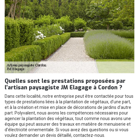
Quelles sont les prestations proposées par
l’artisan paysagiste JM Elagage à Cordon ?
Dans cette localité, notre entreprise peut être contactée pour tous
types de prestations liées à la plantation de végétaux, d’une part,
et à la création et mise en place de décorations de jardins d’autre
part. Polyvalent, nous avons les compétences nécessaires pour
agencer la plantation des végétaux, tout comme nous avons une
équipe qui peut assurer des travaux en matière de menuiserie et
d’électricité ornementale. Si vous avez des questions ou si vous
voulez demander un devis détaillé, contactez-nous.