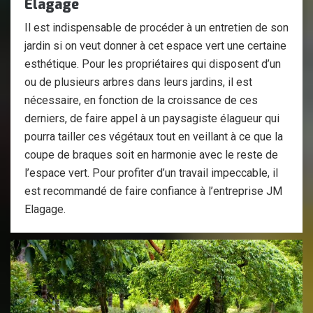
Elagage
Il est indispensable de procéder à un entretien de son
jardin si on veut donner à cet espace vert une certaine
esthétique. Pour les propriétaires qui disposent d’un
ou de plusieurs arbres dans leurs jardins, il est
nécessaire, en fonction de la croissance de ces
derniers, de faire appel à un paysagiste élagueur qui
pourra tailler ces végétaux tout en veillant à ce que la
coupe de braques soit en harmonie avec le reste de
l’espace vert. Pour profiter d’un travail impeccable, il
est recommandé de faire confiance à l’entreprise JM
Elagage.