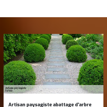
Artisan paysagiste abattage d'arbre