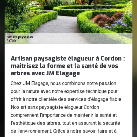
Artisan paysagiste élagueur à Cordon :
maîtrisez la forme et la santé de vos
arbres avec JM Elagage
Chez JM Elagage, nous combinons notre passion
pour la nature avec notre expertise technique pour
offrir à notre clientèle des services d'élagage fiable.
Nos artisans paysagiste élagueur Cordon
comprennent l'importance de maintenir la santé et
l'esthétique des arbres, tout en assurant la sécurité
de l'environnement. Grâce à notre savoir-faire et à