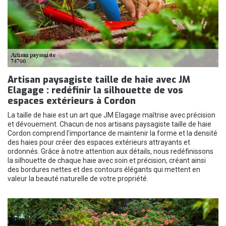
Artisan paysagiste taille de haie avec JM
Elagage : redéfinir la silhouette de vos
espaces extérieurs à Cordon
La taille de haie est un art que JM Elagage maîtrise avec précision
et dévouement. Chacun de nos artisans paysagiste taille de haie
Cordon comprend l'importance de maintenir la forme et la densité
des haies pour créer des espaces extérieurs attrayants et
ordonnés. Grâce à notre attention aux détails, nous redéfinissons
la silhouette de chaque haie avec soin et précision, créant ainsi
des bordures nettes et des contours élégants qui mettent en
valeur la beauté naturelle de votre propriété.