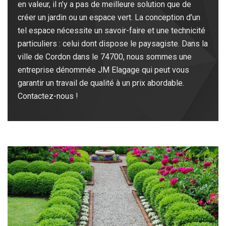
en valeur, il n’y a pas de meilleure solution que de
créer un jardin ou un espace vert. La conception d’un
tel espace nécessite un savoir-faire et une technicité
particuliers : celui dont dispose le paysagiste. Dans la
ville de Cordon dans le 74700, nous sommes une
entreprise dénommée JM Elagage qui peut vous
garantir un travail de qualité à un prix abordable.
Contactez-nous !