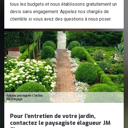
tous les budgets et nous établissons gratuitement un
devis sans engagement. Appelez nos chargés de
clientèle si vous avez des questions à nous poser.
Pour l’entretien de votre jardin,
contactez le paysagiste élagueur JM