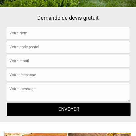
Demande de devis gratuit