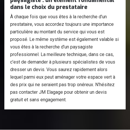
paysagiste : un élément fondamental
dans le choix du prestataire
À chaque fois que vous êtes à la recherche d’un
prestataire, vous accordez toujours une importance
particulière au montant du service qui vous est
proposé. Le même système est également valable si
vous êtes à la recherche d’un paysagiste
professionnel. La meilleure technique, dans ce cas,
c’est de demander à plusieurs spécialistes de vous
dresser un devis. Vous saurez rapidement alors
lequel parmi eux peut aménager votre espace vert à
des prix qui ne seraient pas trop onéreux. N’hésitez
pas contacter JM Elagage pour obtenir un devis
gratuit et sans engagement.