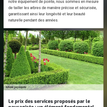
notre équipement de pointe, nous sommes en mesure
de tailler les arbres de manière précise et sécurisée,
garantissant ainsi leur longévité et leur beauté
naturelle pendant des années.
Le prix des services proposés par le