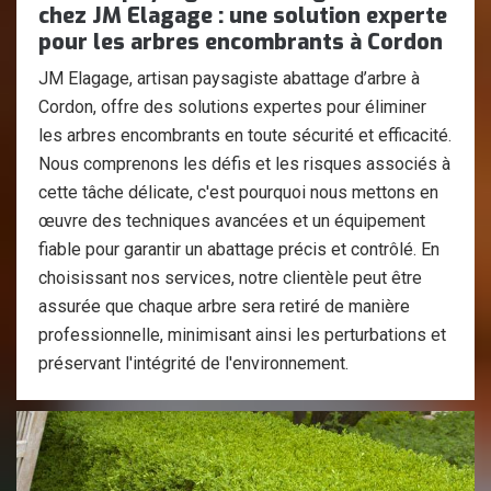
chez JM Elagage : une solution experte
pour les arbres encombrants à Cordon
JM Elagage, artisan paysagiste abattage d’arbre à
Cordon, offre des solutions expertes pour éliminer
les arbres encombrants en toute sécurité et efficacité.
Nous comprenons les défis et les risques associés à
cette tâche délicate, c'est pourquoi nous mettons en
œuvre des techniques avancées et un équipement
fiable pour garantir un abattage précis et contrôlé. En
choisissant nos services, notre clientèle peut être
assurée que chaque arbre sera retiré de manière
professionnelle, minimisant ainsi les perturbations et
préservant l'intégrité de l'environnement.