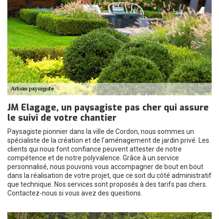
JM Elagage, un paysagiste pas cher qui assure
le suivi de votre chantier
Paysagiste pionnier dans la ville de Cordon, nous sommes un
spécialiste de la création et de l’aménagement de jardin privé. Les
clients qui nous font confiance peuvent attester de notre
compétence et de notre polyvalence. Grâce à un service
personnalisé, nous pouvons vous accompagner de bout en bout
dans la réalisation de votre projet, que ce soit du côté administratif
que technique. Nos services sont proposés à des tarifs pas chers.
Contactez-nous si vous avez des questions.