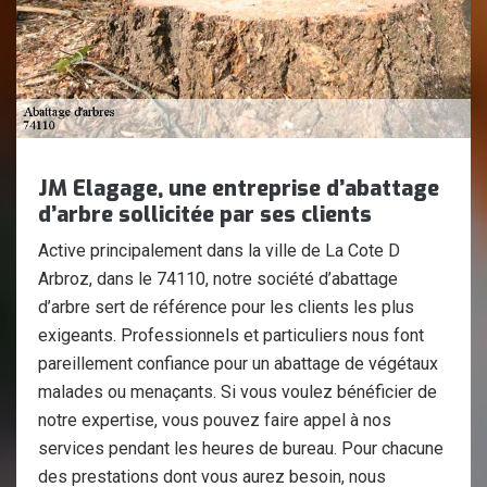
JM Elagage, une entreprise d’abattage
d’arbre sollicitée par ses clients
Active principalement dans la ville de La Cote D
Arbroz, dans le 74110, notre société d’abattage
d’arbre sert de référence pour les clients les plus
exigeants. Professionnels et particuliers nous font
pareillement confiance pour un abattage de végétaux
malades ou menaçants. Si vous voulez bénéficier de
notre expertise, vous pouvez faire appel à nos
services pendant les heures de bureau. Pour chacune
des prestations dont vous aurez besoin, nous