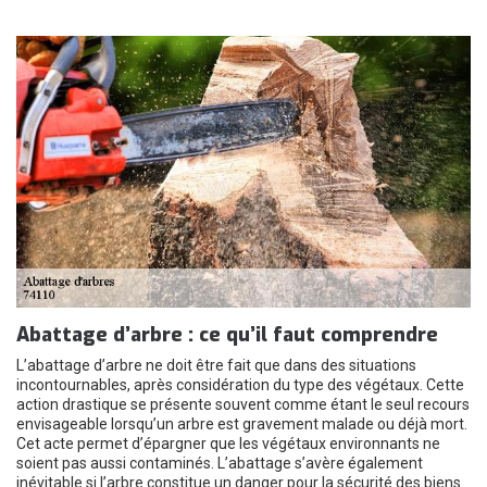
Abattage d’arbre : ce qu’il faut comprendre
L’abattage d’arbre ne doit être fait que dans des situations
incontournables, après considération du type des végétaux. Cette
action drastique se présente souvent comme étant le seul recours
envisageable lorsqu’un arbre est gravement malade ou déjà mort.
Cet acte permet d’épargner que les végétaux environnants ne
soient pas aussi contaminés. L’abattage s’avère également
inévitable si l’arbre constitue un danger pour la sécurité des biens