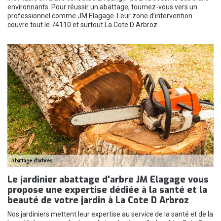
environnants. Pour réussir un abattage, tournez-vous vers un
professionnel comme JM Elagage. Leur zone d’intervention
couvre tout le 74110 et surtout La Cote D Arbroz.
Le jardinier abattage d'arbre JM Elagage vous
propose une expertise dédiée à la santé et la
beauté de votre jardin à La Cote D Arbroz
Nos jardiniers mettent leur expertise au service de la santé et de la