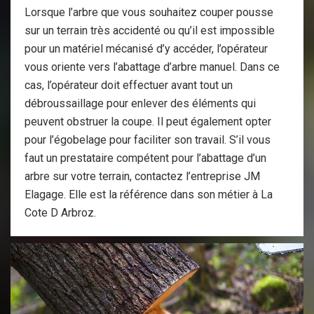
Lorsque l’arbre que vous souhaitez couper pousse
sur un terrain très accidenté ou qu’il est impossible
pour un matériel mécanisé d’y accéder, l’opérateur
vous oriente vers l’abattage d’arbre manuel. Dans ce
cas, l’opérateur doit effectuer avant tout un
débroussaillage pour enlever des éléments qui
peuvent obstruer la coupe. Il peut également opter
pour l’égobelage pour faciliter son travail. S’il vous
faut un prestataire compétent pour l’abattage d’un
arbre sur votre terrain, contactez l’entreprise JM
Elagage. Elle est la référence dans son métier à La
Cote D Arbroz.