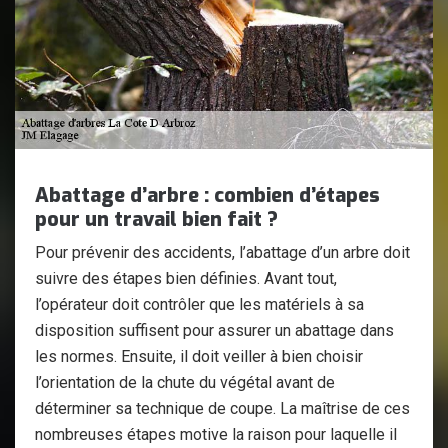
Abattage d’arbre : combien d’étapes
pour un travail bien fait ?
Pour prévenir des accidents, l’abattage d’un arbre doit
suivre des étapes bien définies. Avant tout,
l’opérateur doit contrôler que les matériels à sa
disposition suffisent pour assurer un abattage dans
les normes. Ensuite, il doit veiller à bien choisir
l’orientation de la chute du végétal avant de
déterminer sa technique de coupe. La maîtrise de ces
nombreuses étapes motive la raison pour laquelle il