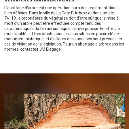
L’abattage d’arbre est une opération qui a des réglementations
bien définies. Dans la ville de La Cote D Arbroz et dans tout le
74110, le propriétaire du végétal se doit d’être sûr que la mise à
mort d’un arbre peut être effectuée compte tenu des
caractéristiques du terrain sur lequel celui-ci pousse. En effet, la
municipalité est très stricte pour les lieux situés en proximité de
monument historique, et d’ailleurs des sanctions sont prévues en
cas de violation de la législation. Pour un abattage d’arbre dans les
normes, contactez JM Elagage.