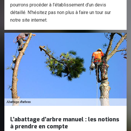
pourrons procéder à l’établissement d’un devis
détaillé. N’hésitez pas non plus à faire un tour sur
notre site internet.
L’abattage d’arbre manuel : les notions
à prendre en compte