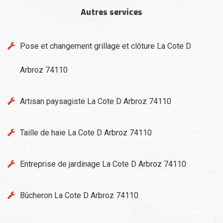
Autres services
Pose et changement grillage et clôture La Cote D
Arbroz 74110
Artisan paysagiste La Cote D Arbroz 74110
Taille de haie La Cote D Arbroz 74110
Entreprise de jardinage La Cote D Arbroz 74110
Bûcheron La Cote D Arbroz 74110