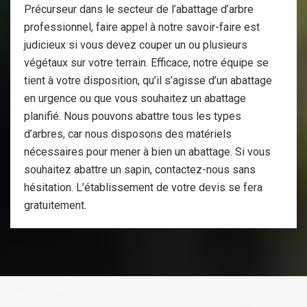
Précurseur dans le secteur de l’abattage d’arbre
professionnel, faire appel à notre savoir-faire est
judicieux si vous devez couper un ou plusieurs
végétaux sur votre terrain. Efficace, notre équipe se
tient à votre disposition, qu’il s’agisse d’un abattage
en urgence ou que vous souhaitez un abattage
planifié. Nous pouvons abattre tous les types
d’arbres, car nous disposons des matériels
nécessaires pour mener à bien un abattage. Si vous
souhaitez abattre un sapin, contactez-nous sans
hésitation. L’établissement de votre devis se fera
gratuitement.