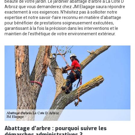
beauté de votre jardin. Le jardinier abattage d’arbre à La Cote D
Arbroz que vous demanderez chez JM Elagage saura répondre
exactement à vos exigences. N'hésitez pas à solliciter notre
expertise et notre savoir-faire reconnu en matière d'abattage
pour bénéficier de prestations soigneusement exécutées,
garantissant à la fois la précision dans les interventions et le
maintien de l'esthétique de votre environnement extérieur.
Abattage d’arbre : pourquoi suivre les
démarches administratives ?