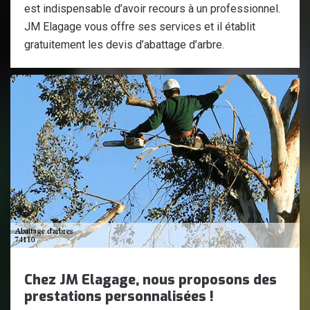
est indispensable d’avoir recours à un professionnel.
JM Elagage vous offre ses services et il établit
gratuitement les devis d’abattage d’arbre.
Chez JM Elagage, nous proposons des
prestations personnalisées !