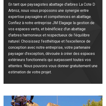
En tant que paysagistes abattage d'arbres La Cote D
Arbroz, nous vous proposons une synergie entre
expertise paysagère et compétences en abattage.
Confiez à notre entreprise JM Elagage la gestion de
vos espaces verts, et bénéficiez d'un abattage
d'arbres harmonieux et respectueux de l'équilibre
naturel. Choisissez l’esthétique et l'excellence de
conception avec notre entreprise, votre partenaire
paysager d'exception, dévouée à créer des espaces
extérieurs fonctionnels qui surpassent toutes vos
attentes. Nous pouvons vous donner gratuitement une
estimation de votre projet.