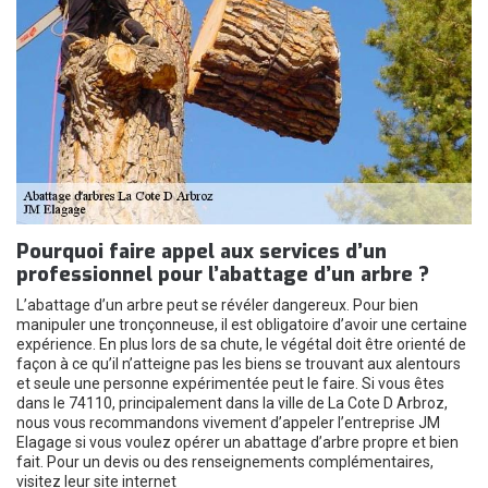
Pourquoi faire appel aux services d’un
professionnel pour l’abattage d’un arbre ?
L’abattage d’un arbre peut se révéler dangereux. Pour bien
manipuler une tronçonneuse, il est obligatoire d’avoir une certaine
expérience. En plus lors de sa chute, le végétal doit être orienté de
façon à ce qu’il n’atteigne pas les biens se trouvant aux alentours
et seule une personne expérimentée peut le faire. Si vous êtes
dans le 74110, principalement dans la ville de La Cote D Arbroz,
nous vous recommandons vivement d’appeler l’entreprise JM
Elagage si vous voulez opérer un abattage d’arbre propre et bien
fait. Pour un devis ou des renseignements complémentaires,
visitez leur site internet