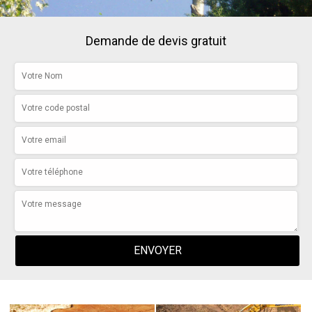
Demande de devis gratuit