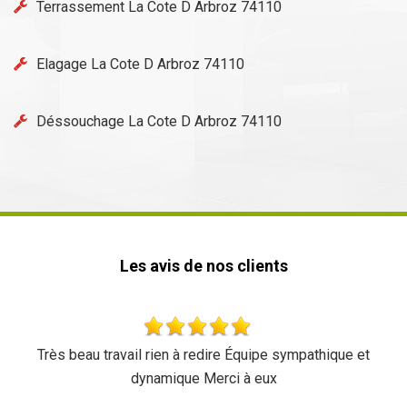
Terrassement La Cote D Arbroz 74110
Elagage La Cote D Arbroz 74110
Déssouchage La Cote D Arbroz 74110
Les avis de nos clients
Très beau travail rien à redire Équipe sympathique et
dynamique Merci à eux