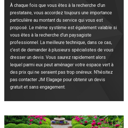
À chaque fois que vous êtes à la recherche d’un
prestataire, vous accordez toujours une importance
particulière au montant du service qui vous est
proposé. Le même système est également valable si
vous êtes à la recherche d’un paysagiste
professionnel. La meilleure technique, dans ce cas,
c’est de demander à plusieurs spécialistes de vous
dresser un devis. Vous saurez rapidement alors
lequel parmi eux peut aménager votre espace vert à
des prix qui ne seraient pas trop onéreux. N’hésitez
pas contacter JM Elagage pour obtenir un devis
gratuit et sans engagement.