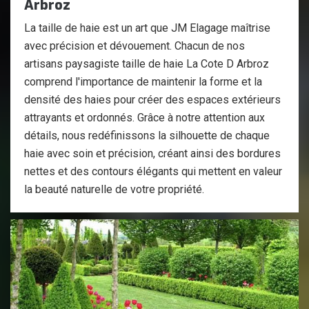
Arbroz
La taille de haie est un art que JM Elagage maîtrise
avec précision et dévouement. Chacun de nos
artisans paysagiste taille de haie La Cote D Arbroz
comprend l'importance de maintenir la forme et la
densité des haies pour créer des espaces extérieurs
attrayants et ordonnés. Grâce à notre attention aux
détails, nous redéfinissons la silhouette de chaque
haie avec soin et précision, créant ainsi des bordures
nettes et des contours élégants qui mettent en valeur
la beauté naturelle de votre propriété.