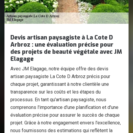
Devis artisan paysagiste à La Cote D
Arbroz : une évaluation précise pour
des projets de beauté végétale avec JM
Elagage
Avec JM Elagage, notre équipe offre des devis
artisan paysagiste La Cote D Arbroz précis pour
chaque projet, garantissant à notre clientèle une
transparence sur les coûts et les étapes du
processus. En tant qu'artisan paysagiste, nous
comprenons l'importance d'une planification et d'une
évaluation précise pour assurer le succès de chaque
projet. Grâce à notre engagement envers l'excellence,
nous fournissons des estimations qui reflètent la