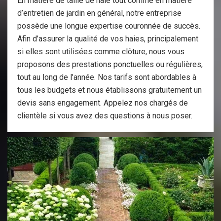
En matière de taille de haie tout comme en matière
d’entretien de jardin en général, notre entreprise
possède une longue expertise couronnée de succès.
Afin d’assurer la qualité de vos haies, principalement
si elles sont utilisées comme clôture, nous vous
proposons des prestations ponctuelles ou régulières,
tout au long de l’année. Nos tarifs sont abordables à
tous les budgets et nous établissons gratuitement un
devis sans engagement. Appelez nos chargés de
clientèle si vous avez des questions à nous poser.