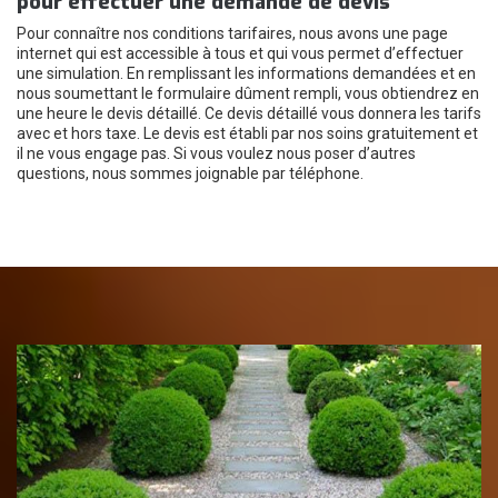
pour effectuer une demande de devis
Pour connaître nos conditions tarifaires, nous avons une page
internet qui est accessible à tous et qui vous permet d’effectuer
une simulation. En remplissant les informations demandées et en
nous soumettant le formulaire dûment rempli, vous obtiendrez en
une heure le devis détaillé. Ce devis détaillé vous donnera les tarifs
avec et hors taxe. Le devis est établi par nos soins gratuitement et
il ne vous engage pas. Si vous voulez nous poser d’autres
questions, nous sommes joignable par téléphone.