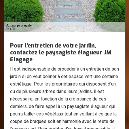
Pour l’entretien de votre jardin,
contactez le paysagiste élagueur JM
Elagage
Il est indispensable de procéder à un entretien de son
jardin si on veut donner à cet espace vert une certaine
esthétique. Pour les propriétaires qui disposent d’un
ou de plusieurs arbres dans leurs jardins, il est
nécessaire, en fonction de la croissance de ces
derniers, de faire appel à un paysagiste élagueur qui
pourra tailler ces végétaux tout en veillant à ce que la
coupe de braques soit en harmonie avec le reste de
l’espace vert. Pour profiter d’un travail impeccable, il