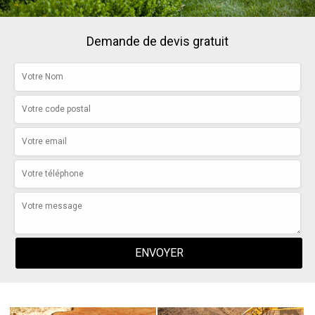
Demande de devis gratuit