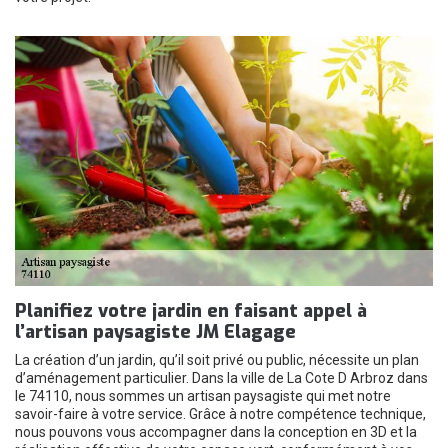
Planifiez votre jardin en faisant appel à
l’artisan paysagiste JM Elagage
La création d’un jardin, qu’il soit privé ou public, nécessite un plan
d’aménagement particulier. Dans la ville de La Cote D Arbroz dans
le 74110, nous sommes un artisan paysagiste qui met notre
savoir-faire à votre service. Grâce à notre compétence technique,
nous pouvons vous accompagner dans la conception en 3D et la