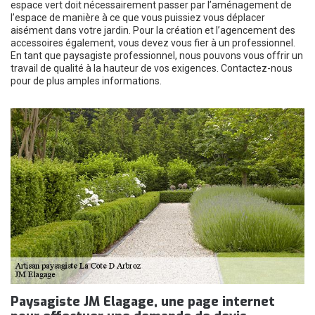
espace vert doit nécessairement passer par l’aménagement de
l’espace de manière à ce que vous puissiez vous déplacer
aisément dans votre jardin. Pour la création et l’agencement des
accessoires également, vous devez vous fier à un professionnel.
En tant que paysagiste professionnel, nous pouvons vous offrir un
travail de qualité à la hauteur de vos exigences. Contactez-nous
pour de plus amples informations.
Paysagiste JM Elagage, une page internet