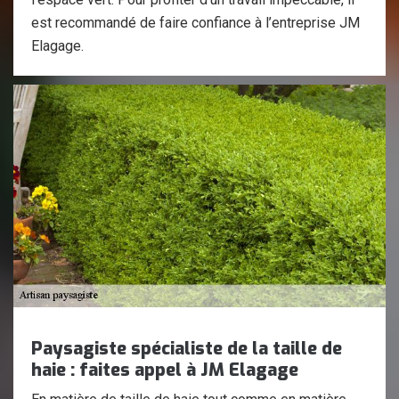
est recommandé de faire confiance à l’entreprise JM
Elagage.
Paysagiste spécialiste de la taille de
haie : faites appel à JM Elagage