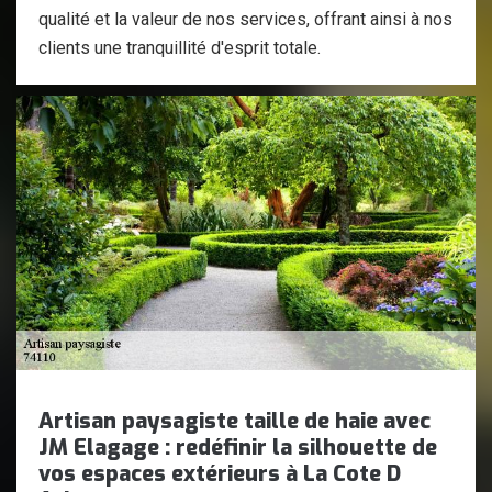
qualité et la valeur de nos services, offrant ainsi à nos
clients une tranquillité d'esprit totale.
Artisan paysagiste taille de haie avec
JM Elagage : redéfinir la silhouette de
vos espaces extérieurs à La Cote D