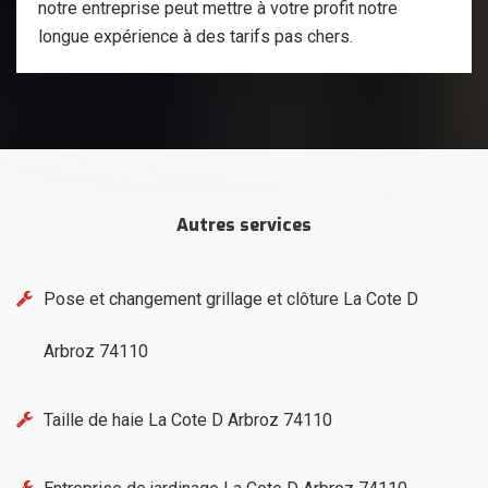
notre entreprise peut mettre à votre profit notre
longue expérience à des tarifs pas chers.
Autres services
Pose et changement grillage et clôture La Cote D
Arbroz 74110
Taille de haie La Cote D Arbroz 74110