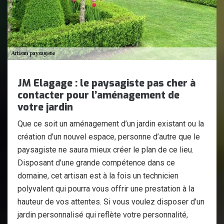
JM Elagage : le paysagiste pas cher à
contacter pour l’aménagement de
votre jardin
Que ce soit un aménagement d’un jardin existant ou la
création d’un nouvel espace, personne d’autre que le
paysagiste ne saura mieux créer le plan de ce lieu.
Disposant d’une grande compétence dans ce
domaine, cet artisan est à la fois un technicien
polyvalent qui pourra vous offrir une prestation à la
hauteur de vos attentes. Si vous voulez disposer d’un
jardin personnalisé qui reflète votre personnalité,