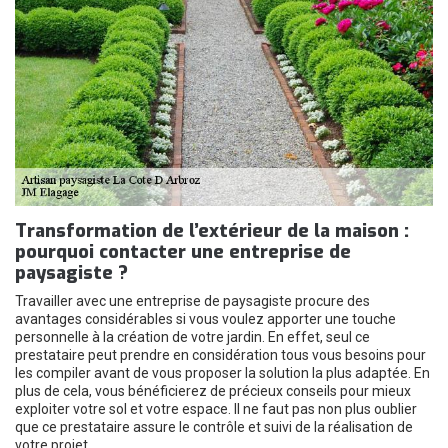
Transformation de l’extérieur de la maison :
pourquoi contacter une entreprise de
paysagiste ?
Travailler avec une entreprise de paysagiste procure des
avantages considérables si vous voulez apporter une touche
personnelle à la création de votre jardin. En effet, seul ce
prestataire peut prendre en considération tous vous besoins pour
les compiler avant de vous proposer la solution la plus adaptée. En
plus de cela, vous bénéficierez de précieux conseils pour mieux
exploiter votre sol et votre espace. Il ne faut pas non plus oublier
que ce prestataire assure le contrôle et suivi de la réalisation de
votre projet.