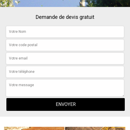
Demande de devis gratuit