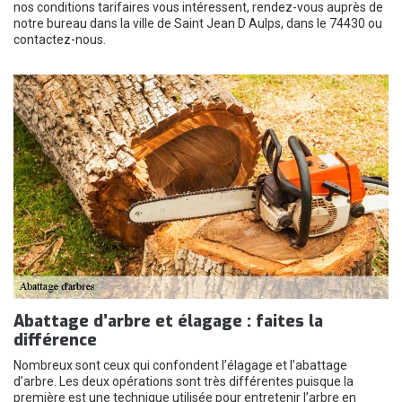
nos conditions tarifaires vous intéressent, rendez-vous auprès de
notre bureau dans la ville de Saint Jean D Aulps, dans le 74430 ou
contactez-nous.
Abattage d’arbre et élagage : faites la
différence
Nombreux sont ceux qui confondent l’élagage et l’abattage
d’arbre. Les deux opérations sont très différentes puisque la
première est une technique utilisée pour entretenir l’arbre en