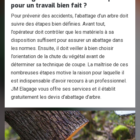
pour un travail bien fait ?
Pour prévenir des accidents, l’abattage d’un arbre doit
suivre des étapes bien définies. Avant tout,
l’opérateur doit contrôler que les matériels à sa
disposition suffisent pour assurer un abattage dans
les normes. Ensuite, il doit veiller à bien choisir
l’orientation de la chute du végétal avant de
déterminer sa technique de coupe. La maîtrise de ces
nombreuses étapes motive la raison pour laquelle il
est indispensable d’avoir recours à un professionnel.
JM Elagage vous offre ses services et il établit
gratuitement les devis d’abattage d’arbre.