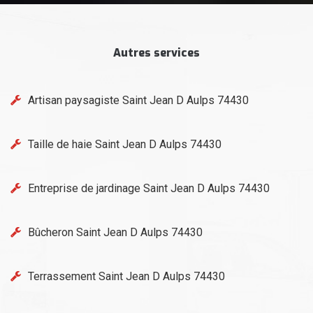
Autres services
Artisan paysagiste Saint Jean D Aulps 74430
Taille de haie Saint Jean D Aulps 74430
Entreprise de jardinage Saint Jean D Aulps 74430
Bûcheron Saint Jean D Aulps 74430
Terrassement Saint Jean D Aulps 74430