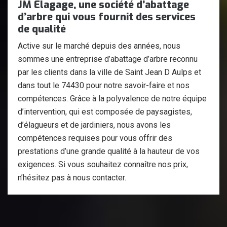
JM Elagage, une société d’abattage
d’arbre qui vous fournit des services
de qualité
Active sur le marché depuis des années, nous
sommes une entreprise d’abattage d’arbre reconnu
par les clients dans la ville de Saint Jean D Aulps et
dans tout le 74430 pour notre savoir-faire et nos
compétences. Grâce à la polyvalence de notre équipe
d’intervention, qui est composée de paysagistes,
d’élagueurs et de jardiniers, nous avons les
compétences requises pour vous offrir des
prestations d’une grande qualité à la hauteur de vos
exigences. Si vous souhaitez connaître nos prix,
n’hésitez pas à nous contacter.