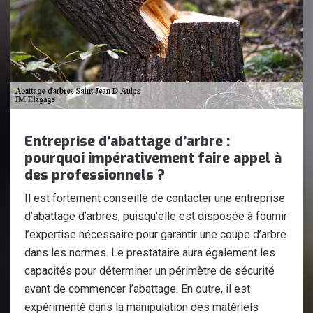
Entreprise d’abattage d’arbre :
pourquoi impérativement faire appel à
des professionnels ?
Il est fortement conseillé de contacter une entreprise
d’abattage d’arbres, puisqu’elle est disposée à fournir
l’expertise nécessaire pour garantir une coupe d’arbre
dans les normes. Le prestataire aura également les
capacités pour déterminer un périmètre de sécurité
avant de commencer l’abattage. En outre, il est
expérimenté dans la manipulation des matériels