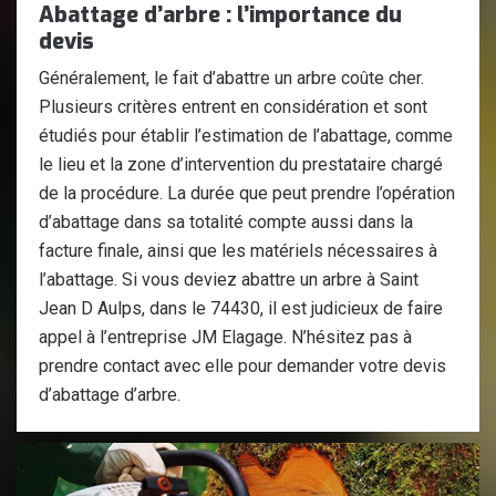
Abattage d’arbre : l’importance du
devis
Généralement, le fait d’abattre un arbre coûte cher.
Plusieurs critères entrent en considération et sont
étudiés pour établir l’estimation de l’abattage, comme
le lieu et la zone d’intervention du prestataire chargé
de la procédure. La durée que peut prendre l’opération
d’abattage dans sa totalité compte aussi dans la
facture finale, ainsi que les matériels nécessaires à
l’abattage. Si vous deviez abattre un arbre à Saint
Jean D Aulps, dans le 74430, il est judicieux de faire
appel à l’entreprise JM Elagage. N’hésitez pas à
prendre contact avec elle pour demander votre devis
d’abattage d’arbre.