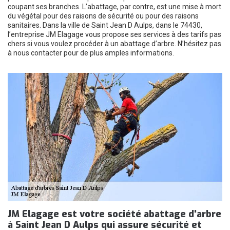
coupant ses branches. L’abattage, par contre, est une mise à mort
du végétal pour des raisons de sécurité ou pour des raisons
sanitaires. Dans la ville de Saint Jean D Aulps, dans le 74430,
l’entreprise JM Elagage vous propose ses services à des tarifs pas
chers si vous voulez procéder à un abattage d’arbre. N’hésitez pas
à nous contacter pour de plus amples informations.
JM Elagage est votre société abattage d'arbre
à Saint Jean D Aulps qui assure sécurité et