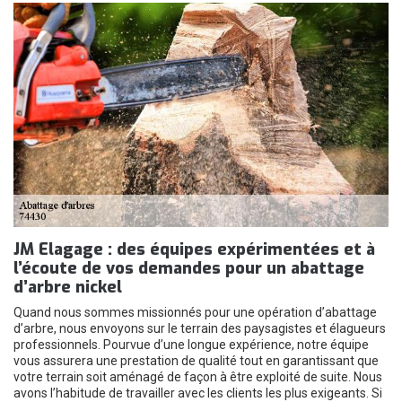
JM Elagage : des équipes expérimentées et à
l’écoute de vos demandes pour un abattage
d’arbre nickel
Quand nous sommes missionnés pour une opération d’abattage
d’arbre, nous envoyons sur le terrain des paysagistes et élagueurs
professionnels. Pourvue d’une longue expérience, notre équipe
vous assurera une prestation de qualité tout en garantissant que
votre terrain soit aménagé de façon à être exploité de suite. Nous
avons l’habitude de travailler avec les clients les plus exigeants. Si