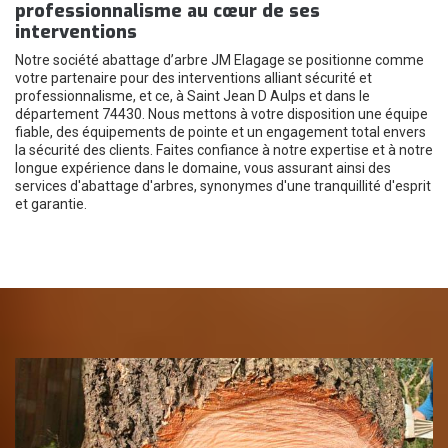
professionnalisme au cœur de ses
interventions
Notre société abattage d’arbre JM Elagage se positionne comme
votre partenaire pour des interventions alliant sécurité et
professionnalisme, et ce, à Saint Jean D Aulps et dans le
département 74430. Nous mettons à votre disposition une équipe
fiable, des équipements de pointe et un engagement total envers
la sécurité des clients. Faites confiance à notre expertise et à notre
longue expérience dans le domaine, vous assurant ainsi des
services d'abattage d'arbres, synonymes d'une tranquillité d'esprit
et garantie.