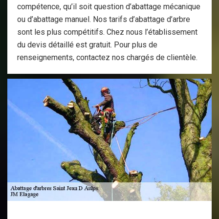
compétence, qu’il soit question d’abattage mécanique
ou d’abattage manuel. Nos tarifs d’abattage d’arbre
sont les plus compétitifs. Chez nous l’établissement
du devis détaillé est gratuit. Pour plus de
renseignements, contactez nos chargés de clientèle.