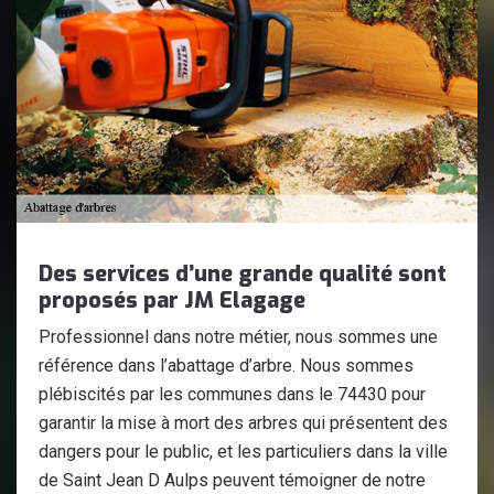
Des services d’une grande qualité sont
proposés par JM Elagage
Professionnel dans notre métier, nous sommes une
référence dans l’abattage d’arbre. Nous sommes
plébiscités par les communes dans le 74430 pour
garantir la mise à mort des arbres qui présentent des
dangers pour le public, et les particuliers dans la ville
de Saint Jean D Aulps peuvent témoigner de notre