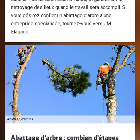
nettoyage des lieux quand le travail sera accompli. Si
vous désirez confier un abattage d’arbre à une
entreprise spécialisée, tournez-vous vers JM
Elagage.
Abattage d’arbre : combien d’étapes