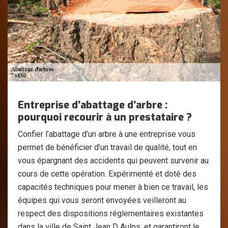
Entreprise d’abattage d’arbre :
pourquoi recourir à un prestataire ?
Confier l’abattage d’un arbre à une entreprise vous
permet de bénéficier d’un travail de qualité, tout en
vous épargnant des accidents qui peuvent survenir au
cours de cette opération. Expérimenté et doté des
capacités techniques pour mener à bien ce travail, les
équipes qui vous seront envoyées veilleront au
respect des dispositions réglementaires existantes
dans la ville de Saint Jean D Aulps, et garantiront le