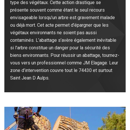
type des végétaux. Cette action drastique se
présente souvent comme étant le seul recours
envisageable lorsqu’un arbre est gravement malade
ou déjà mort. Cet acte permet d’épargner que les
végétaux environnants ne soient pas aussi
contaminés. L’abattage s’avère également inévitable
si l’arbre constitue un danger pour la sécurité des
biens environnants. Pour réussir un abattage, tournez-
vous vers un professionnel comme JM Elagage. Leur
zone d’intervention couvre tout le 74430 et surtout
Saint Jean D Aulps.