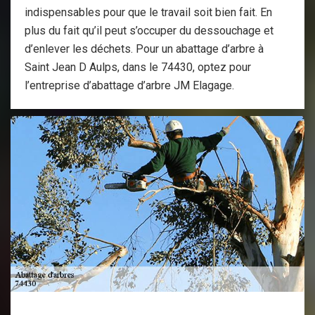
indispensables pour que le travail soit bien fait. En
plus du fait qu’il peut s’occuper du dessouchage et
d’enlever les déchets. Pour un abattage d’arbre à
Saint Jean D Aulps, dans le 74430, optez pour
l’entreprise d’abattage d’arbre JM Elagage.