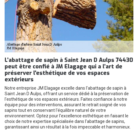
L’abattage de sapin à Saint Jean D Aulps 74430
peut être confié à JM Elagage qui a l’art de
préserver l'esthétique de vos espaces
extérieurs
Notre entreprise JM Elagage excelle dans l'abattage de sapin à
Saint Jean D Aulps, offrant un service dédié à la préservation de
l'esthétique de vos espaces extérieurs. Faites confiance à notre
équipe pour des interventions, assurant le retrait soigné de vos
sapins tout en conservant l'équilibre naturel de votre
environnement. Optez pour l'excellence esthétique en faisant le
choix de notre expertise spécialisée dans l'abattage de sapins,
garantissant ainsi un résultat à la fois impeccable et harmonieux.