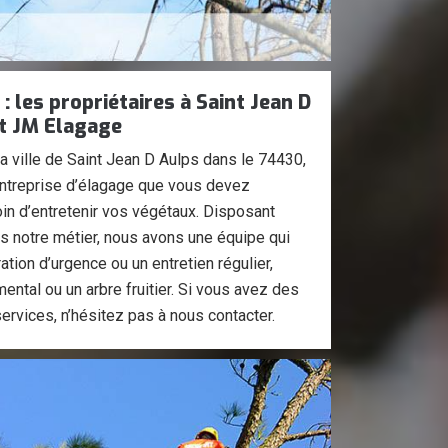
: les propriétaires à Saint Jean D
t JM Elagage
la ville de Saint Jean D Aulps dans le 74430,
ntreprise d’élagage que vous devez
in d’entretenir vos végétaux. Disposant
s notre métier, nous avons une équipe qui
ation d’urgence ou un entretien régulier,
ental ou un arbre fruitier. Si vous avez des
rvices, n’hésitez pas à nous contacter.