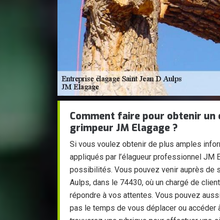
Comment faire pour obtenir un d
grimpeur JM Elagage ?
Si vous voulez obtenir de plus amples infor
appliqués par l’élagueur professionnel JM 
possibilités. Vous pouvez venir auprès de 
Aulps, dans le 74430, où un chargé de clien
répondre à vos attentes. Vous pouvez aussi
pas le temps de vous déplacer ou accéder à