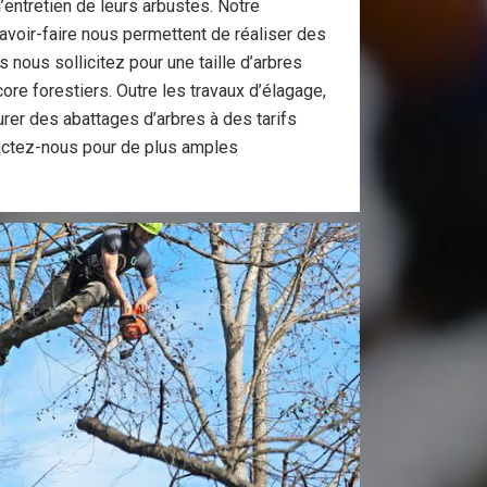
’entretien de leurs arbustes. Notre
avoir-faire nous permettent de réaliser des
 nous sollicitez pour une taille d’arbres
ore forestiers. Outre les travaux d’élagage,
rer des abattages d’arbres à des tarifs
tactez-nous pour de plus amples