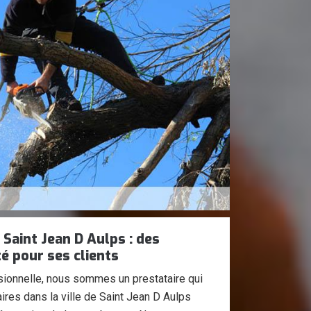
 Saint Jean D Aulps : des
té pour ses clients
sionnelle, nous sommes un prestataire qui
taires dans la ville de Saint Jean D Aulps