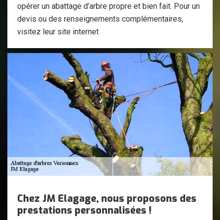
opérer un abattage d’arbre propre et bien fait. Pour un
devis ou des renseignements complémentaires,
visitez leur site internet
Chez JM Elagage, nous proposons des
prestations personnalisées !