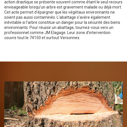
action drastique se présente souvent comme étant le seul recours
envisageable lorsqu’un arbre est gravement malade ou déjà mort.
Cet acte permet d’épargner que les végétaux environnants ne
soient pas aussi contaminés. L’abattage s’avère également
inévitable si l’arbre constitue un danger pour la sécurité des biens
environnants. Pour réussir un abattage, tournez-vous vers un
professionnel comme JM Elagage. Leur zone d’intervention
couvre tout le 74150 et surtout Versonnex.