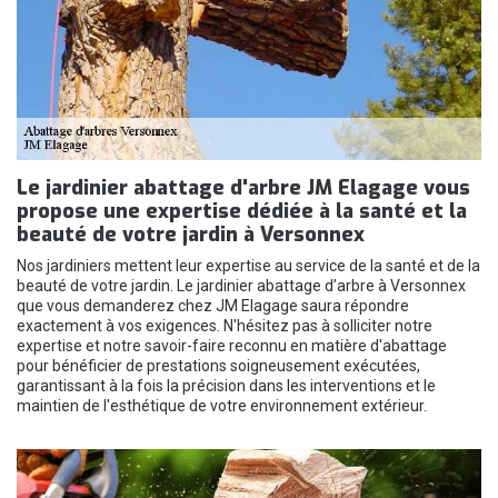
Le jardinier abattage d'arbre JM Elagage vous
propose une expertise dédiée à la santé et la
beauté de votre jardin à Versonnex
Nos jardiniers mettent leur expertise au service de la santé et de la
beauté de votre jardin. Le jardinier abattage d’arbre à Versonnex
que vous demanderez chez JM Elagage saura répondre
exactement à vos exigences. N'hésitez pas à solliciter notre
expertise et notre savoir-faire reconnu en matière d'abattage
pour bénéficier de prestations soigneusement exécutées,
garantissant à la fois la précision dans les interventions et le
maintien de l'esthétique de votre environnement extérieur.