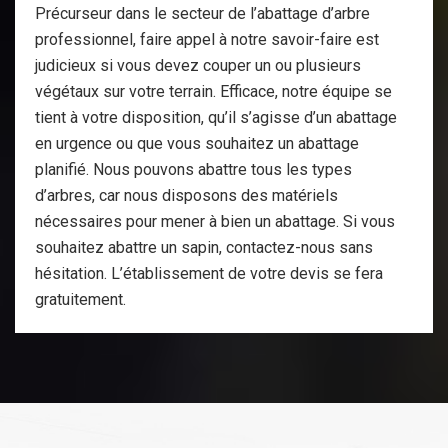
Précurseur dans le secteur de l’abattage d’arbre
professionnel, faire appel à notre savoir-faire est
judicieux si vous devez couper un ou plusieurs
végétaux sur votre terrain. Efficace, notre équipe se
tient à votre disposition, qu’il s’agisse d’un abattage
en urgence ou que vous souhaitez un abattage
planifié. Nous pouvons abattre tous les types
d’arbres, car nous disposons des matériels
nécessaires pour mener à bien un abattage. Si vous
souhaitez abattre un sapin, contactez-nous sans
hésitation. L’établissement de votre devis se fera
gratuitement.