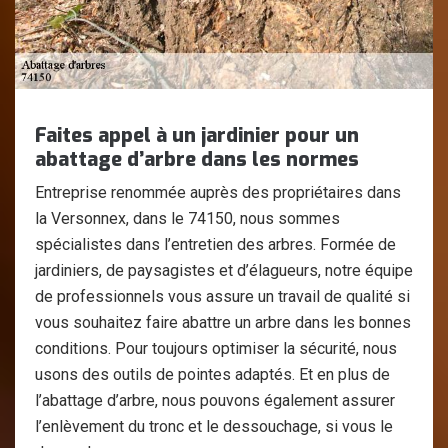
Faites appel à un jardinier pour un
abattage d’arbre dans les normes
Entreprise renommée auprès des propriétaires dans
la Versonnex, dans le 74150, nous sommes
spécialistes dans l’entretien des arbres. Formée de
jardiniers, de paysagistes et d’élagueurs, notre équipe
de professionnels vous assure un travail de qualité si
vous souhaitez faire abattre un arbre dans les bonnes
conditions. Pour toujours optimiser la sécurité, nous
usons des outils de pointes adaptés. Et en plus de
l’abattage d’arbre, nous pouvons également assurer
l’enlèvement du tronc et le dessouchage, si vous le