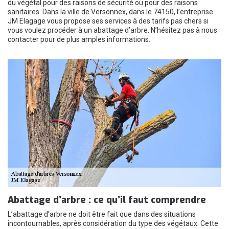
du végétal pour des raisons de sécurité ou pour des raisons
sanitaires. Dans la ville de Versonnex, dans le 74150, l’entreprise
JM Elagage vous propose ses services à des tarifs pas chers si
vous voulez procéder à un abattage d’arbre. N’hésitez pas à nous
contacter pour de plus amples informations.
Abattage d’arbre : ce qu’il faut comprendre
L’abattage d’arbre ne doit être fait que dans des situations
incontournables, après considération du type des végétaux. Cette