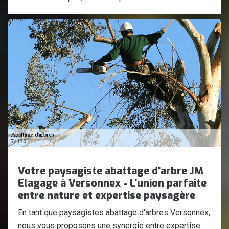
Votre paysagiste abattage d'arbre JM
Elagage à Versonnex - L'union parfaite
entre nature et expertise paysagère
En tant que paysagistes abattage d'arbres Versonnex,
nous vous proposons une synergie entre expertise