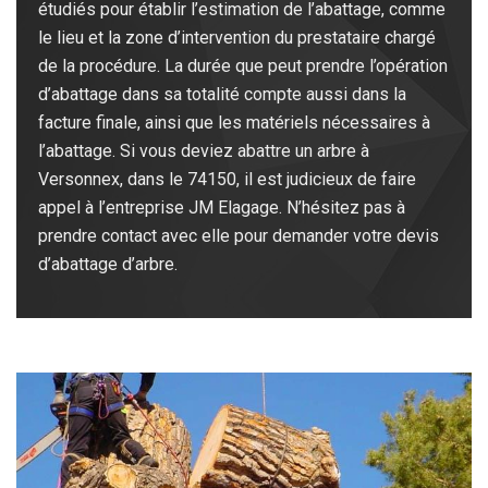
étudiés pour établir l’estimation de l’abattage, comme
le lieu et la zone d’intervention du prestataire chargé
de la procédure. La durée que peut prendre l’opération
d’abattage dans sa totalité compte aussi dans la
facture finale, ainsi que les matériels nécessaires à
l’abattage. Si vous deviez abattre un arbre à
Versonnex, dans le 74150, il est judicieux de faire
appel à l’entreprise JM Elagage. N’hésitez pas à
prendre contact avec elle pour demander votre devis
d’abattage d’arbre.