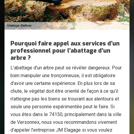
Pourquoi faire appel aux services d’un
professionnel pour l’abattage d’un
arbre ?
L’abattage d’un arbre peut se révéler dangereux. Pour
bien manipuler une tronçonneuse, il est obligatoire
d’avoir une certaine expérience. En plus lors de sa
chute, le végétal doit être orienté de façon à ce qu’il
n’atteigne pas les biens se trouvant aux alentours et
seule une personne expérimentée peut le faire. Si
vous êtes dans le 74150, principalement dans la ville
de Versonnex, nous vous recommandons vivement
d’appeler l’entreprise JM Elagage si vous voulez