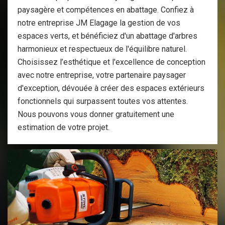
paysagère et compétences en abattage. Confiez à
notre entreprise JM Elagage la gestion de vos
espaces verts, et bénéficiez d'un abattage d'arbres
harmonieux et respectueux de l'équilibre naturel.
Choisissez l’esthétique et l'excellence de conception
avec notre entreprise, votre partenaire paysager
d'exception, dévouée à créer des espaces extérieurs
fonctionnels qui surpassent toutes vos attentes.
Nous pouvons vous donner gratuitement une
estimation de votre projet.