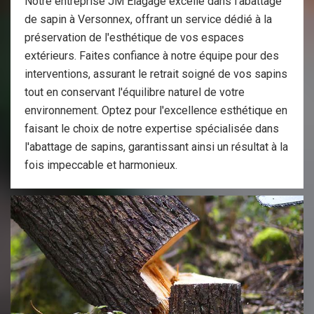
Notre entreprise JM Elagage excelle dans l'abattage
de sapin à Versonnex, offrant un service dédié à la
préservation de l'esthétique de vos espaces
extérieurs. Faites confiance à notre équipe pour des
interventions, assurant le retrait soigné de vos sapins
tout en conservant l'équilibre naturel de votre
environnement. Optez pour l'excellence esthétique en
faisant le choix de notre expertise spécialisée dans
l'abattage de sapins, garantissant ainsi un résultat à la
fois impeccable et harmonieux.