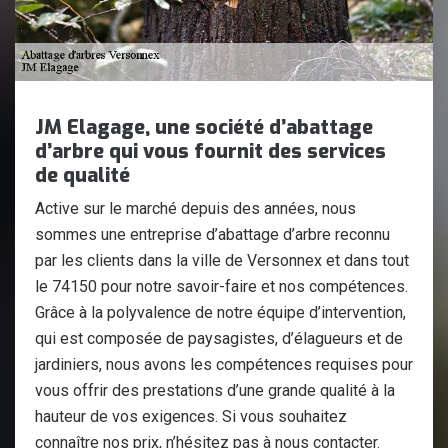
JM Elagage, une société d’abattage
d’arbre qui vous fournit des services
de qualité
Active sur le marché depuis des années, nous
sommes une entreprise d’abattage d’arbre reconnu
par les clients dans la ville de Versonnex et dans tout
le 74150 pour notre savoir-faire et nos compétences.
Grâce à la polyvalence de notre équipe d’intervention,
qui est composée de paysagistes, d’élagueurs et de
jardiniers, nous avons les compétences requises pour
vous offrir des prestations d’une grande qualité à la
hauteur de vos exigences. Si vous souhaitez
connaître nos prix, n’hésitez pas à nous contacter.