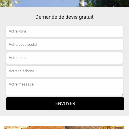
Demande de devis gratuit