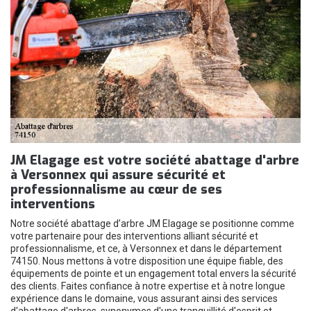
JM Elagage est votre société abattage d'arbre
à Versonnex qui assure sécurité et
professionnalisme au cœur de ses
interventions
Notre société abattage d’arbre JM Elagage se positionne comme
votre partenaire pour des interventions alliant sécurité et
professionnalisme, et ce, à Versonnex et dans le département
74150. Nous mettons à votre disposition une équipe fiable, des
équipements de pointe et un engagement total envers la sécurité
des clients. Faites confiance à notre expertise et à notre longue
expérience dans le domaine, vous assurant ainsi des services