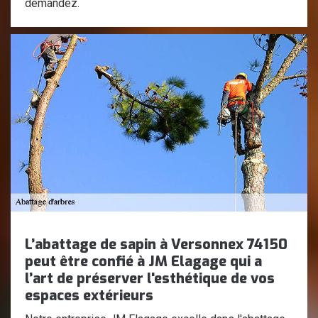
demandez.
L’abattage de sapin à Versonnex 74150
peut être confié à JM Elagage qui a
l’art de préserver l'esthétique de vos
espaces extérieurs