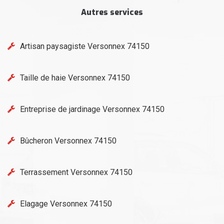
Autres services
Artisan paysagiste Versonnex 74150
Taille de haie Versonnex 74150
Entreprise de jardinage Versonnex 74150
Bûcheron Versonnex 74150
Terrassement Versonnex 74150
Elagage Versonnex 74150