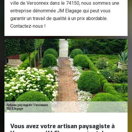
ville de Versonnex dans le 74150, nous sommes une
entreprise dénommée JM Elagage qui peut vous
garantir un travail de qualité à un prix abordable.
Contactez-nous !
Vous avez votre artisan paysagiste à