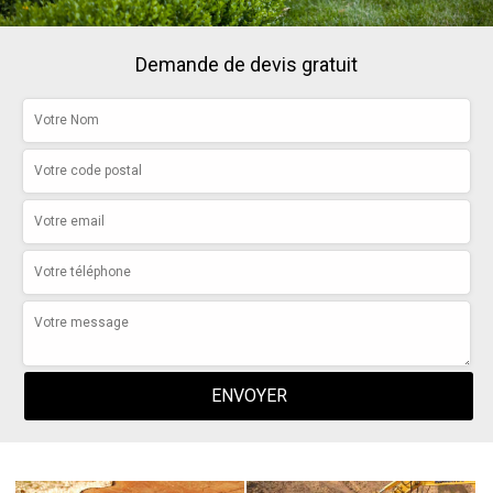
Demande de devis gratuit