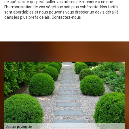
de spécialiste qui peut tailler vos arbres de manière à ce que
l’harmonisation de vos végétaux soit plus cohérente. Nos tarifs
sont abordables et nous pouvons vous dresser un devis détaillé
dans les plus brefs délais. Contactez-nous !