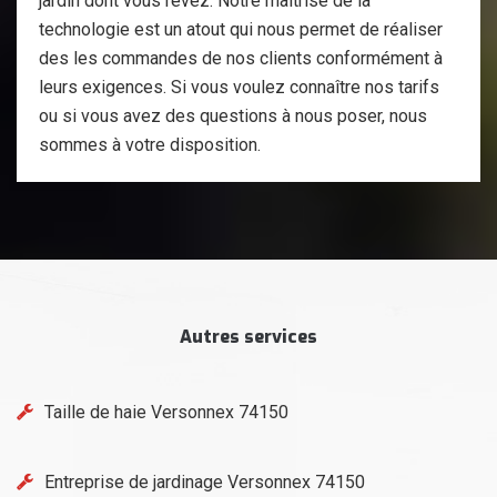
jardin dont vous rêvez. Notre maîtrise de la
technologie est un atout qui nous permet de réaliser
des les commandes de nos clients conformément à
leurs exigences. Si vous voulez connaître nos tarifs
ou si vous avez des questions à nous poser, nous
sommes à votre disposition.
Autres services
Taille de haie Versonnex 74150
Entreprise de jardinage Versonnex 74150