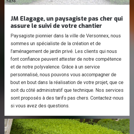
JM Elagage, un paysagiste pas cher qui
assure le suivi de votre chantier
Paysagiste pionnier dans la ville de Versonnex, nous
sommes un spécialiste de la création et de
l’aménagement de jardin privé. Les clients qui nous
font confiance peuvent attester de notre compétence
et de notre polyvalence. Grâce à un service
personnalisé, nous pouvons vous accompagner de
bout en bout dans la réalisation de votre projet, que ce
soit du côté administratif que technique. Nos services
sont proposés à des tarifs pas chers. Contactez-nous
si vous avez des questions.