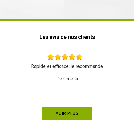
Les avis de nos clients
Rapide et efficace, je recommande
De Ornella
VOIR PLUS