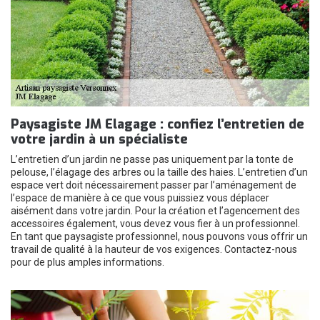
Paysagiste JM Elagage : confiez l’entretien de
votre jardin à un spécialiste
L’entretien d’un jardin ne passe pas uniquement par la tonte de
pelouse, l’élagage des arbres ou la taille des haies. L’entretien d’un
espace vert doit nécessairement passer par l’aménagement de
l’espace de manière à ce que vous puissiez vous déplacer
aisément dans votre jardin. Pour la création et l’agencement des
accessoires également, vous devez vous fier à un professionnel.
En tant que paysagiste professionnel, nous pouvons vous offrir un
travail de qualité à la hauteur de vos exigences. Contactez-nous
pour de plus amples informations.