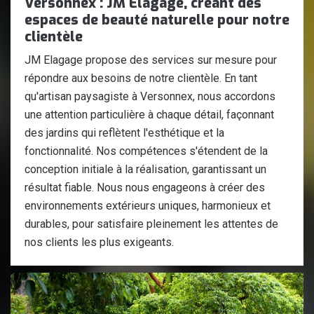
Versonnex : JM Elagage, créant des
espaces de beauté naturelle pour notre
clientèle
JM Elagage propose des services sur mesure pour
répondre aux besoins de notre clientèle. En tant
qu'artisan paysagiste à Versonnex, nous accordons
une attention particulière à chaque détail, façonnant
des jardins qui reflètent l'esthétique et la
fonctionnalité. Nos compétences s'étendent de la
conception initiale à la réalisation, garantissant un
résultat fiable. Nous nous engageons à créer des
environnements extérieurs uniques, harmonieux et
durables, pour satisfaire pleinement les attentes de
nos clients les plus exigeants.