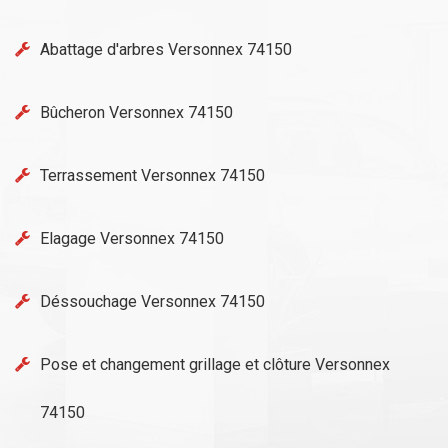
Abattage d'arbres Versonnex 74150
Bûcheron Versonnex 74150
Terrassement Versonnex 74150
Elagage Versonnex 74150
Déssouchage Versonnex 74150
Pose et changement grillage et clôture Versonnex
74150