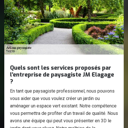
Quels sont les services proposés par
l’entreprise de paysagiste JM Elagage
?
En tant que paysagiste professionnel, nous pouvons
vous aider que vous voulez créer un jardin ou
aménager un espace vert existant. Notre compétence
vous permettra de profiter d’un travail de qualité. Nous
avons une équipe qui peut vous présenter en 3D le