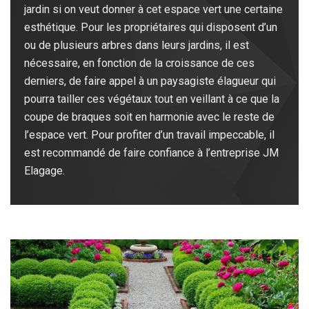
jardin si on veut donner à cet espace vert une certaine
esthétique. Pour les propriétaires qui disposent d’un
ou de plusieurs arbres dans leurs jardins, il est
nécessaire, en fonction de la croissance de ces
derniers, de faire appel à un paysagiste élagueur qui
pourra tailler ces végétaux tout en veillant à ce que la
coupe de braques soit en harmonie avec le reste de
l’espace vert. Pour profiter d’un travail impeccable, il
est recommandé de faire confiance à l’entreprise JM
Elagage.