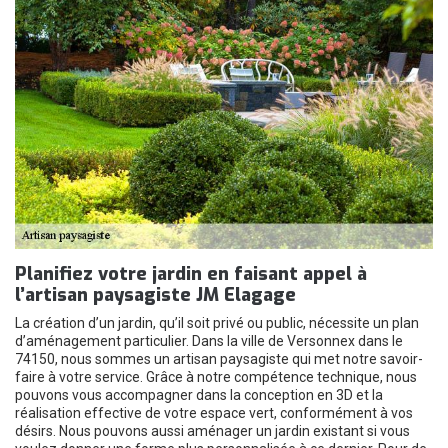
Planifiez votre jardin en faisant appel à
l’artisan paysagiste JM Elagage
La création d’un jardin, qu’il soit privé ou public, nécessite un plan
d’aménagement particulier. Dans la ville de Versonnex dans le
74150, nous sommes un artisan paysagiste qui met notre savoir-
faire à votre service. Grâce à notre compétence technique, nous
pouvons vous accompagner dans la conception en 3D et la
réalisation effective de votre espace vert, conformément à vos
désirs. Nous pouvons aussi aménager un jardin existant si vous