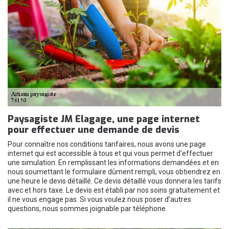
Paysagiste JM Elagage, une page internet
pour effectuer une demande de devis
Pour connaître nos conditions tarifaires, nous avons une page
internet qui est accessible à tous et qui vous permet d’effectuer
une simulation. En remplissant les informations demandées et en
nous soumettant le formulaire dûment rempli, vous obtiendrez en
une heure le devis détaillé. Ce devis détaillé vous donnera les tarifs
avec et hors taxe. Le devis est établi par nos soins gratuitement et
il ne vous engage pas. Si vous voulez nous poser d’autres
questions, nous sommes joignable par téléphone.