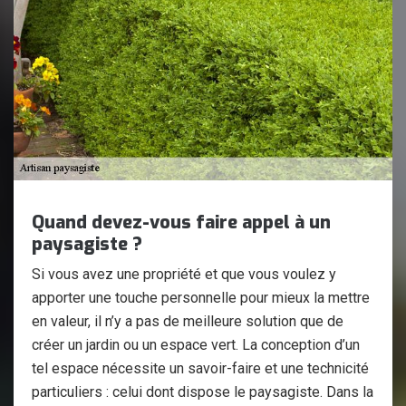
Quand devez-vous faire appel à un
paysagiste ?
Si vous avez une propriété et que vous voulez y
apporter une touche personnelle pour mieux la mettre
en valeur, il n’y a pas de meilleure solution que de
créer un jardin ou un espace vert. La conception d’un
tel espace nécessite un savoir-faire et une technicité
particuliers : celui dont dispose le paysagiste. Dans la