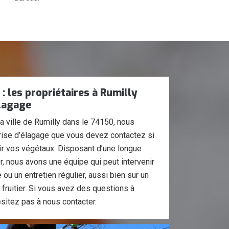
: les propriétaires à Rumilly
lagage
la ville de Rumilly dans le 74150, nous
ise d’élagage que vous devez contactez si
ir vos végétaux. Disposant d’une longue
, nous avons une équipe qui peut intervenir
ou un entretien régulier, aussi bien sur un
 fruitier. Si vous avez des questions à
sitez pas à nous contacter.