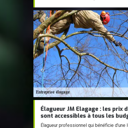
Élagueur JM Elagage : les prix 
sont accessibles à tous les bud
Élagueur professionnel qui bénéficie d’une 