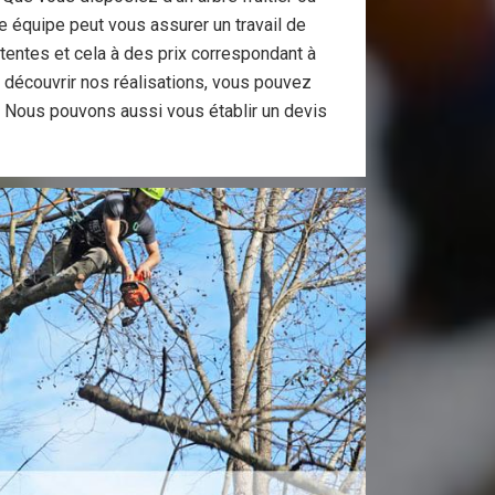
re équipe peut vous assurer un travail de
ttentes et cela à des prix correspondant à
 découvrir nos réalisations, vous pouvez
t. Nous pouvons aussi vous établir un devis