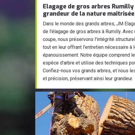
Elagage de gros arbres Rumilly
grandeur de la nature maîtrisée
Dans le monde des grands arbres, JM Elagag
de l'élagage de gros arbres à Rumilly. Avec
coupe, nous préservons l'intégrité structure
tout en leur offrant l'entretien nécessaire à l
épanouissement. Notre équipe comprend les
espèce d'arbre et utilise des techniques pou
Confiez-nous vos grands arbres, et nous l
et précision, préservant ainsi leur grandeur.