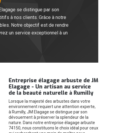
 Elagage se distingue par son
ifs à nos clients. Grâce à notre
les. Notre objectif est de rendre
vrez un service exceptionnel à un
Entreprise élagage arbuste de JM
Elagage - Un artisan au service
de la beauté naturelle à Rumilly
Lorsque la majesté des arbustes dans votre
environnement requiert une attention experte,
à Rumilly, JM Elagage se distingue par son
dévouement à préserver la splendeur de la
nature. Dans notre entreprise élagage arbuste
74150, nous constituons le choix idéal pour ceux