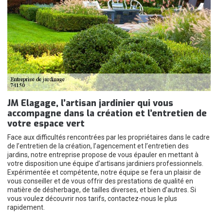
JM Elagage, l’artisan jardinier qui vous
accompagne dans la création et l’entretien de
votre espace vert
Face aux difficultés rencontrées par les propriétaires dans le cadre
de l’entretien de la création, l’agencement et l’entretien des
jardins, notre entreprise propose de vous épauler en mettant à
votre disposition une équipe d’artisans jardiniers professionnels.
Expérimentée et compétente, notre équipe se fera un plaisir de
vous conseiller et de vous offrir des prestations de qualité en
matière de désherbage, de tailles diverses, et bien d’autres. Si
vous voulez découvrir nos tarifs, contactez-nous le plus
rapidement.