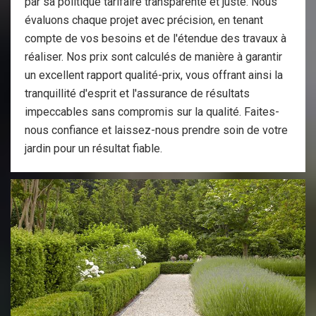
par sa politique tarifaire transparente et juste. Nous
évaluons chaque projet avec précision, en tenant
compte de vos besoins et de l'étendue des travaux à
réaliser. Nos prix sont calculés de manière à garantir
un excellent rapport qualité-prix, vous offrant ainsi la
tranquillité d'esprit et l'assurance de résultats
impeccables sans compromis sur la qualité. Faites-
nous confiance et laissez-nous prendre soin de votre
jardin pour un résultat fiable.