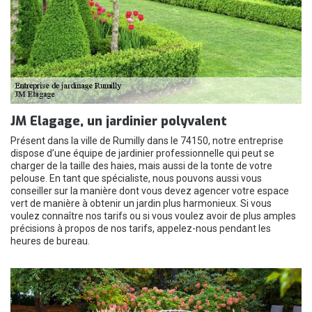
JM Elagage, un jardinier polyvalent
Présent dans la ville de Rumilly dans le 74150, notre entreprise
dispose d’une équipe de jardinier professionnelle qui peut se
charger de la taille des haies, mais aussi de la tonte de votre
pelouse. En tant que spécialiste, nous pouvons aussi vous
conseiller sur la manière dont vous devez agencer votre espace
vert de manière à obtenir un jardin plus harmonieux. Si vous
voulez connaître nos tarifs ou si vous voulez avoir de plus amples
précisions à propos de nos tarifs, appelez-nous pendant les
heures de bureau.