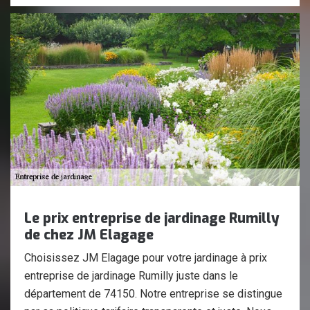
Le prix entreprise de jardinage Rumilly
de chez JM Elagage
Choisissez JM Elagage pour votre jardinage à prix
entreprise de jardinage Rumilly juste dans le
département de 74150. Notre entreprise se distingue