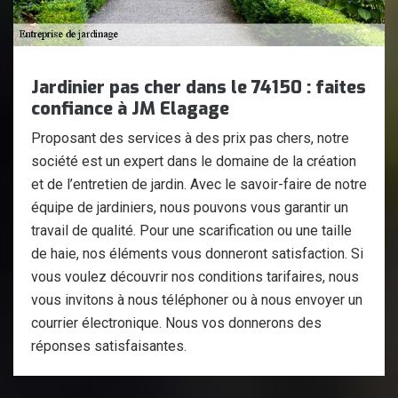
Jardinier pas cher dans le 74150 : faites
confiance à JM Elagage
Proposant des services à des prix pas chers, notre
société est un expert dans le domaine de la création
et de l’entretien de jardin. Avec le savoir-faire de notre
équipe de jardiniers, nous pouvons vous garantir un
travail de qualité. Pour une scarification ou une taille
de haie, nos éléments vous donneront satisfaction. Si
vous voulez découvrir nos conditions tarifaires, nous
vous invitons à nous téléphoner ou à nous envoyer un
courrier électronique. Nous vos donnerons des
réponses satisfaisantes.