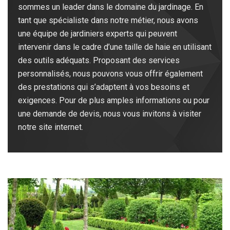
sommes un leader dans le domaine du jardinage. En
tant que spécialiste dans notre métier, nous avons
une équipe de jardiniers experts qui peuvent
intervenir dans le cadre d’une taille de haie en utilisant
des outils adéquats. Proposant des services
personnalisés, nous pouvons vous offrir également
des prestations qui s’adaptent à vos besoins et
exigences. Pour de plus amples informations ou pour
une demande de devis, nous vous invitons à visiter
notre site internet.