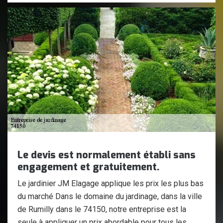
Le devis est normalement établi sans
engagement et gratuitement.
Le jardinier JM Elagage applique les prix les plus bas
du marché Dans le domaine du jardinage, dans la ville
de Rumilly dans le 74150, notre entreprise est la
seule à appliquer un prix abordable pour tous les