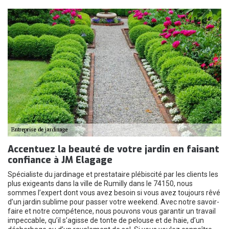
Accentuez la beauté de votre jardin en faisant
confiance à JM Elagage
Spécialiste du jardinage et prestataire plébiscité par les clients les
plus exigeants dans la ville de Rumilly dans le 74150, nous
sommes l’expert dont vous avez besoin si vous avez toujours rêvé
d’un jardin sublime pour passer votre weekend. Avec notre savoir-
faire et notre compétence, nous pouvons vous garantir un travail
impeccable, qu’il s’agisse de tonte de pelouse et de haie, d’un