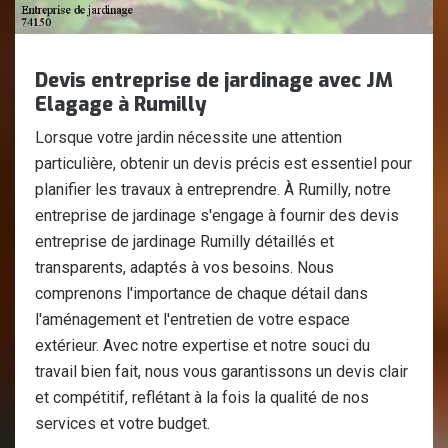
Devis entreprise de jardinage avec JM
Elagage à Rumilly
Lorsque votre jardin nécessite une attention
particulière, obtenir un devis précis est essentiel pour
planifier les travaux à entreprendre. À Rumilly, notre
entreprise de jardinage s'engage à fournir des devis
entreprise de jardinage Rumilly détaillés et
transparents, adaptés à vos besoins. Nous
comprenons l'importance de chaque détail dans
l'aménagement et l'entretien de votre espace
extérieur. Avec notre expertise et notre souci du
travail bien fait, nous vous garantissons un devis clair
et compétitif, reflétant à la fois la qualité de nos
services et votre budget.