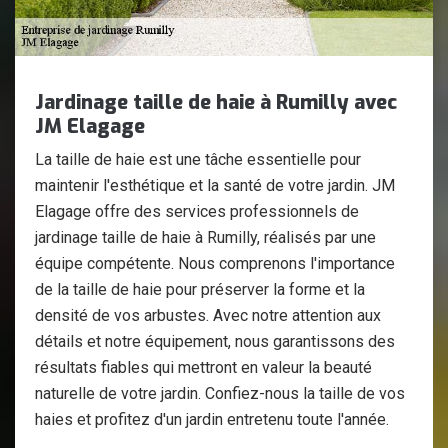
Jardinage taille de haie à Rumilly avec
JM Elagage
La taille de haie est une tâche essentielle pour
maintenir l'esthétique et la santé de votre jardin. JM
Elagage offre des services professionnels de
jardinage taille de haie à Rumilly, réalisés par une
équipe compétente. Nous comprenons l'importance
de la taille de haie pour préserver la forme et la
densité de vos arbustes. Avec notre attention aux
détails et notre équipement, nous garantissons des
résultats fiables qui mettront en valeur la beauté
naturelle de votre jardin. Confiez-nous la taille de vos
haies et profitez d'un jardin entretenu toute l'année.