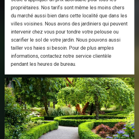
propriétaires. Nos tarifs sont même les moins chers
du marché aussi bien dans cette localité que dans les
villes voisines. Nous avons des jardiniers qui peuvent
intervenir chez vous pour tondre votre pelouse ou
scarifier le sol de votre jardin. Nous pouvons aussi
tailler vos haies si besoin. Pour de plus amples
informations, contactez notre service clientèle
pendant les heures de bureau.