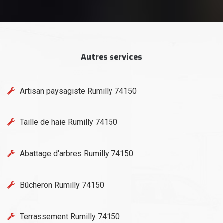
Autres services
Artisan paysagiste Rumilly 74150
Taille de haie Rumilly 74150
Abattage d'arbres Rumilly 74150
Bûcheron Rumilly 74150
Terrassement Rumilly 74150