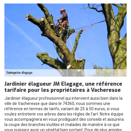
Jardinier élagueur JM Elagage, une référence
tarifaire pour les propriétaires à Vacheresse
Jardinier élagueur professionnel qui intervient aussi bien dans la
ville de Vacheresse que dans le 74360, nous sommes une
référence en termes de tarifs, variant de 25 à 50 euros, si vous
voulez entretenir vos arbres dans les règles de l’art. Notre équipe
vous accompagnera en vous prodiguant des conseils et assurera
la coupe des branches inutiles et malades de manière à ce que
vous puissiez avoir un végétal bien portant. Pour de plus amples