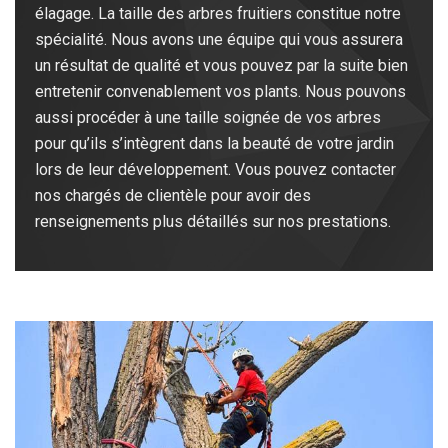
élagage. La taille des arbres fruitiers constitue notre
spécialité. Nous avons une équipe qui vous assurera
un résultat de qualité et vous pouvez par la suite bien
entretenir convenablement vos plants. Nous pouvons
aussi procéder à une taille soignée de vos arbres
pour qu’ils s’intègrent dans la beauté de votre jardin
lors de leur développement. Vous pouvez contacter
nos chargés de clientèle pour avoir des
renseignements plus détaillés sur nos prestations.