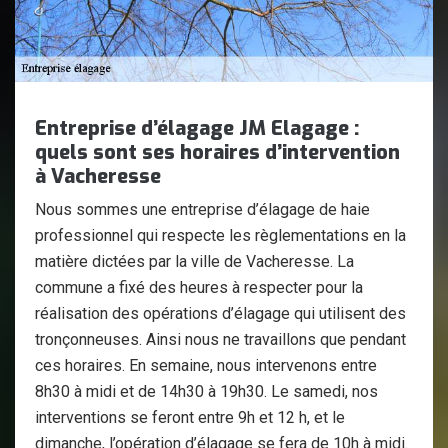
Entreprise d’élagage JM Elagage :
quels sont ses horaires d’intervention
à Vacheresse
Nous sommes une entreprise d’élagage de haie
professionnel qui respecte les règlementations en la
matière dictées par la ville de Vacheresse. La
commune a fixé des heures à respecter pour la
réalisation des opérations d’élagage qui utilisent des
tronçonneuses. Ainsi nous ne travaillons que pendant
ces horaires. En semaine, nous intervenons entre
8h30 à midi et de 14h30 à 19h30. Le samedi, nos
interventions se feront entre 9h et 12 h, et le
dimanche, l’opération d’élagage se fera de 10h à midi.