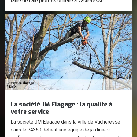
taille de haie professionnelle à Vacheresse.
La société JM Elagage : la qualité à
votre service
La société JM Elagage dans la ville de Vacheresse
dans le 74360 détient une équipe de jardiniers