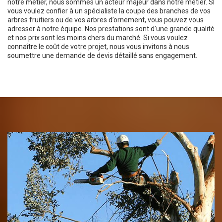
notre métier, nous sommes un acteur majeur dans notre métier. SI
vous voulez confier à un spécialiste la coupe des branches de vos
arbres fruitiers ou de vos arbres d’ornement, vous pouvez vous
adresser à notre équipe. Nos prestations sont d’une grande qualité
et nos prix sont les moins chers du marché. Si vous voulez
connaître le coût de votre projet, nous vous invitons à nous
soumettre une demande de devis détaillé sans engagement.