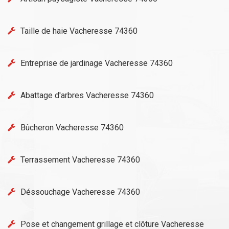
Taille de haie Vacheresse 74360
Entreprise de jardinage Vacheresse 74360
Abattage d'arbres Vacheresse 74360
Bûcheron Vacheresse 74360
Terrassement Vacheresse 74360
Déssouchage Vacheresse 74360
Pose et changement grillage et clôture Vacheresse