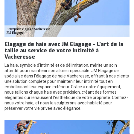
Elagage de haie avec JM Elagage - L'art de la
taille au service de votre intimité à
Vacheresse
La haie, symbole d'intimité et de délimitation, mérite un soin
attentif pour maintenir son allure impeccable. JM Elagage se
spécialise dans l'élagage de haie Vacheresse, offrant à nos clients
une solution complète pour maintenir leur intimité tout en
embellissant leur espace extérieur. Grâce à notre équipement,
nous taillons chaque haie avec précision, créant des formes
élégantes qui rehaussent l'esthétique de votre propriété. Confiez-
nous votre haie, et nous la sculpterons avec habileté pour
préserver votre vie privée avec élégance.