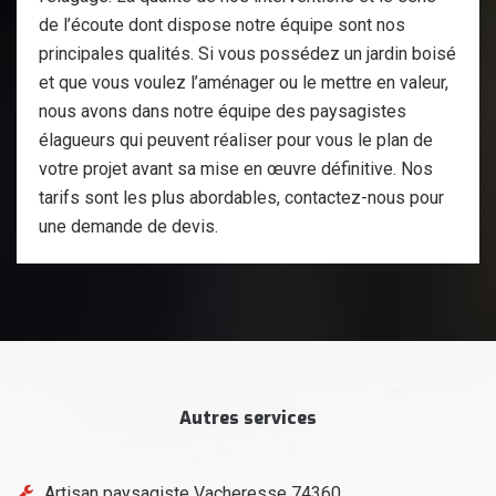
de l’écoute dont dispose notre équipe sont nos
principales qualités. Si vous possédez un jardin boisé
et que vous voulez l’aménager ou le mettre en valeur,
nous avons dans notre équipe des paysagistes
élagueurs qui peuvent réaliser pour vous le plan de
votre projet avant sa mise en œuvre définitive. Nos
tarifs sont les plus abordables, contactez-nous pour
une demande de devis.
Autres services
Artisan paysagiste Vacheresse 74360