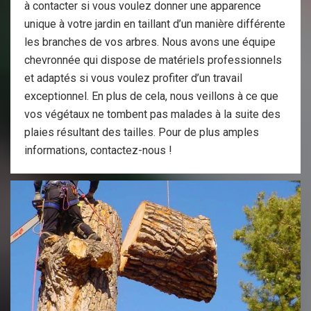
à contacter si vous voulez donner une apparence
unique à votre jardin en taillant d’un manière différente
les branches de vos arbres. Nous avons une équipe
chevronnée qui dispose de matériels professionnels
et adaptés si vous voulez profiter d’un travail
exceptionnel. En plus de cela, nous veillons à ce que
vos végétaux ne tombent pas malades à la suite des
plaies résultant des tailles. Pour de plus amples
informations, contactez-nous !