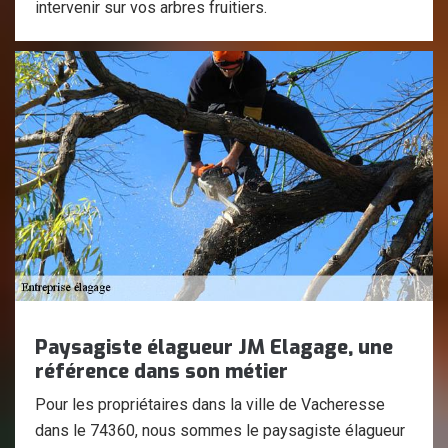
intervenir sur vos arbres fruitiers.
Paysagiste élagueur JM Elagage, une
référence dans son métier
Pour les propriétaires dans la ville de Vacheresse
dans le 74360, nous sommes le paysagiste élagueur