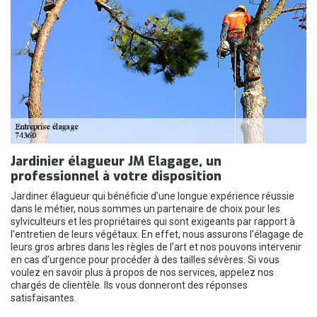
Jardinier élagueur JM Elagage, un
professionnel à votre disposition
Jardiner élagueur qui bénéficie d’une longue expérience réussie
dans le métier, nous sommes un partenaire de choix pour les
sylviculteurs et les propriétaires qui sont exigeants par rapport à
l’entretien de leurs végétaux. En effet, nous assurons l’élagage de
leurs gros arbres dans les règles de l’art et nos pouvons intervenir
en cas d’urgence pour procéder à des tailles sévères. Si vous
voulez en savoir plus à propos de nos services, appelez nos
chargés de clientèle. Ils vous donneront des réponses
satisfaisantes.