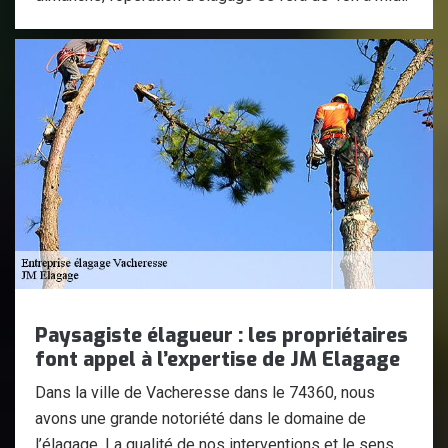
Paysagiste élagueur : les propriétaires
font appel à l’expertise de JM Elagage
Dans la ville de Vacheresse dans le 74360, nous
avons une grande notoriété dans le domaine de
l’élagage. La qualité de nos interventions et le sens