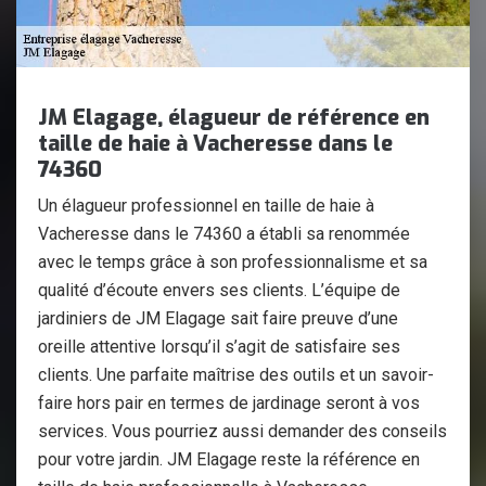
JM Elagage, élagueur de référence en
taille de haie à Vacheresse dans le
74360
Un élagueur professionnel en taille de haie à
Vacheresse dans le 74360 a établi sa renommée
avec le temps grâce à son professionnalisme et sa
qualité d’écoute envers ses clients. L’équipe de
jardiniers de JM Elagage sait faire preuve d’une
oreille attentive lorsqu’il s’agit de satisfaire ses
clients. Une parfaite maîtrise des outils et un savoir-
faire hors pair en termes de jardinage seront à vos
services. Vous pourriez aussi demander des conseils
pour votre jardin. JM Elagage reste la référence en