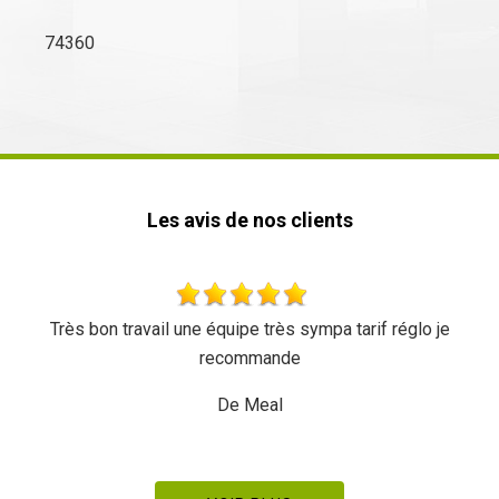
74360
Les avis de nos clients
Très bon travail une équipe très sympa tarif réglo je
recommande
De Meal