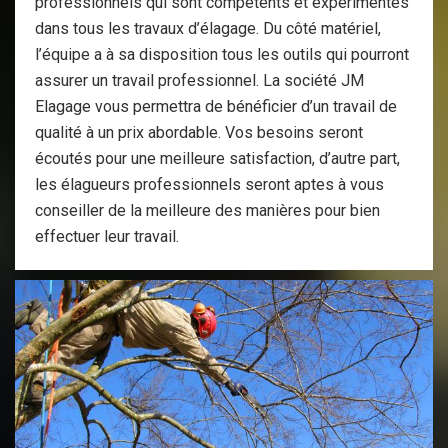
professionnels qui sont compétents et expérimentés
dans tous les travaux d’élagage. Du côté matériel,
l’équipe a à sa disposition tous les outils qui pourront
assurer un travail professionnel. La société JM
Elagage vous permettra de bénéficier d’un travail de
qualité à un prix abordable. Vos besoins seront
écoutés pour une meilleure satisfaction, d’autre part,
les élagueurs professionnels seront aptes à vous
conseiller de la meilleure des manières pour bien
effectuer leur travail.