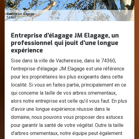
Entreprise d’élagage JM Elagage, un
professionnel qui jouit d’une longue
expérience
Sise dans la ville de Vacheresse, dans le 74360,
l’entreprise d’élagage JM Elagage est une référence
pour les propriétaires les plus exigeants dans cette
localité. Si vous en faites partie, principalement en ce
qui concerne la taille de vos arbres ornementaux,
alors notre entreprise est celle qu’il vous faut. En plus
d’avoir une longue expérience réussie dans le
domaine, nous pouvons vous proposer des astuces
pour garantir la santé de votre végétal. Outre la taille
d’arbres ornementaux, notre équipe peut également