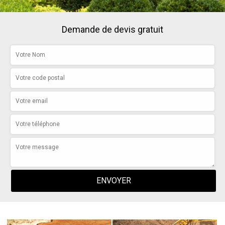
Demande de devis gratuit