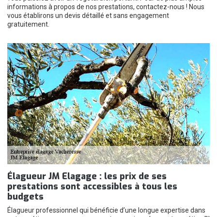
informations à propos de nos prestations, contactez-nous ! Nous
vous établirons un devis détaillé et sans engagement
gratuitement.
Élagueur JM Elagage : les prix de ses
prestations sont accessibles à tous les
budgets
Élagueur professionnel qui bénéficie d’une longue expertise dans