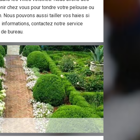
venir chez vous pour tondre votre pelouse ou
din. Nous pouvons aussi tailler vos haies si
 informations, contactez notre service
 de bureau.