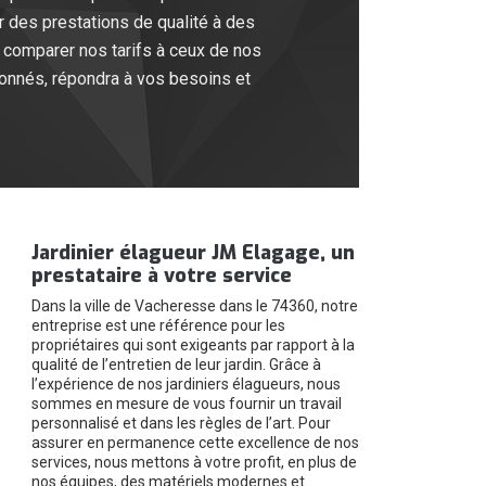
 des prestations de qualité à des
 comparer nos tarifs à ceux de nos
vronnés, répondra à vos besoins et
Jardinier élagueur JM Elagage, un
prestataire à votre service
Dans la ville de Vacheresse dans le 74360, notre
entreprise est une référence pour les
propriétaires qui sont exigeants par rapport à la
qualité de l’entretien de leur jardin. Grâce à
l’expérience de nos jardiniers élagueurs, nous
sommes en mesure de vous fournir un travail
personnalisé et dans les règles de l’art. Pour
assurer en permanence cette excellence de nos
services, nous mettons à votre profit, en plus de
nos équipes, des matériels modernes et