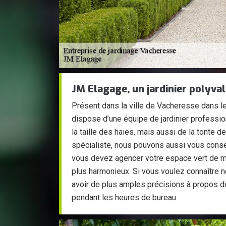
JM Elagage, un jardinier polyva
Présent dans la ville de Vacheresse dans le
dispose d’une équipe de jardinier professio
la taille des haies, mais aussi de la tonte d
spécialiste, nous pouvons aussi vous consei
vous devez agencer votre espace vert de ma
plus harmonieux. Si vous voulez connaître n
avoir de plus amples précisions à propos d
pendant les heures de bureau.