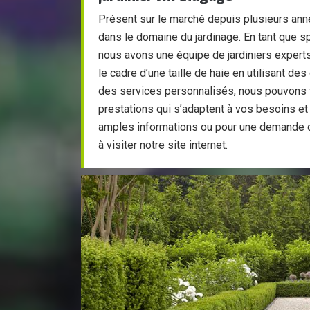
Présent sur le marché depuis plusieurs an
dans le domaine du jardinage. En tant que sp
nous avons une équipe de jardiniers experts
le cadre d’une taille de haie en utilisant de
des services personnalisés, nous pouvons 
prestations qui s’adaptent à vos besoins et
amples informations ou pour une demande d
à visiter notre site internet.