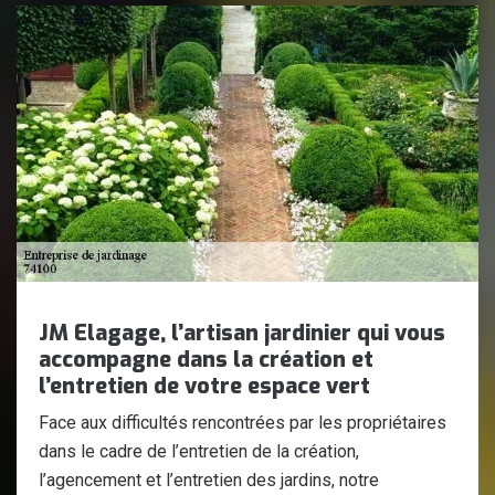
JM Elagage, l’artisan jardinier qui vous
accompagne dans la création et
l’entretien de votre espace vert
Face aux difficultés rencontrées par les propriétaires
dans le cadre de l’entretien de la création,
l’agencement et l’entretien des jardins, notre