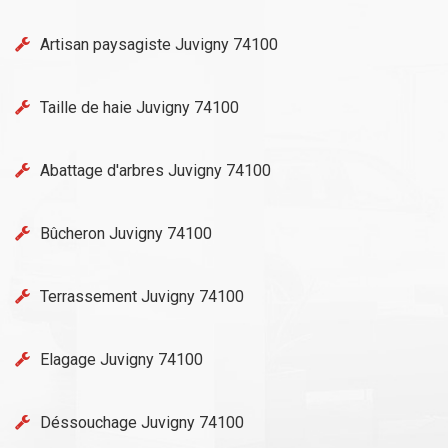
Artisan paysagiste Juvigny 74100
Taille de haie Juvigny 74100
Abattage d'arbres Juvigny 74100
Bûcheron Juvigny 74100
Terrassement Juvigny 74100
Elagage Juvigny 74100
Déssouchage Juvigny 74100