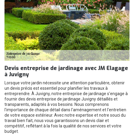
Devis entreprise de jardinage avec JM Elagage
à Juvigny
Lorsque votre jardin nécessite une attention particulière, obtenir
un devis précis est essentiel pour planifier les travaux à
entreprendre. À Juvigny, notre entreprise de jardinage s'engage à
fournir des devis entreprise de jardinage Juvigny détaillés et
transparents, adaptés à vos besoins. Nous comprenons
l'importance de chaque détail dans l'aménagement et l'entretien
de votre espace extérieur. Avec notre expertise et notre souci du
travail bien fait, nous vous garantissons un devis clair et
compétitif, reflétant à la fois la qualité de nos services et votre
budget.