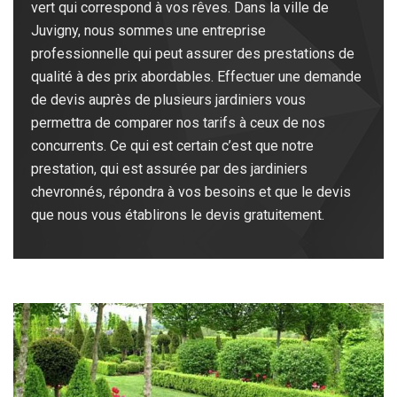
vert qui correspond à vos rêves. Dans la ville de
Juvigny, nous sommes une entreprise
professionnelle qui peut assurer des prestations de
qualité à des prix abordables. Effectuer une demande
de devis auprès de plusieurs jardiniers vous
permettra de comparer nos tarifs à ceux de nos
concurrents. Ce qui est certain c’est que notre
prestation, qui est assurée par des jardiniers
chevronnés, répondra à vos besoins et que le devis
que nous vous établirons le devis gratuitement.