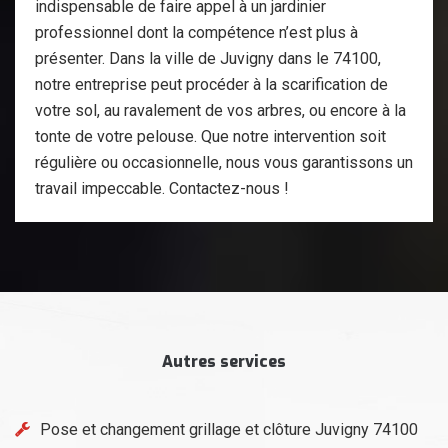
indispensable de faire appel à un jardinier
professionnel dont la compétence n’est plus à
présenter. Dans la ville de Juvigny dans le 74100,
notre entreprise peut procéder à la scarification de
votre sol, au ravalement de vos arbres, ou encore à la
tonte de votre pelouse. Que notre intervention soit
régulière ou occasionnelle, nous vous garantissons un
travail impeccable. Contactez-nous !
Autres services
Pose et changement grillage et clôture Juvigny 74100