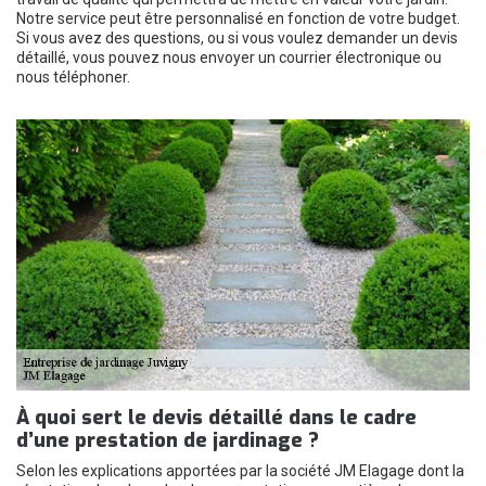
Notre service peut être personnalisé en fonction de votre budget.
Si vous avez des questions, ou si vous voulez demander un devis
détaillé, vous pouvez nous envoyer un courrier électronique ou
nous téléphoner.
À quoi sert le devis détaillé dans le cadre
d’une prestation de jardinage ?
Selon les explications apportées par la société JM Elagage dont la