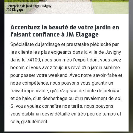
Accentuez la beauté de votre jardin en
faisant confiance à JM Elagage
Spécialiste du jardinage et prestataire plébiscité par
les clients les plus exigeants dans la ville de Juvigny
dans le 74100, nous sommes l’expert dont vous avez
besoin si vous avez toujours rêvé d’un jardin sublime
pour passer votre weekend. Avec notre savoir-faire et
notre compétence, nous pouvons vous garantir un
travail impeccable, qu’il s’agisse de tonte de pelouse
et de haie, d’un désherbage ou d’un ravalement de sol.
Si vous voulez connaître nos tarifs, nous pouvons
vous établir un devis détaillé en très peu de temps et
cela, gratuitement.