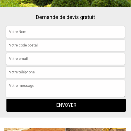
Demande de devis gratuit