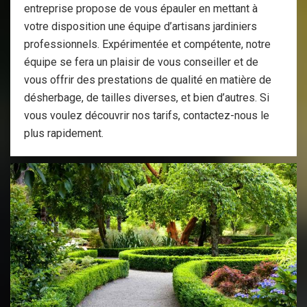
entreprise propose de vous épauler en mettant à
votre disposition une équipe d’artisans jardiniers
professionnels. Expérimentée et compétente, notre
équipe se fera un plaisir de vous conseiller et de
vous offrir des prestations de qualité en matière de
désherbage, de tailles diverses, et bien d’autres. Si
vous voulez découvrir nos tarifs, contactez-nous le
plus rapidement.