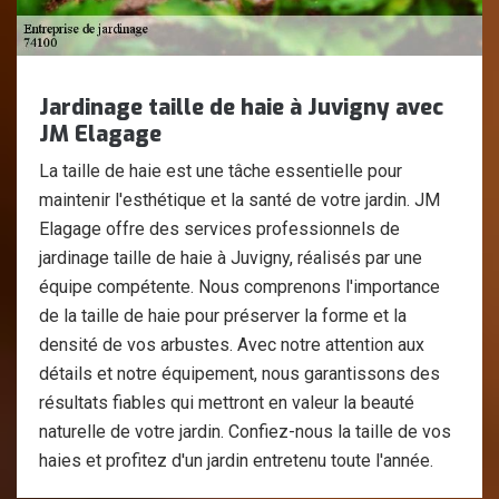
Jardinage taille de haie à Juvigny avec
JM Elagage
La taille de haie est une tâche essentielle pour
maintenir l'esthétique et la santé de votre jardin. JM
Elagage offre des services professionnels de
jardinage taille de haie à Juvigny, réalisés par une
équipe compétente. Nous comprenons l'importance
de la taille de haie pour préserver la forme et la
densité de vos arbustes. Avec notre attention aux
détails et notre équipement, nous garantissons des
résultats fiables qui mettront en valeur la beauté
naturelle de votre jardin. Confiez-nous la taille de vos
haies et profitez d'un jardin entretenu toute l'année.