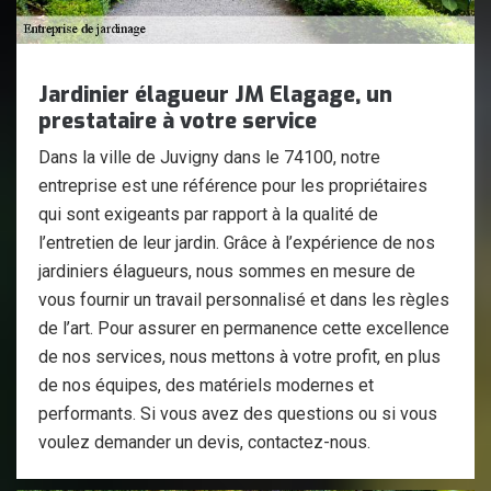
Jardinier élagueur JM Elagage, un
prestataire à votre service
Dans la ville de Juvigny dans le 74100, notre
entreprise est une référence pour les propriétaires
qui sont exigeants par rapport à la qualité de
l’entretien de leur jardin. Grâce à l’expérience de nos
jardiniers élagueurs, nous sommes en mesure de
vous fournir un travail personnalisé et dans les règles
de l’art. Pour assurer en permanence cette excellence
de nos services, nous mettons à votre profit, en plus
de nos équipes, des matériels modernes et
performants. Si vous avez des questions ou si vous
voulez demander un devis, contactez-nous.