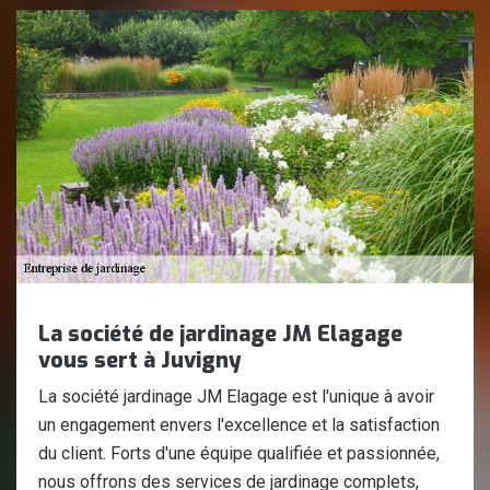
La société de jardinage JM Elagage
vous sert à Juvigny
La société jardinage JM Elagage est l'unique à avoir
un engagement envers l'excellence et la satisfaction
du client. Forts d'une équipe qualifiée et passionnée,
nous offrons des services de jardinage complets,