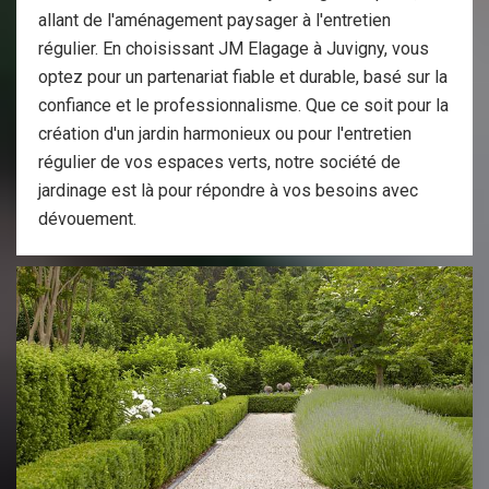
allant de l'aménagement paysager à l'entretien
régulier. En choisissant JM Elagage à Juvigny, vous
optez pour un partenariat fiable et durable, basé sur la
confiance et le professionnalisme. Que ce soit pour la
création d'un jardin harmonieux ou pour l'entretien
régulier de vos espaces verts, notre société de
jardinage est là pour répondre à vos besoins avec
dévouement.