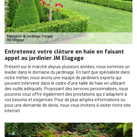
Entretenez votre clôture en haie en faisant
appel au jardinier JM Elagage
Présent sur le marché depuis plusieurs années, nous sommes un
leader dans le domaine du jardinage. En tant que spécialiste dans
notre métier, nous avons une équipe de jardiniers experts qui
peuvent intervenir dans le cadre d’une taille de haie en utilisant
des outils adéquats. Proposant des services personnalisés, nous
pouvons vous offrir également des prestations qui s’adaptent à
vos besoins et exigences. Pour de plus amples informations ou
pour une demande de devis, nous vous invitons à visiter notre site
internet.