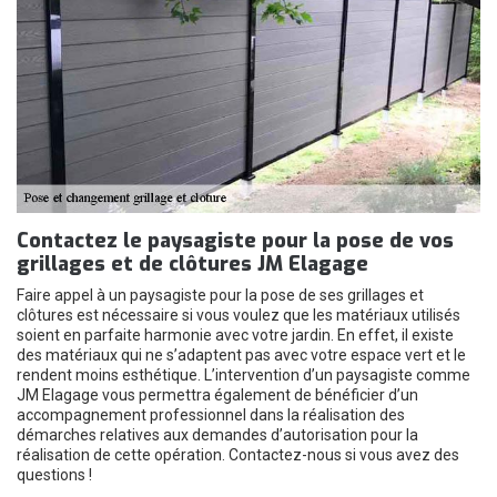
Contactez le paysagiste pour la pose de vos
grillages et de clôtures JM Elagage
Faire appel à un paysagiste pour la pose de ses grillages et
clôtures est nécessaire si vous voulez que les matériaux utilisés
soient en parfaite harmonie avec votre jardin. En effet, il existe
des matériaux qui ne s’adaptent pas avec votre espace vert et le
rendent moins esthétique. L’intervention d’un paysagiste comme
JM Elagage vous permettra également de bénéficier d’un
accompagnement professionnel dans la réalisation des
démarches relatives aux demandes d’autorisation pour la
réalisation de cette opération. Contactez-nous si vous avez des
questions !