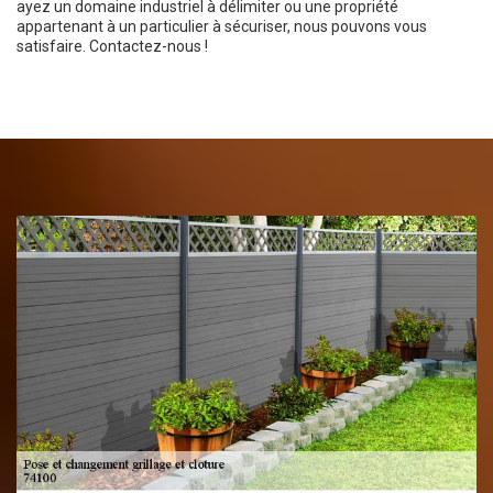
ayez un domaine industriel à délimiter ou une propriété
appartenant à un particulier à sécuriser, nous pouvons vous
satisfaire. Contactez-nous !