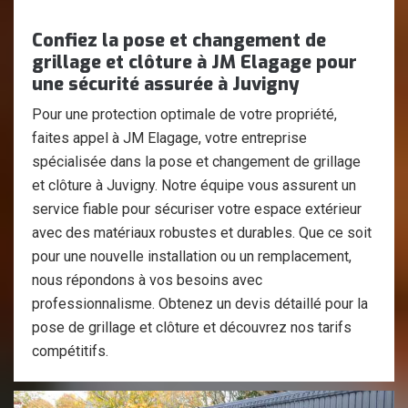
Confiez la pose et changement de
grillage et clôture à JM Elagage pour
une sécurité assurée à Juvigny
Pour une protection optimale de votre propriété,
faites appel à JM Elagage, votre entreprise
spécialisée dans la pose et changement de grillage
et clôture à Juvigny. Notre équipe vous assurent un
service fiable pour sécuriser votre espace extérieur
avec des matériaux robustes et durables. Que ce soit
pour une nouvelle installation ou un remplacement,
nous répondons à vos besoins avec
professionnalisme. Obtenez un devis détaillé pour la
pose de grillage et clôture et découvrez nos tarifs
compétitifs.