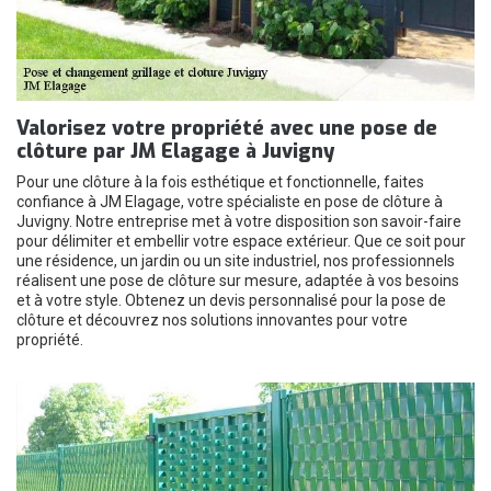
Valorisez votre propriété avec une pose de
clôture par JM Elagage à Juvigny
Pour une clôture à la fois esthétique et fonctionnelle, faites
confiance à JM Elagage, votre spécialiste en pose de clôture à
Juvigny. Notre entreprise met à votre disposition son savoir-faire
pour délimiter et embellir votre espace extérieur. Que ce soit pour
une résidence, un jardin ou un site industriel, nos professionnels
réalisent une pose de clôture sur mesure, adaptée à vos besoins
et à votre style. Obtenez un devis personnalisé pour la pose de
clôture et découvrez nos solutions innovantes pour votre
propriété.