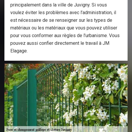
principalement dans la ville de Juvigny. Si vous
voulez éviter les problèmes avec l’administration, il
est nécessaire de se renseigner sur les types de
matériaux ou les matériaux que vous pouvez utiliser
pour vous conformer aux règles de l’urbanisme. Vous
pouvez aussi confier directement le travail à JM
Elagage.