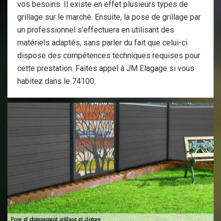
vos besoins. Il existe en effet plusieurs types de
grillage sur le marché. Ensuite, la pose de grillage par
un professionnel s’effectuera en utilisant des
matériels adaptés, sans parler du fait que celui-ci
dispose des compétences techniques requises pour
cette prestation. Faites appel à JM Elagage si vous
habitez dans le 74100.