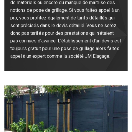
de matériels ou encore du manque de maîtrise des
notions de pose de grillage. Si vous faites appel à un
pro, vous profitez également de tarifs détaillés qui
sont précisés dans le devis détaillé. Vous ne serez
donc pas tarifés pour des prestations qui n’étaient
pas connues d’avance. L’établissement d’un devis est
toujours gratuit pour une pose de grillage alors faites
appel à un expert comme la société JM Elagage.