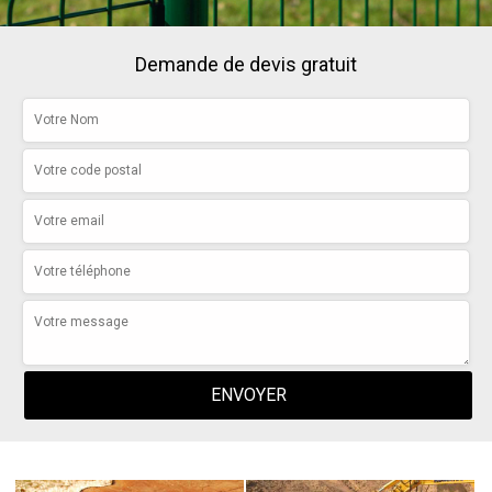
Demande de devis gratuit