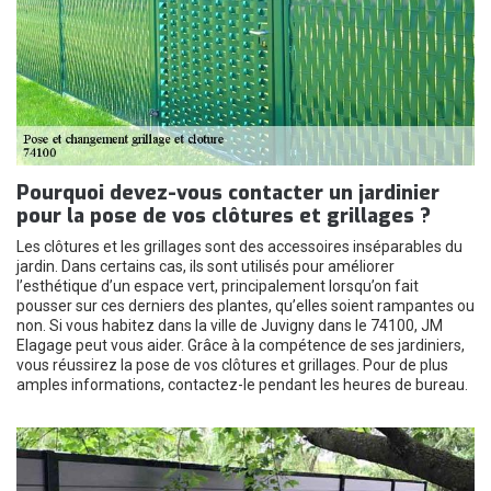
Pourquoi devez-vous contacter un jardinier
pour la pose de vos clôtures et grillages ?
Les clôtures et les grillages sont des accessoires inséparables du
jardin. Dans certains cas, ils sont utilisés pour améliorer
l’esthétique d’un espace vert, principalement lorsqu’on fait
pousser sur ces derniers des plantes, qu’elles soient rampantes ou
non. Si vous habitez dans la ville de Juvigny dans le 74100, JM
Elagage peut vous aider. Grâce à la compétence de ses jardiniers,
vous réussirez la pose de vos clôtures et grillages. Pour de plus
amples informations, contactez-le pendant les heures de bureau.