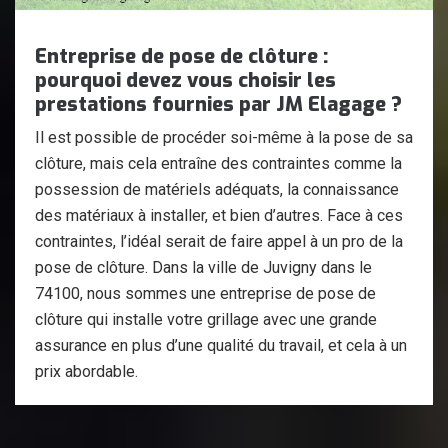
Entreprise de pose de clôture :
pourquoi devez vous choisir les
prestations fournies par JM Elagage ?
Il est possible de procéder soi-même à la pose de sa
clôture, mais cela entraîne des contraintes comme la
possession de matériels adéquats, la connaissance
des matériaux à installer, et bien d’autres. Face à ces
contraintes, l’idéal serait de faire appel à un pro de la
pose de clôture. Dans la ville de Juvigny dans le
74100, nous sommes une entreprise de pose de
clôture qui installe votre grillage avec une grande
assurance en plus d’une qualité du travail, et cela à un
prix abordable.