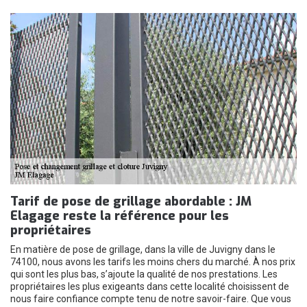
Tarif de pose de grillage abordable : JM
Elagage reste la référence pour les
propriétaires
En matière de pose de grillage, dans la ville de Juvigny dans le
74100, nous avons les tarifs les moins chers du marché. À nos prix
qui sont les plus bas, s’ajoute la qualité de nos prestations. Les
propriétaires les plus exigeants dans cette localité choisissent de
nous faire confiance compte tenu de notre savoir-faire. Que vous