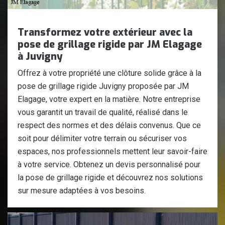
Transformez votre extérieur avec la
pose de grillage rigide par JM Elagage
à Juvigny
Offrez à votre propriété une clôture solide grâce à la
pose de grillage rigide Juvigny proposée par JM
Elagage, votre expert en la matière. Notre entreprise
vous garantit un travail de qualité, réalisé dans le
respect des normes et des délais convenus. Que ce
soit pour délimiter votre terrain ou sécuriser vos
espaces, nos professionnels mettent leur savoir-faire
à votre service. Obtenez un devis personnalisé pour
la pose de grillage rigide et découvrez nos solutions
sur mesure adaptées à vos besoins.