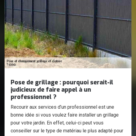
Pose de grillage : pourquoi serait-il
judicieux de faire appel à un
professionnel ?
Recourir aux services d’un professionnel est une
bonne idée si vous voulez faire installer un grillage
pour votre jardin. En effet, celui-ci peut vous
conseiller sur le type de matériau le plus adapté pour