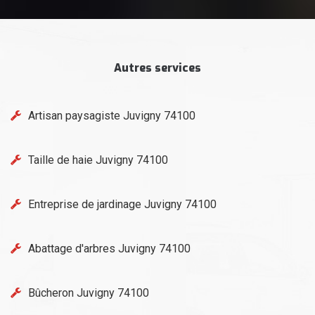
Autres services
Artisan paysagiste Juvigny 74100
Taille de haie Juvigny 74100
Entreprise de jardinage Juvigny 74100
Abattage d'arbres Juvigny 74100
Bûcheron Juvigny 74100