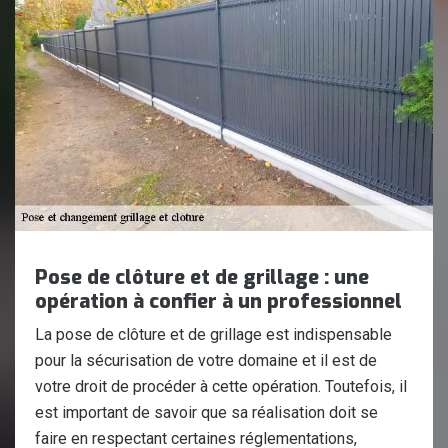
Pose de clôture et de grillage : une
opération à confier à un professionnel
La pose de clôture et de grillage est indispensable
pour la sécurisation de votre domaine et il est de
votre droit de procéder à cette opération. Toutefois, il
est important de savoir que sa réalisation doit se
faire en respectant certaines réglementations,